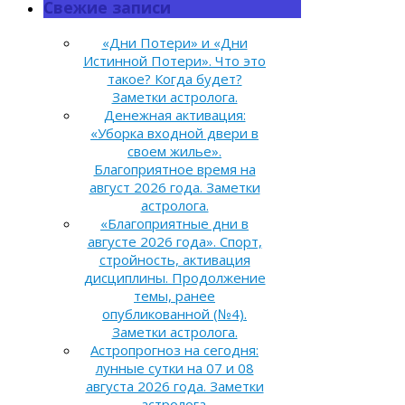
Свежие записи
«Дни Потери» и «Дни
Истинной Потери». Что это
такое? Когда будет?
Заметки астролога.
Денежная активация:
«Уборка входной двери в
своем жилье».
Благоприятное время на
август 2026 года. Заметки
астролога.
«Благоприятные дни в
августе 2026 года». Спорт,
стройность, активация
дисциплины. Продолжение
темы, ранее
опубликованной (№4).
Заметки астролога.
Астропрогноз на сегодня:
лунные сутки на 07 и 08
августа 2026 года. Заметки
астролога.