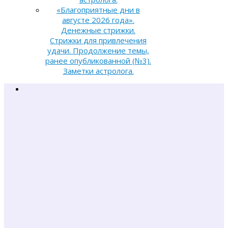
«Благоприятные дни в
августе 2026 года».
Денежные стрижки.
Стрижки для привлечения
удачи. Продолжение темы,
ранее опубликованной (№3).
Заметки астролога.