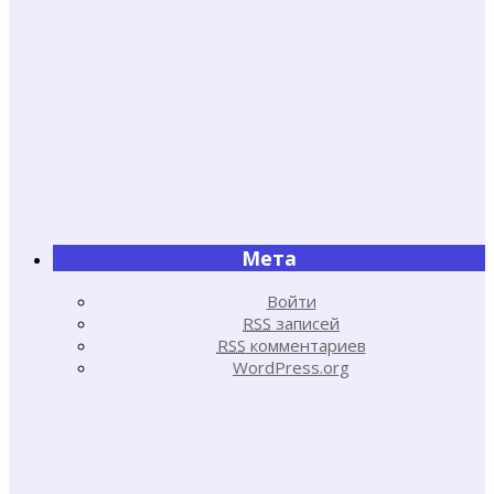
Мета
Войти
RSS
записей
RSS
комментариев
WordPress.org