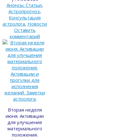
Анонсы. Статьи
,
Астропрогноз
,
Консультация
астролога
,
Новости
Оставить
комментарий
Вторая неделя
июня. Активации
для улучшения
материального
положения.