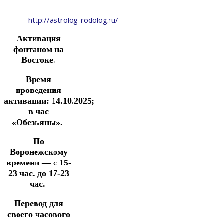
http://astrolog-rodolog.ru/
Активация
фонтаном на
Востоке.
Время
проведения
активации:
14
.10.2025
;
в час
«Обезьяны».
По
Воронежскому
времени —
с 15-
23 час. до 17-23
час.
Перевод для
своего часового