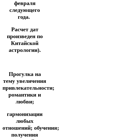
февраля
следующего
года.
Расчет дат
произведен по
Китайской
астрологии).
Прогулка
на
тему увеличения
привлекательности;
романтики и
любви;
гармонизации
любых
отношений;
обучения;
получения