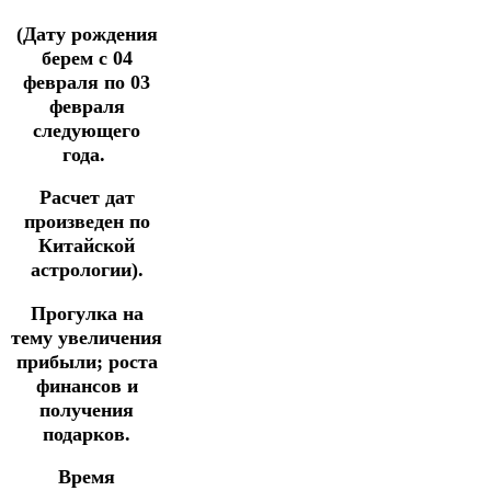
(Дату рождения
берем с 04
февраля по 03
февраля
следующего
года.
Расчет дат
произведен по
Китайской
астрологии).
Прогулка на
тему увеличения
прибыли;
роста
финансов и
получения
подарков.
Время