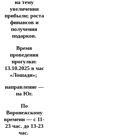
на тему
увеличения
прибыли;
роста
финансов и
получения
подарков.
Время
проведения
прогулки:
13.10.2025
в час
«Лошади»;
направление —
на Юг.
По
Воронежскому
времени — с 11-
23 час. до 13-23
час.