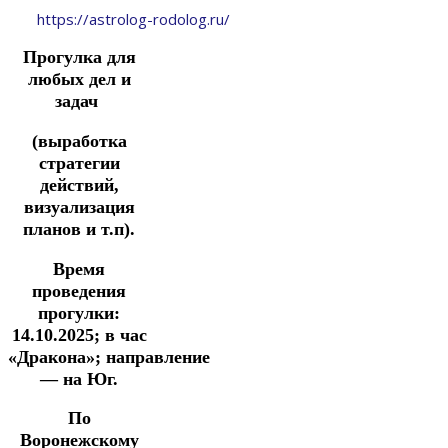
https://astrolog-rodolog.ru/
Прогулка
для
любых дел и
задач
(выработка
стратегии
действий,
визуализация
планов и т.п).
Время
проведения
прогулки:
14.10.2025;
в час
«Дракона»;
направление
— на Юг.
По
Воронежскому