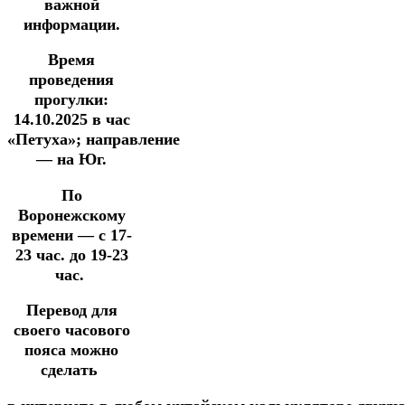
важной
информации.
Время
проведения
прогулки:
14.10.2025
в час
«Петуха»;
направление
— на Юг.
По
Воронежскому
времени — с 17-
23 час. до 19-23
час.
Перевод для
своего часового
пояса можно
сделать