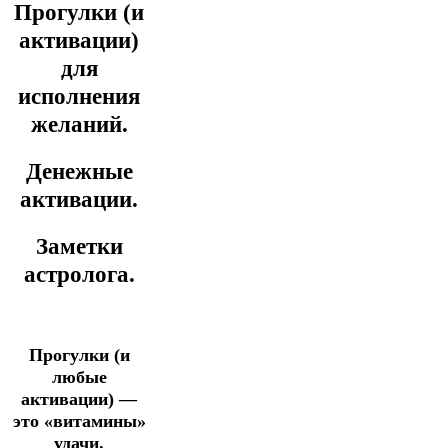
Прогулки (и
активации)
для
исполнения
желаний.
Денежные
активации.
Заметки
астролога.
Прогулки (и
любые
активации) —
это «витамины»
удачи.