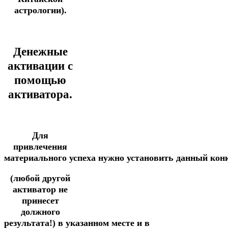
астрологии).
Денежные
активации с
помощью
активатора.
Для
привлечения
материального
успеха
нужно
установить
данный
кон
(любой другой
активатор не
принесет
должного
результата!)
в
указанном
месте
и
в