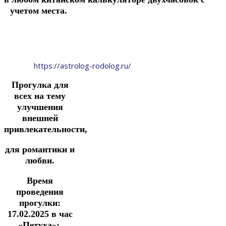
учетом места.
https://astrolog-rodolog.ru/
Прогулка
для
всех
на тему
улучшения
внешней
привлекательности,
для романтики и
любви.
Время
проведения
прогулки:
17.02.2025
в час
«Петуха»;