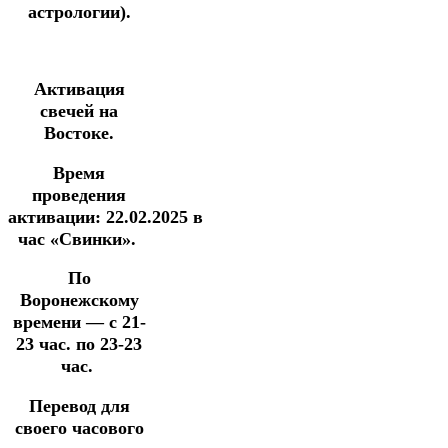
астрологии).
Активация
свечей на
Востоке.
Время
проведения
активации:
22.02.2025
в
час
«Свинки».
По
Воронежскому
времени —
с 21-
23 час. по 23-23
час.
Перевод для
своего часового