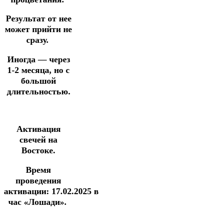
Результат от нее
может прийти не
сразу.
Иногда — через
1-2 месяца, но с
большой
длительностью.
Активация
свечей на
Востоке.
Время
проведения
активации:
17.02.2025
в
час
«Лошади».