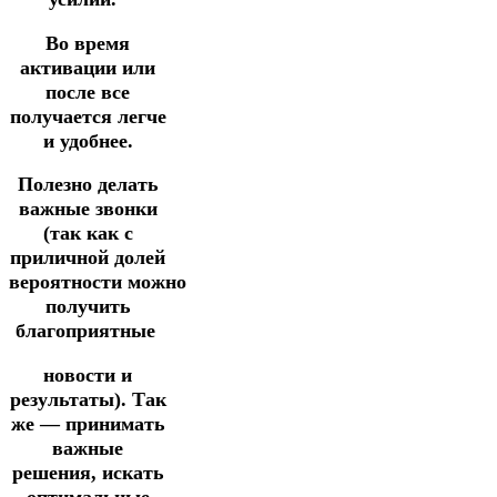
Во время
активации или
после все
получается легче
и удобнее.
Полезно делать
важные звонки
(так как с
приличной долей
вероятности
можно
получить
благоприятные
новости
и
результаты).
Так
же — принимать
важные
решения, искать
оптимальные