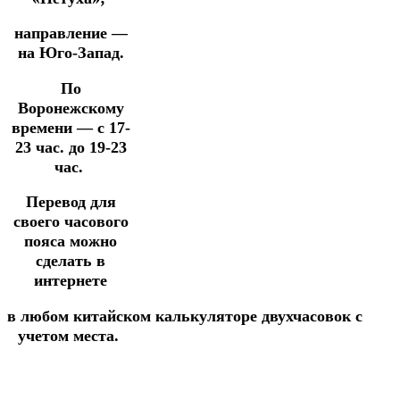
направление —
на Юго-Запад.
По
Воронежскому
времени — с 17-
23 час. до 19-23
час.
Перевод для
своего часового
пояса можно
сделать в
интернете
в
любом
китайском
калькуляторе
двухчасовок
с
учетом места.