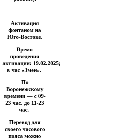
Активация
фонтаном на
Юго-Востоке.
Время
проведения
активации:
19
.02.2025
;
в час «Змеи».
По
Воронежскому
времени —
с 09-
23 час. до 11-23
час.
Перевод для
своего часового
пояса можно