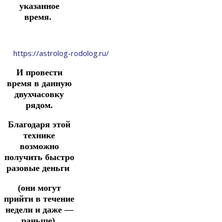
указанное
время.
https://astrolog-rodolog.ru/
И
провести
время в данную
двухчасовку
рядом.
Благодаря этой
технике
возможно
получить быстро
разовые деньги
(они могут
прийти в течение
недели
и
даже —
раньше).