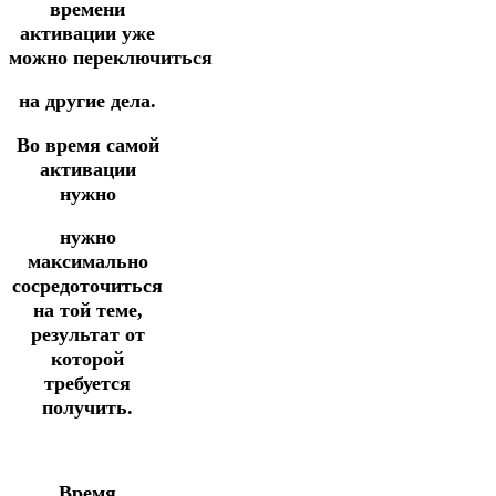
времени
активации уже
можно
переключиться
на другие дела.
Во время самой
активации
нужно
нужно
максимально
сосредоточиться
на той теме,
результат от
которой
требуется
получить.
Время