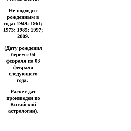
Не подходит
рожденным в
года: 1949; 1961;
1973; 1985; 1997;
2009.
(Дату рождения
берем с 04
февраля по 03
февраля
следующего
года.
Расчет дат
произведен по
Китайской
астрологии).