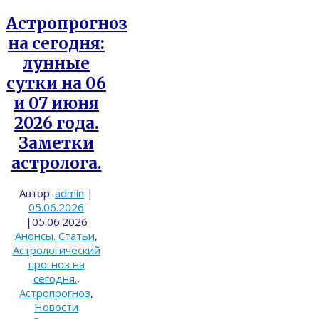
Астропрогноз
на сегодня:
лунные
сутки на 06
и 07 июня
2026 года.
Заметки
астролога.
Автор:
admin
|
05.06.2026
|
05.06.2026
Анонсы. Статьи
,
Астрологический
прогноз на
сегодня.
,
Астропрогноз
,
Новости