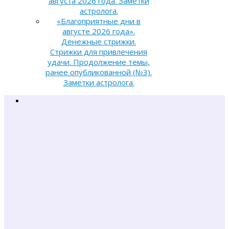
августа 2026 года. Заметки
астролога.
«Благоприятные дни в
августе 2026 года».
Денежные стрижки.
Стрижки для привлечения
удачи. Продолжение темы,
ранее опубликованной (№3).
Заметки астролога.