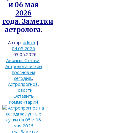
и 06 мая
2026
года. Заметки
астролога.
Автор:
admin
|
04.05.2026
|
03.05.2026
Анонсы. Статьи
,
Астрологический
прогноз на
сегодня.
,
Астропрогноз
,
Новости
Оставить
комментарий