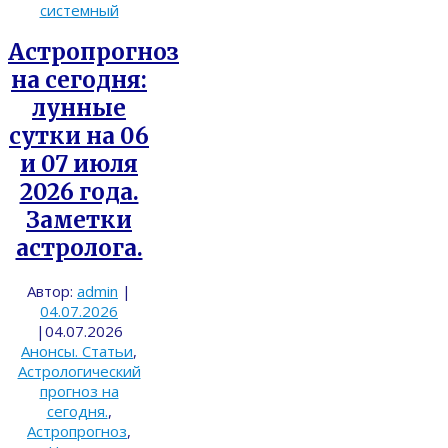
системный
Астропрогноз
на сегодня:
лунные
сутки на 06
и 07 июля
2026 года.
Заметки
астролога.
Автор:
admin
|
04.07.2026
|
04.07.2026
Анонсы. Статьи
,
Астрологический
прогноз на
сегодня.
,
Астропрогноз
,