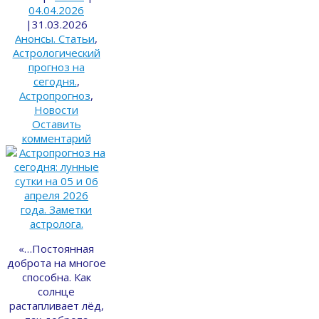
04.04.2026
|
31.03.2026
Анонсы. Статьи
,
Астрологический
прогноз на
сегодня.
,
Астропрогноз
,
Новости
Оставить
комментарий
«…Постоянная
доброта на многое
способна. Как
солнце
растапливает лёд,