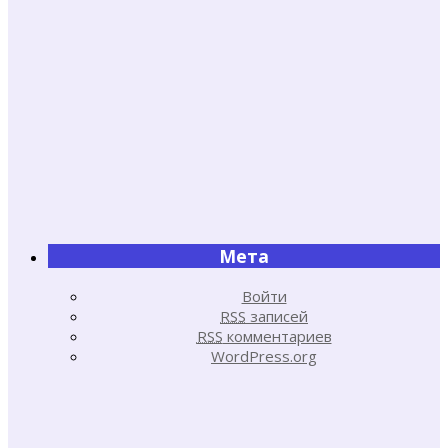
Мета
Войти
RSS
записей
RSS
комментариев
WordPress.org