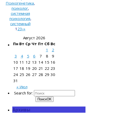
Психогенетика
,
психолог
,
системная
психология
,
системный
1
2
3
›
»
Август 2026
Пн
Вт
Ср
Чт
Пт
Сб
Вс
1
2
3
4
5
6
7
8
9
10
11
12
13
14
15
16
17
18
19
20
21
22
23
24
25
26
27
28
29
30
31
« Июл
Search for:
Поиск
OK
Архивы