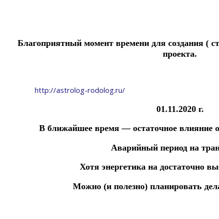
Благоприятный момент времени для создания ( ст
проекта.
http://astrolog-rodolog.ru/
01.11.2020 г.
В ближайшее время —
остаточное влияние 
Аварийный период на тран
Хотя энергетика на достаточно вы
Можно (и полезно) планировать дела