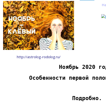
На
http://astrolog-rodolog.ru/
Ноябрь 2020 го
Особенности первой поло
Подробно.