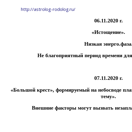
http://astrolog-rodolog.ru/
06.11.2020 г.
«Истощение».
Низкая энерго.фаза
Не благоприятный период времени для
07.11.2020 г.
«Большой крест», формируемый на небосводе пла
тему».
Внешние факторы могут вызвать незапл