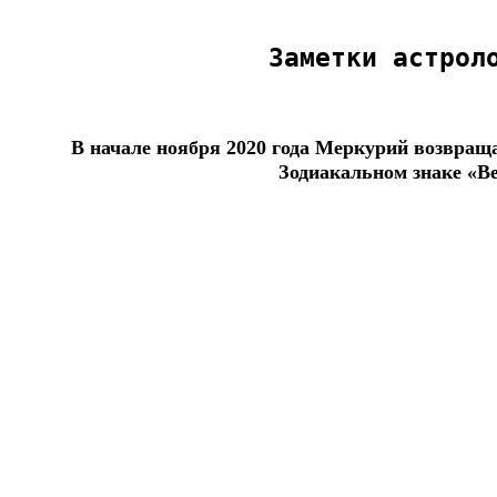
Заметки астрол
В начале ноября 2020 года Меркурий возвращ
Зодиакальном знаке «В