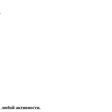
.
 любой активности.