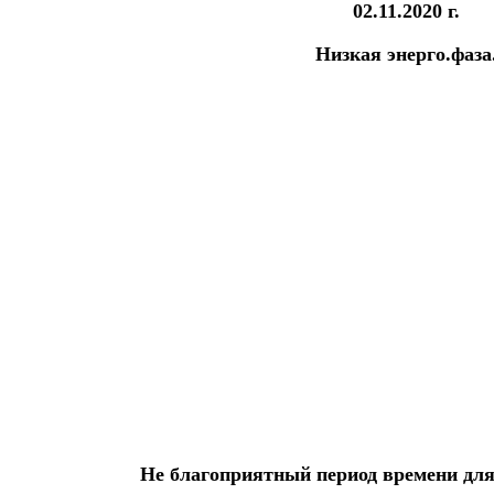
02.11.2020 г.
Низкая энерго.фаза
Не благоприятный период времени для