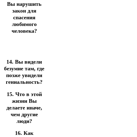
Вы нарушить
закон для
спасения
любимого
человека?
14. Вы видели
безумие там, где
позже увидели
гениальность?
15. Что в этой
жизни Вы
делаете иначе,
чем другие
люди?
16. Как