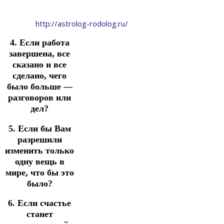
http://astrolog-rodolog.ru/
4. Если работа
завершена, все
сказано и все
сделано, чего
было больше —
разговоров или
дел?
5. Если бы Вам
разрешили
изменить только
одну вещь в
мире, что бы это
было?
6. Если счастье
станет