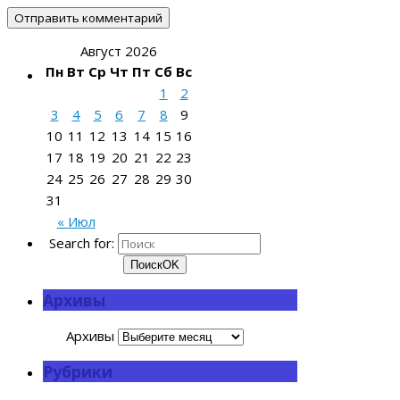
Август 2026
Пн
Вт
Ср
Чт
Пт
Сб
Вс
1
2
3
4
5
6
7
8
9
10
11
12
13
14
15
16
17
18
19
20
21
22
23
24
25
26
27
28
29
30
31
« Июл
Search for:
Поиск
OK
Архивы
Архивы
Рубрики