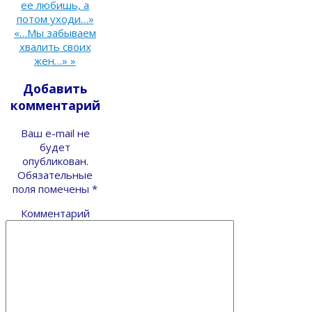
ее любишь, а
потом уходи…»
«…Мы забываем
хвалить своих
жен…»
»
Добавить
комментарий
Ваш e-mail не
будет
опубликован.
Обязательные
поля помечены
*
Комментарий