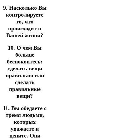
9. Насколько Вы
контролируете
то, что
происходит в
Вашей жизни?
10. О чем Вы
больше
беспокоитесь:
сделать вещи
правильно или
сделать
правильные
вещи?
11. Вы обедаете с
тремя людьми,
которых
уважаете и
цените. Они