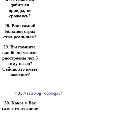
добиться
правды, не
сражаясь?
28. Ваш самый
большой страх
стал реальным?
29. Вы помните,
как были ужасно
расстроены лет 5
тому назад?
Сейчас это имеет
значение?
http://astrolog-rodolog.ru/
30. Какое у Вас
самое счастливое