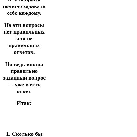
полезно задавать
себе каждому.
На эти вопросы
нет правильных
или не
правильных
ответов.
Но ведь иногда
правильно
заданный вопрос
— уже и есть
ответ.
Итак:
1. Сколько бы