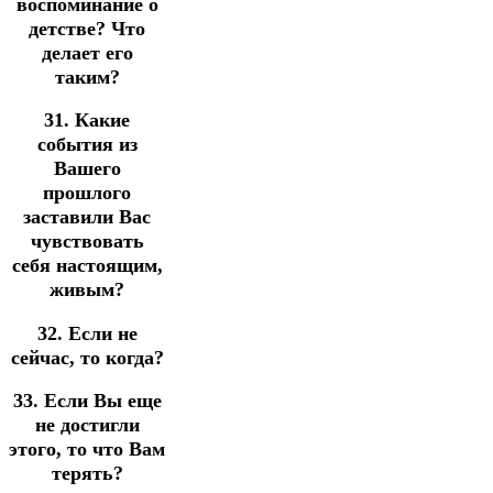
воспоминание о
детстве? Что
делает его
таким?
31. Какие
события из
Вашего
прошлого
заставили Вас
чувствовать
себя настоящим,
живым?
32. Если не
сейчас, то когда?
33. Если Вы еще
не достигли
этого, то что Вам
терять?