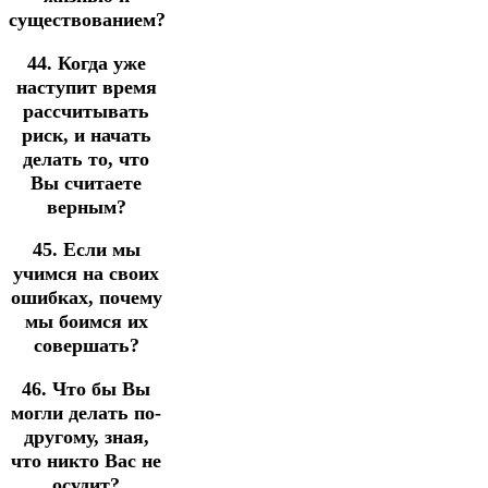
существованием?
44. Когда уже
наступит время
рассчитывать
риск, и начать
делать то, что
Вы считаете
верным?
45. Если мы
учимся на своих
ошибках, почему
мы боимся их
совершать?
46. Что бы Вы
могли делать по-
другому, зная,
что никто Вас не
осудит?