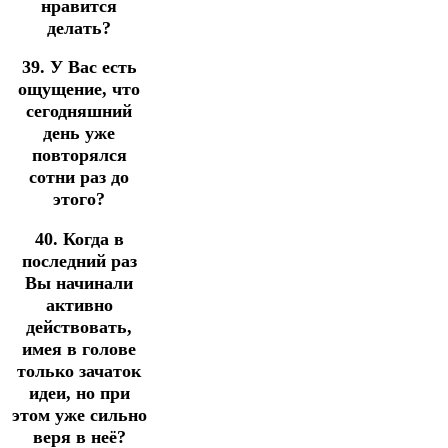
нравится
делать?
39. У Вас есть
ощущение, что
сегодняшний
день уже
повторялся
сотни раз до
этого?
40. Когда в
последний раз
Вы начинали
активно
действовать,
имея в голове
только зачаток
идеи, но при
этом уже сильно
веря в неё?