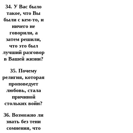
34. У Вас было
такое, что Вы
были с кем-то, и
ничего не
говорили, а
затем решили,
что это был
лучший разговор
в Вашей жизни?
35. Почему
религия, которая
проповедует
любовь, стала
причиной
стольких войн?
36. Возможно ли
знать без тени
сомнения, что