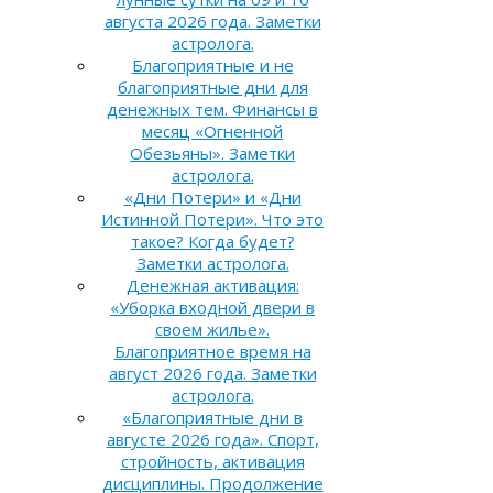
августа 2026 года. Заметки
астролога.
Благоприятные и не
благоприятные дни для
денежных тем. Финансы в
месяц «Огненной
Обезьяны». Заметки
астролога.
«Дни Потери» и «Дни
Истинной Потери». Что это
такое? Когда будет?
Заметки астролога.
Денежная активация:
«Уборка входной двери в
своем жилье».
Благоприятное время на
август 2026 года. Заметки
астролога.
«Благоприятные дни в
августе 2026 года». Спорт,
стройность, активация
дисциплины. Продолжение