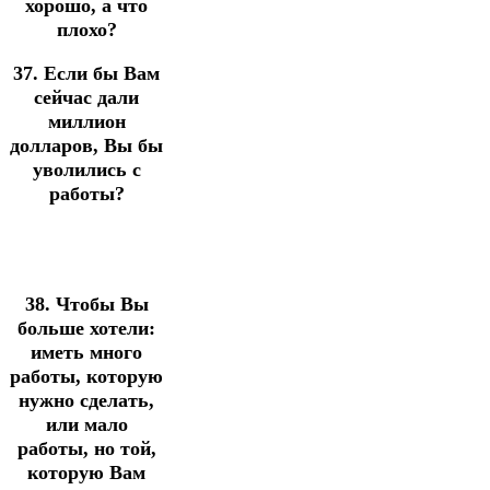
хорошо, а что
плохо?
37. Если бы Вам
сейчас дали
миллион
долларов, Вы бы
уволились с
работы?
38. Чтобы Вы
больше хотели:
иметь много
работы, которую
нужно сделать,
или мало
работы, но той,
которую Вам