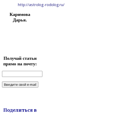
http://astrolog-rodolog.ru/
Каримова
Дарья.
Получай статьи
прямо на почту:
Поделиться в