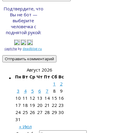
Подтвердите, что
Вы не бот —
выберите
человечка с
поднятой рукой:
captcha
by
deadblog.ru
Август 2026
Пн
Вт
Ср
Чт
Пт
Сб
Вс
1
2
3
4
5
6
7
8
9
10
11
12
13
14
15
16
17
18
19
20
21
22
23
24
25
26
27
28
29
30
31
« Июл