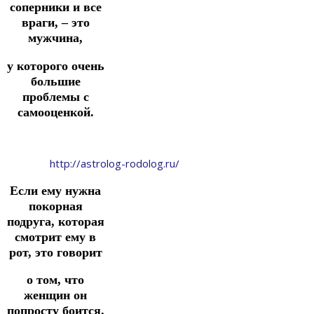
соперники и все
враги, – это
мужчина,
у которого очень
большие
проблемы с
самооценкой.
http://astrolog-rodolog.ru/
Если ему нужна
покорная
подруга, которая
смотрит ему в
рот, это говорит
о том, что
женщин он
попросту боится.