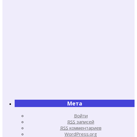
Мета
Войти
RSS
записей
RSS
комментариев
WordPress.org