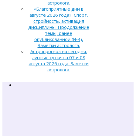
астролога.
«Благоприятные дни в
августе 2026 года». Спорт,
стройность, активация
дисциплины. Продолжение
темы, ранее
опубликованной (№4).
Заметки астролога.
Астропрогноз на сегодня:
лунные сутки на 07 и 08
августа 2026 года. Заметки
астролога.