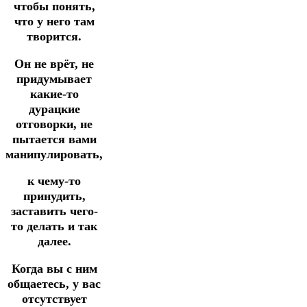
чтобы понять,
что у него там
творится.
Он не врёт, не
придумывает
какие-то
дурацкие
отговорки, не
пытается вами
манипулировать,
к чему-то
принудить,
заставить чего-
то делать и так
далее.
Когда вы с ним
общаетесь, у вас
отсутствует