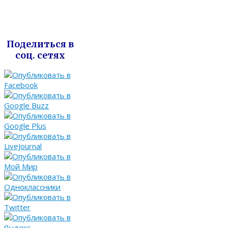
Поделиться в
соц. сетях