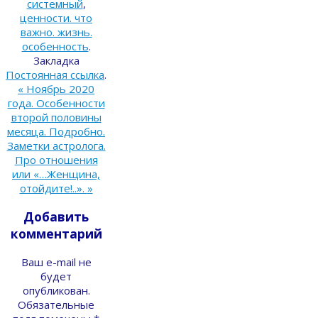
системный
,
ценности. что
важно. жизнь.
особенность
.
Закладка
Постоянная ссылка
.
«
Ноябрь 2020
года. Особенности
второй половины
месяца. Подробно.
Заметки астролога.
Про отношения
или «…Женщина,
отойдите!..».
»
Добавить
комментарий
Ваш e-mail не
будет
опубликован.
Обязательные