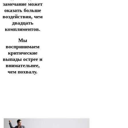
замечание может
оказать больше
воздействия, чем
двадцать
комплиментов.
Мы
воспринимаем
критические
выпады острее и
внимательнее,
чем похвалу.