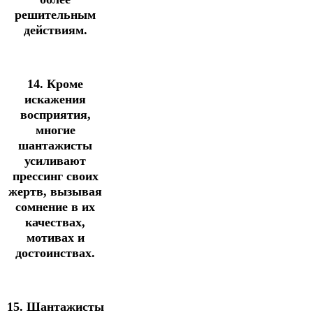
решительным
действиям.
14. Кроме
искажения
восприятия,
многие
шантажисты
усиливают
прессинг своих
жертв, вызывая
сомнение в их
качествах,
мотивах и
достоинствах.
15. Шантажисты