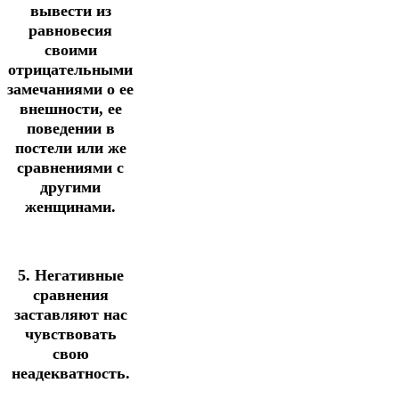
вывести из
равновесия
своими
отрицательными
замечаниями о ее
внешности, ее
поведении в
постели или же
сравнениями с
другими
женщинами.
5. Негативные
сравнения
заставляют нас
чувствовать
свою
неадекватность.