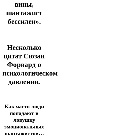
вины,
шантажист
бессилен».
Несколько
цитат Сюзан
Форвард о
психологическом
давлении.
Как часто люди
попадают в
ловушку
эмоциональных
шантажистов…