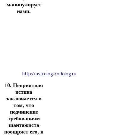
манипулирует
нами.
http://astrolog-rodolog.ru
10. Неприятная
истина
заключается в
том, что
подчинение
требованиям
шантажиста
поощряет его, и