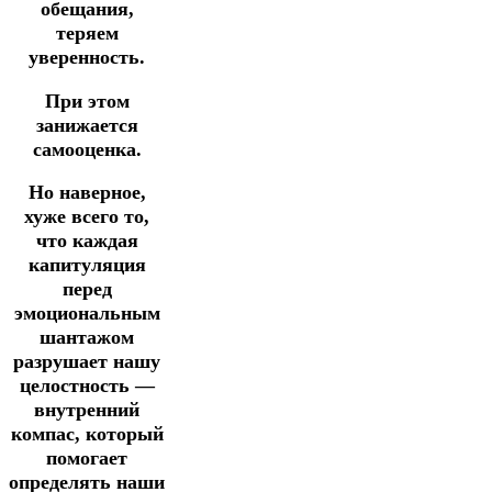
обещания,
теряем
уверенность.
При этом
занижается
самооценка.
Но наверное,
хуже всего то,
что каждая
капитуляция
перед
эмоциональным
шантажом
разрушает нашу
целостность —
внутренний
компас, который
помогает
определять наши