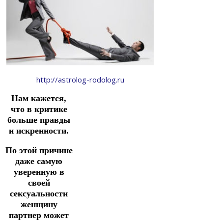
http://astrolog-rodolog.ru
Нам кажется,
что в критике
больше правды
и искренности.
По этой причине
даже самую
уверенную в
своей
сексуальности
женщину
партнер может