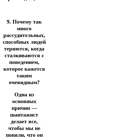
9. Почему так
много
рассудительных,
способных людей
теряются, когда
сталкиваются с
поведением,
которое кажется
таким
очевидным?
Одна из
основных
причин —
шантажист
делает все,
чтобы мы не
поняли, что он