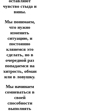
оставляют
чувство стыда и
вины.
Мы понимаем,
что нужно
изменить
ситуацию, и
постоянно
клянемся это
сделать, но в
очередной раз
попадаемся на
хитрость, обман
или в ловушку.
Мы начинаем
сомневаться в
своей
способности
выполнять