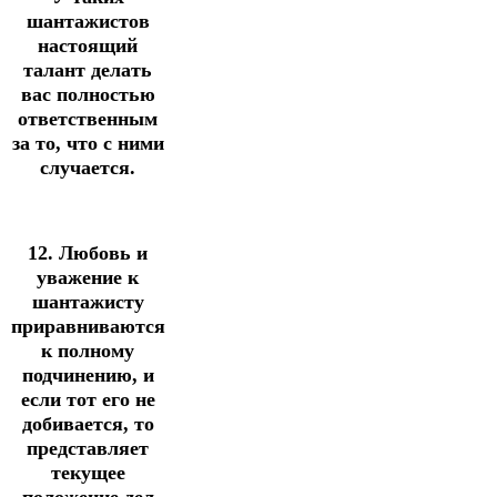
шантажистов
настоящий
талант делать
вас полностью
ответственным
за то, что с ними
случается.
12. Любовь и
уважение к
шантажисту
приравниваются
к полному
подчинению, и
если тот его не
добивается, то
представляет
текущее