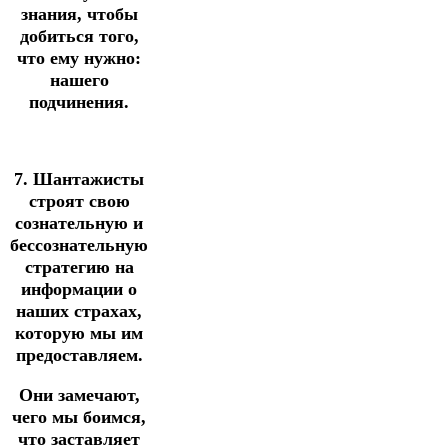
знания, чтобы
добиться того,
что ему нужно:
нашего
подчинения.
7. Шантажисты
строят свою
сознательную и
бессознательную
стратегию на
информации о
наших страхах,
которую мы им
предоставляем.
Они замечают,
чего мы боимся,
что заставляет