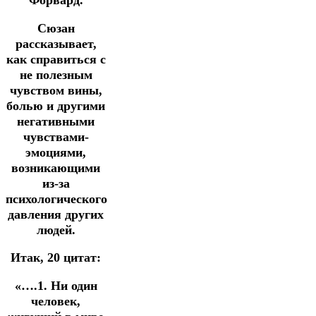
Форвард.
Сюзан
рассказывает,
как справиться с
не полезным
чувством вины,
болью и другими
негативными
чувствами-
эмоциями,
возникающими
из-за
психологического
давления других
людей.
Итак, 20 цитат:
«….1. Ни один
человек,