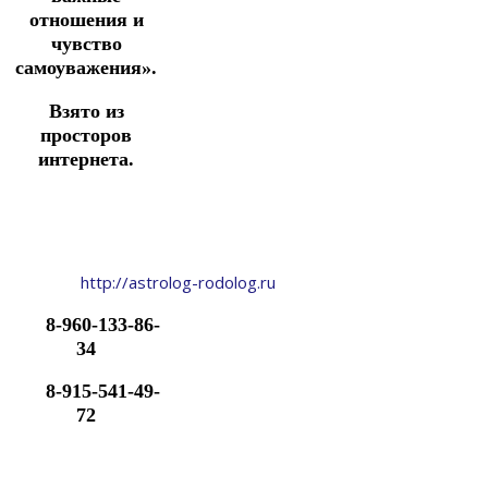
отношения и
чувство
самоуважения».
Взято из
просторов
интернета.
http://astrolog-rodolog.ru
8-960-133-86-
34
8-915-541-49-
72