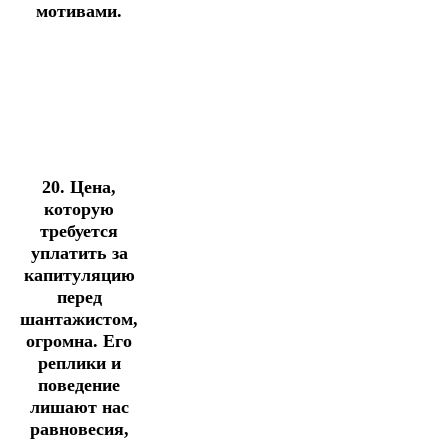
мотивами.
20. Цена,
которую
требуется
уплатить за
капитуляцию
перед
шантажистом,
огромна. Его
реплики и
поведение
лишают нас
равновесия,