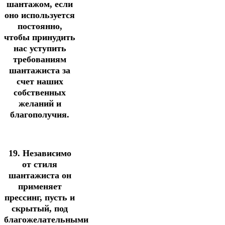
шантажом, если
оно используется
постоянно,
чтобы принудить
нас уступить
требованиям
шантажиста за
счет наших
собственных
желаний и
благополучия.
19. Независимо
от стиля
шантажиста он
применяет
прессинг, пусть и
скрытый, под
благожелательными