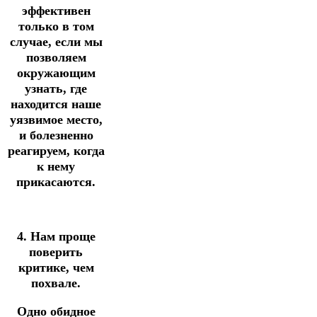
эффективен
только в том
случае, если мы
позволяем
окружающим
узнать, где
находится наше
уязвимое место,
и болезненно
реагируем, когда
к нему
прикасаются.
4. Нам проще
поверить
критике, чем
похвале.
Одно обидное