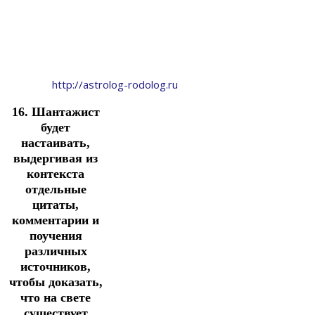
http://astrolog-rodolog.ru
16. Шантажист
будет
настаивать,
выдергивая из
контекста
отдельные
цитаты,
комментарии и
поучения
различных
источников,
чтобы доказать,
что на свете
существует