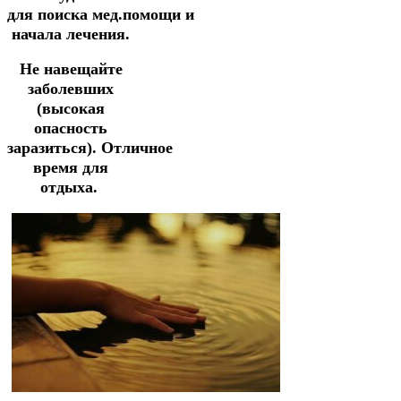
для
поиска
мед.помощи
и
начала лечения.
Не навещайте
заболевших
(высокая
опасность
заразиться).
Отличное
время для
отдыха.