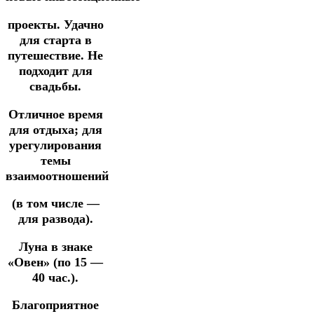
проекты.
Удачно
для
старта в
путешествие.
Не
подходит
для
свадьбы.
Отличное время
для отдыха; для
урегулирования
темы
взаимоотношений
(в том числе —
для развода).
Луна в знаке
«Овен» (по 15 —
40 час.).
Благоприятное