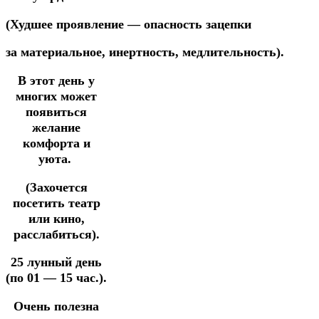
(Худшее
проявление
—
опасность
зацепки
за
материальное,
инертность,
медлительность).
В этот день у
многих может
появиться
желание
комфорта и
уюта.
(Захочется
посетить театр
или кино,
расслабиться).
25 лунный день
(по 01 — 15 час.).
Очень полезна