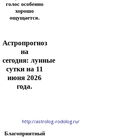
голос особенно
хорошо
ощущается.
Астропрогноз
на
сегодня:
лунные
сутки на 11
июня
2026
года.
http://astrolog-rodolog.ru/
Благоприятный