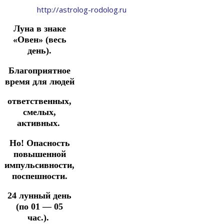
http://astrolog-rodolog.ru
Луна в знаке
«Овен» (весь
день).
Благоприятное
время для людей
ответственных,
смелых,
активных.
Но!
Опасность
повышенной
импульсивности,
поспешности.
24 лунный день
(по 01 — 05
час.).