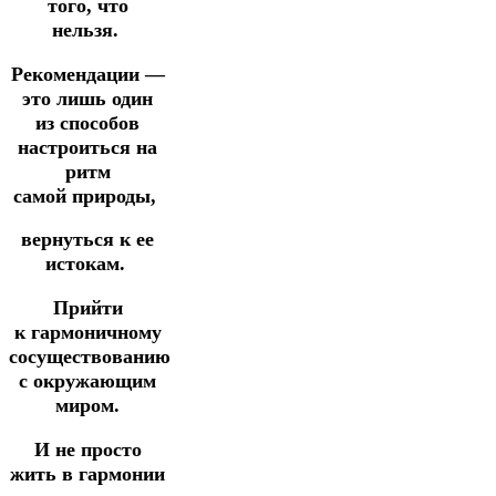
того, что
нельзя.
Рекомендации —
это лишь один
из способов
настроиться на
ритм
самой
природы,
вернуться
к ее
истокам.
Прийти
к
гармоничному
сосуществованию
с окружающим
миром.
И не просто
жить в гармонии