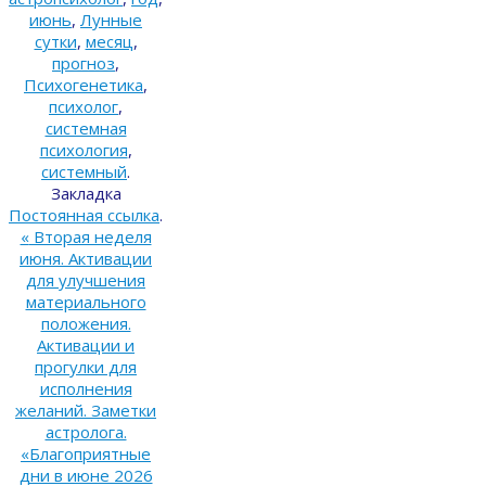
июнь
,
Лунные
сутки
,
месяц
,
прогноз
,
Психогенетика
,
психолог
,
системная
психология
,
системный
.
Закладка
Постоянная ссылка
.
«
Вторая неделя
июня. Активации
для улучшения
материального
положения.
Активации и
прогулки для
исполнения
желаний. Заметки
астролога.
«Благоприятные
дни в июне 2026