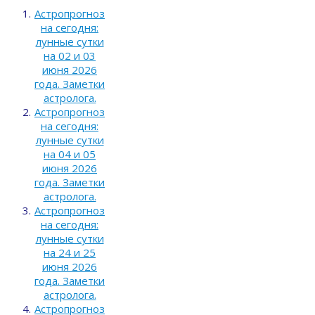
Астропрогноз
на сегодня:
лунные сутки
на 02 и 03
июня 2026
года. Заметки
астролога.
Астропрогноз
на сегодня:
лунные сутки
на 04 и 05
июня 2026
года. Заметки
астролога.
Астропрогноз
на сегодня:
лунные сутки
на 24 и 25
июня 2026
года. Заметки
астролога.
Астропрогноз