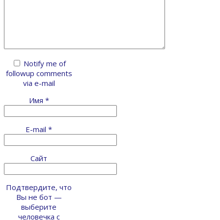
Notify me of
followup comments
via e-mail
Имя
*
E-mail
*
Сайт
Подтвердите, что
Вы не бот —
выберите
человечка с