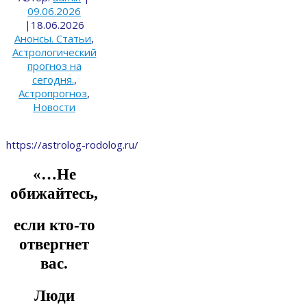
09.06.2026
|
18.06.2026
Анонсы. Статьи
,
Астрологический
прогноз на
сегодня.
,
Астропрогноз
,
Новости
https://astrolog-rodolog.ru/
«…Не
обижайтесь,
если кто-то
отвергнет
вас.
Люди