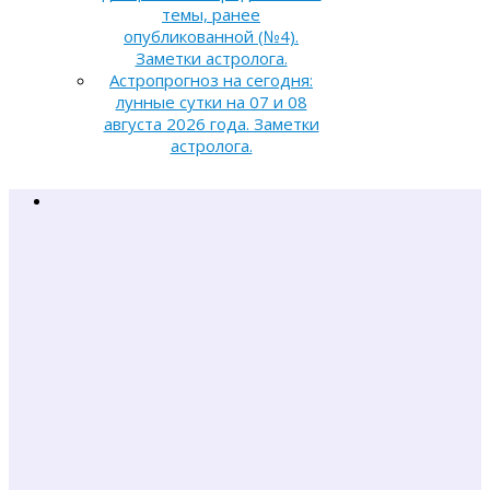
темы, ранее
опубликованной (№4).
Заметки астролога.
Астропрогноз на сегодня:
лунные сутки на 07 и 08
августа 2026 года. Заметки
астролога.