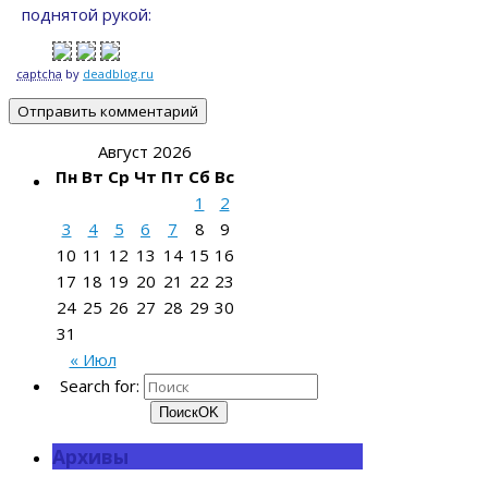
поднятой рукой:
captcha
by
deadblog.ru
Август 2026
Пн
Вт
Ср
Чт
Пт
Сб
Вс
1
2
3
4
5
6
7
8
9
10
11
12
13
14
15
16
17
18
19
20
21
22
23
24
25
26
27
28
29
30
31
« Июл
Search for:
Поиск
OK
Архивы