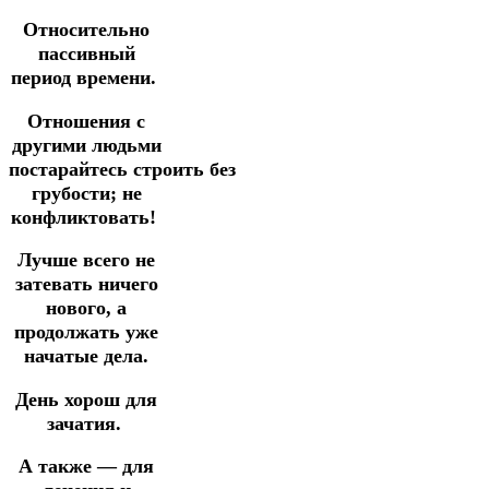
Относительно
пассивный
период времени.
Отношения с
другими людьми
постарайтесь
строить
без
грубости
;
не
конфликтовать!
Лучше всего не
затевать ничего
нового,
а
продолжать уже
начатые дела.
День хорош для
зачатия.
А также — для