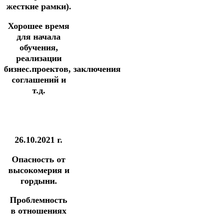
жесткие рамки).
Хорошее время
для начала
обучения,
реализации
бизнес.проектов,
заключения
соглашений и
т.д.
26.10.2021 г.
Опасность от
высокомерия и
гордыни.
Проблемность
в отношениях