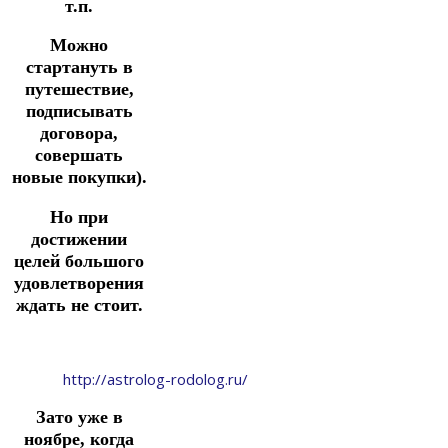
т.п.
Можно
стартануть в
путешествие,
подписывать
договора,
совершать
новые покупки).
Но при
достижении
целей большого
удовлетворения
ждать не стоит.
http://astrolog-rodolog.ru/
Зато уже в
ноябре, когда