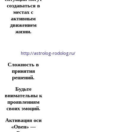
создаваться в
местах с
активным
движением
жизни.
http://astrolog-rodolog.ru/
Сложность в
принятия
решений.
Будьте
внимательны к
проявлениям
своих эмоций.
Активация оси
«Овен» —