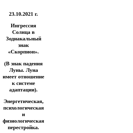
23.10.2021 г.
Ингрессия
Солнца в
Зодиакальный
знак
«Скорпион».
(В знак падения
Луны. Луна
имеет отношение
к системе
адаптации).
Энергетическая,
психологическая
и
физиологическая
перестройка.