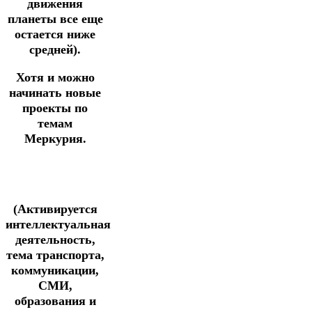
движения
планеты все еще
остается ниже
средней).
Хотя и можно
начинать новые
проекты по
темам
Меркурия.
(Активируется
интеллектуальная
деятельность,
тема транспорта,
коммуникации,
СМИ,
образования и