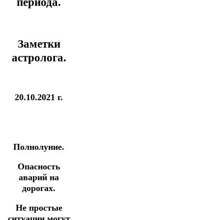
периода.
Заметки
астролога.
20.10.2021 г.
Полнолуние.
Опасность
аварий на
дорогах.
Не простые
ситуации могут