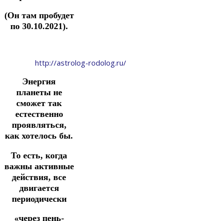
(Он там пробудет
по 30.10.2021).
http://astrolog-rodolog.ru/
Энергия
планеты не
сможет так
естественно
проявляться,
как хотелось бы.
То есть, когда
важны активные
действия, все
двигается
периодически
«через пень-