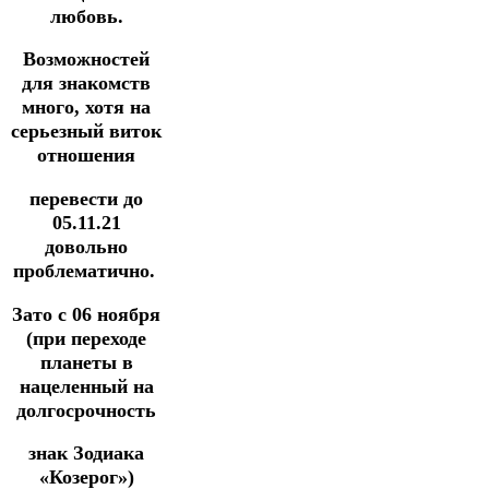
любовь.
Возможностей
для знакомств
много, хотя на
серьезный виток
отношения
перевести до
05.11.21
довольно
проблематично.
Зато с 06 ноября
(при переходе
планеты в
нацеленный на
долгосрочность
знак Зодиака
«Козерог»)