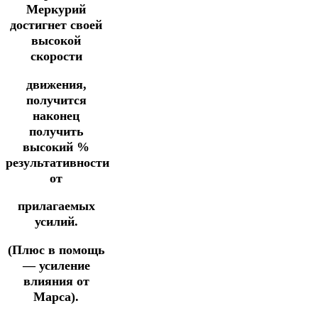
Меркурий
достигнет своей
высокой
скорости
движения,
получится
наконец
получить
высокий %
результативности
от
прилагаемых
усилий.
(Плюс в помощь
—
усиление
влияния от
Марса).