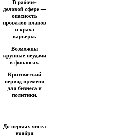
В рабоче-
деловой сфере —
опасность
провалов планов
и краха
карьеры.
Возможны
крупные неудачи
в финансах.
Критический
период времени
для бизнеса и
политики.
До первых чисел
ноября