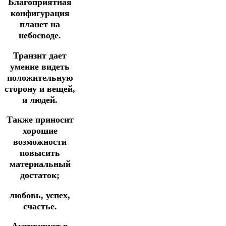
Благоприятная
конфигурация
планет на
небосводе.
Транзит дает
умение видеть
положительную
сторону и вещей,
и людей.
Также приносит
хорошие
возможности
повысить
материальный
достаток;
любовь, успех,
счастье.