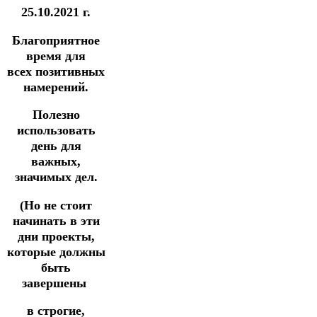
25.10.2021 г.
Благоприятное
время для
всех позитивных
намерений.
Полезно
использовать
день для
важных,
значимых дел.
(Но не стоит
начинать в эти
дни проекты,
которые должны
быть
завершены
в строгие,