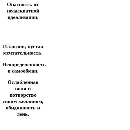
Опасность от
неадекватной
идеализации.
Иллюзии, пустая
мечтательность.
Неопределенность
и самообман.
Ослабленная
воля и
потворство
своим желаниям,
обидчивость и
лень.