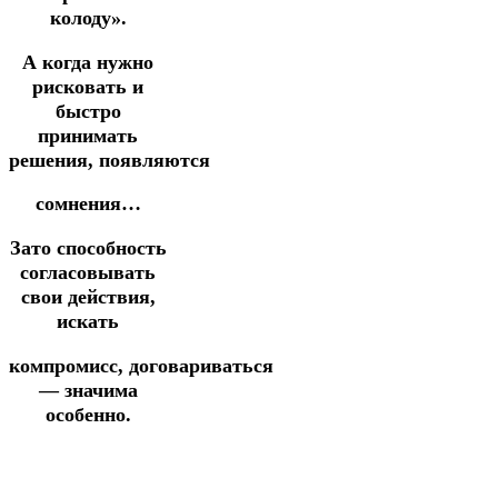
колоду».
А когда нужно
рисковать и
быстро
принимать
решения, появляются
сомнения…
Зато способность
согласовывать
свои действия,
искать
компромисс,
договариваться
— значима
особенно.