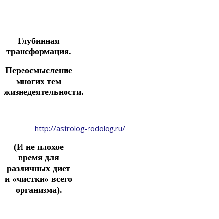
Глубинная
трансформация.
Переосмысление
многих тем
жизнедеятельности.
http://astrolog-rodolog.ru/
(И не плохое
время для
различных диет
и «чистки» всего
организма).