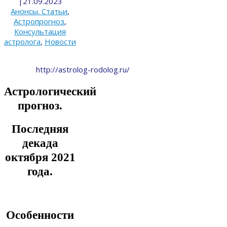
|
21.09.2023
Анонсы. Статьи
,
Астропрогноз
,
Консультация
астролога
,
Новости
http://astrolog-rodolog.ru/
Астрологический
прогноз.
Последняя
декада
октября 2021
года.
Особенности