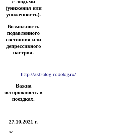
с людьми
(унижения или
униженность).
Возможность
подавленного
состояния или
депрессивного
настроя.
http://astrolog-rodolog.ru/
Важна
осторожность в
поездках.
27.10.2021 г.