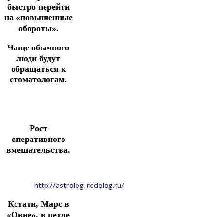
быстро перейти
на «повышенные
обороты».
Чаще обычного
люди будут
обращаться к
стоматологам.
Рост
оперативного
вмешательства.
http://astrolog-rodolog.ru/
Кстати, Марс в
«Овне», в петле