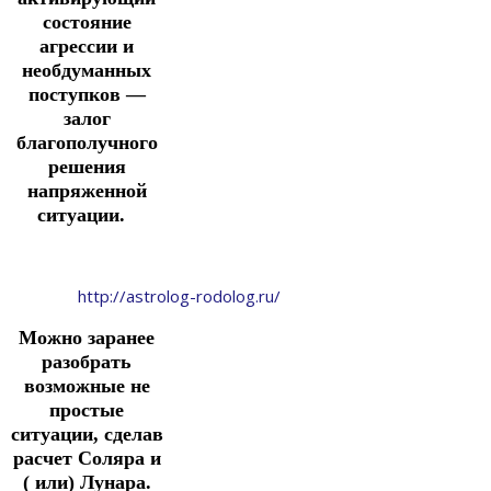
состояние
агрессии и
необдуманных
поступков —
залог
благополучного
решения
напряженной
ситуации.
http://astrolog-rodolog.ru/
Можно заранее
разобрать
возможные не
простые
ситуации, сделав
расчет Соляра и
( или) Лунара.