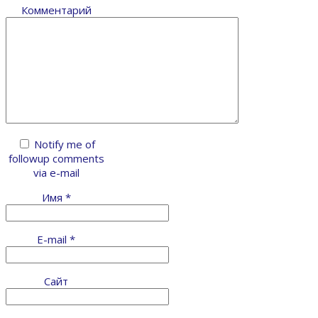
Комментарий
Notify me of
followup comments
via e-mail
Имя
*
E-mail
*
Сайт