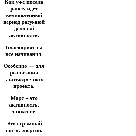
Как уже писала
ранее, идет
великолепный
период разумной
деловой
активности.
Благоприятны
все начинания.
Особенно — для
реализации
краткосрочного
проекта.
Марс – это
активность,
движение.
Это огромный
поток энергии.