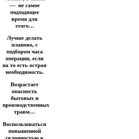
— не самое
подходящее
время для
этого…
Лучше делать
планово, с
подбором часа
операции, если
на то есть острая
необходимость.
Возрастает
опасность
бытовых и
производственных
травм…
Воспользоваться
повышенной
склонностью к