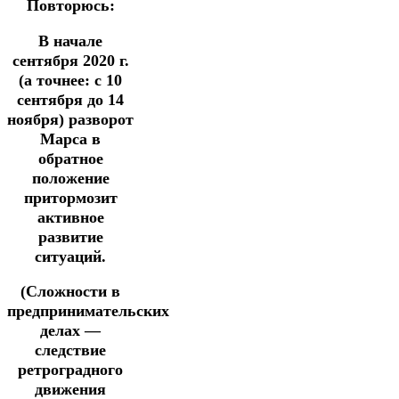
Повторюсь:
В начале
сентября 2020 г.
(а точнее: с 10
сентября до 14
ноября) разворот
Марса в
обратное
положение
притормозит
активное
развитие
ситуаций.
(Сложности в
предпринимательских
делах —
следствие
ретроградного
движения