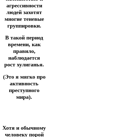
агрессивности
людей захотят
многие теневые
группировки.
В такой период
времени, как
правило,
наблюдается
рост хулиганья.
(Это я мягко про
активность
преступного
мира).
Хотя и обычному
человеку порой