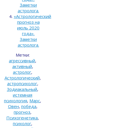
Заметки
астролога.
«Астрологический
прогноз на
июль 2020
года».
Заметки
астролога.
Метки:
агрессивный
,
активный
,
астролог
,
Астрологический
,
астропсихолог
,
Зодиакальный
,
истемная
психология
,
Марс
,
Овен
,
победа
,
прогноз
,
Психогенетика
,
психолог
,