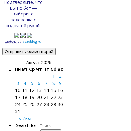
Подтвердите, что
Вы не бот —
выберите
человечка с
поднятой рукой:
captcha
by
deadblog.ru
Август 2026
Пн
Вт
Ср
Чт
Пт
Сб
Вс
1
2
3
4
5
6
7
8
9
10
11
12
13
14
15
16
17
18
19
20
21
22
23
24
25
26
27
28
29
30
31
« Июл
Search for: