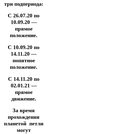
три подпериода:
С 26.07.20 по
10.09.20 —
прямое
положение.
С 10.09.20 по
14.11.20 —
попятное
положение.
С 14.11.20 по
02.01.21 —
прямое
движение.
За время
прохождения
планетой петли
могут