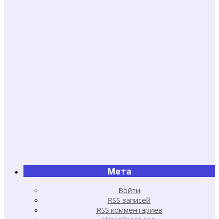
Мета
Войти
RSS
записей
RSS
комментариев