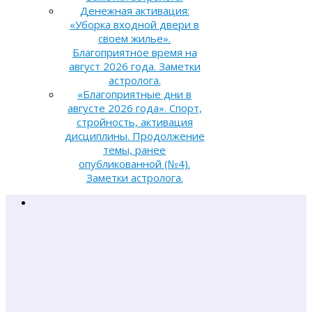
Денежная активация:
«Уборка входной двери в
своем жилье».
Благоприятное время на
август 2026 года. Заметки
астролога.
«Благоприятные дни в
августе 2026 года». Спорт,
стройность, активация
дисциплины. Продолжение
темы, ранее
опубликованной (№4).
Заметки астролога.