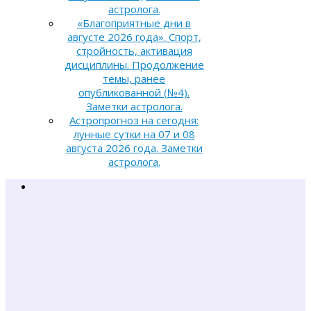
астролога.
«Благоприятные дни в
августе 2026 года». Спорт,
стройность, активация
дисциплины. Продолжение
темы, ранее
опубликованной (№4).
Заметки астролога.
Астропрогноз на сегодня:
лунные сутки на 07 и 08
августа 2026 года. Заметки
астролога.