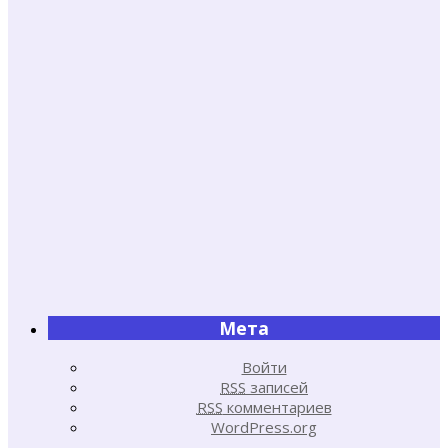
Мета
Войти
RSS
записей
RSS
комментариев
WordPress.org