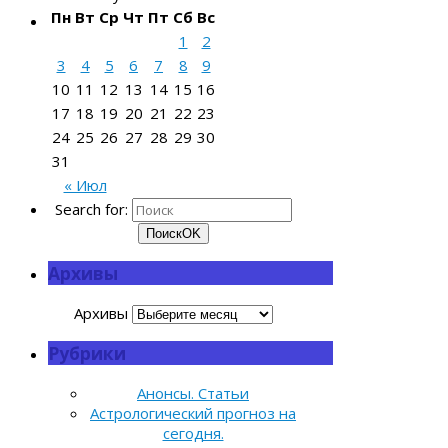
Пн
Вт
Ср
Чт
Пт
Сб
Вс
1
2
3
4
5
6
7
8
9
10
11
12
13
14
15
16
17
18
19
20
21
22
23
24
25
26
27
28
29
30
31
« Июл
Search for:
Поиск
OK
Архивы
Архивы
Рубрики
Анонсы. Статьи
Астрологический прогноз на
сегодня.