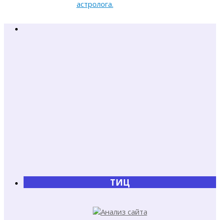
астролога.
ТИЦ