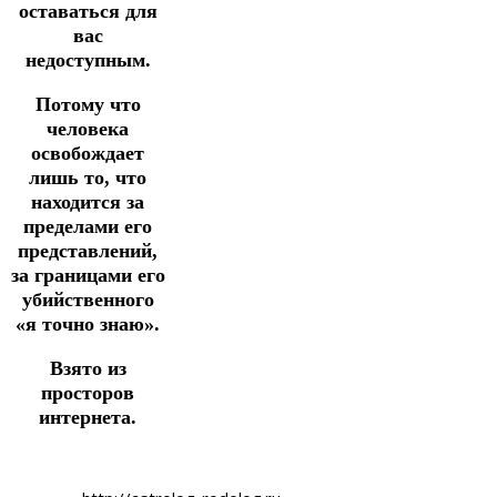
оставаться для
вас
недоступным.
Потому что
человека
освобождает
лишь то, что
находится за
пределами его
представлений,
за границами его
убийственного
«я точно знаю».
Взято из
просторов
интернета.