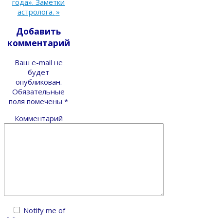
года». Заметки
астролога.
»
Добавить
комментарий
Ваш e-mail не
будет
опубликован.
Обязательные
поля помечены
*
Комментарий
Notify me of