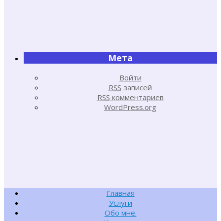
Мета
Войти
RSS
записей
RSS
комментариев
WordPress.org
Главная
Услуги
Обо мне.