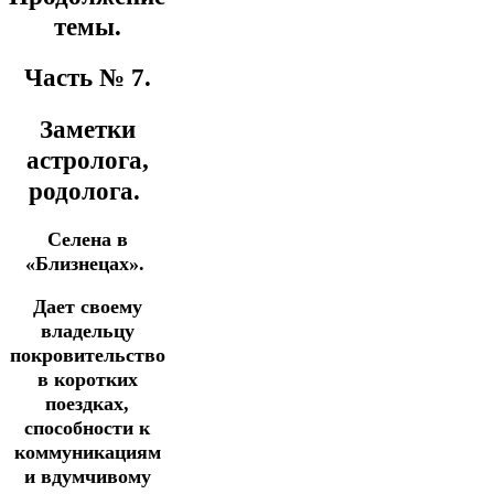
темы.
Часть № 7.
Заметки
астролога,
родолога.
Селена в
«Близнецах».
Дает своему
владельцу
покровительство
в коротких
поездках,
способности к
коммуникациям
и вдумчивому