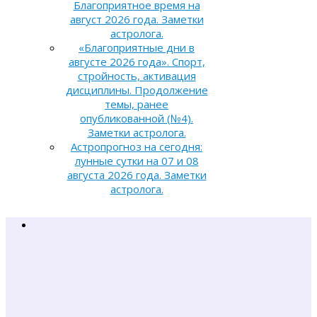
Благоприятное время на
август 2026 года. Заметки
астролога.
«Благоприятные дни в
августе 2026 года». Спорт,
стройность, активация
дисциплины. Продолжение
темы, ранее
опубликованной (№4).
Заметки астролога.
Астропрогноз на сегодня:
лунные сутки на 07 и 08
августа 2026 года. Заметки
астролога.