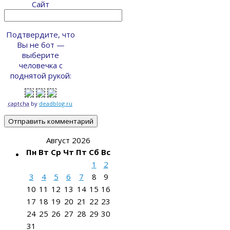
Сайт
Подтвердите, что
Вы не бот —
выберите
человечка с
поднятой рукой:
captcha
by
deadblog.ru
Август 2026
Пн
Вт
Ср
Чт
Пт
Сб
Вс
1
2
3
4
5
6
7
8
9
10
11
12
13
14
15
16
17
18
19
20
21
22
23
24
25
26
27
28
29
30
31