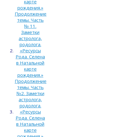
карте
рождения.»
Продолжение
темы. Часть
№ 11.
Заметки
астролога,
родолога.
«Ресурсы
Рода. Селена
в Натальной
карте
рождения.»
Продолжение
темы. Часть
№2. Заметки
астролога,
родолога.
«Ресурсы
Рода. Селена
в Натальной
карте
рождения.»