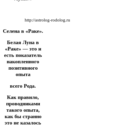
http://astrolog-rodolog.ru
Селена в «Раке».
Белая Луна в
«Раке» — это и
есть показатель
накопленного
позитивного
опыта
всего Рода.
Как правило,
проводниками
такого опыта,
как бы странно
это не казалось