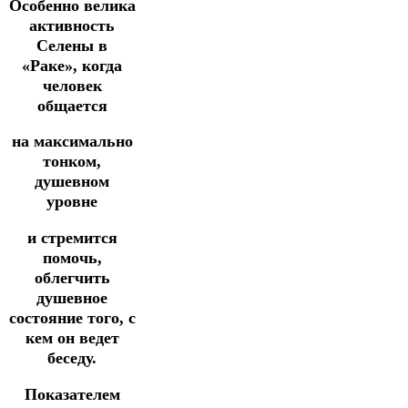
Особенно велика
активность
Селены в
«Раке», когда
человек
общается
на максимально
тонком,
душевном
уровне
и стремится
помочь,
облегчить
душевное
состояние того, с
кем он ведет
беседу.
Показателем