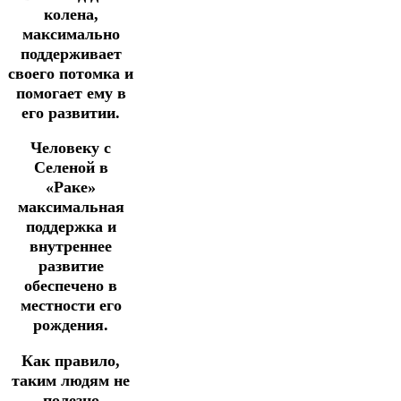
колена,
максимально
поддерживает
своего потомка и
помогает ему в
его развитии.
Человеку с
Селеной в
«Раке»
максимальная
поддержка и
внутреннее
развитие
обеспечено в
местности его
рождения.
Как правило,
таким людям не
полезно