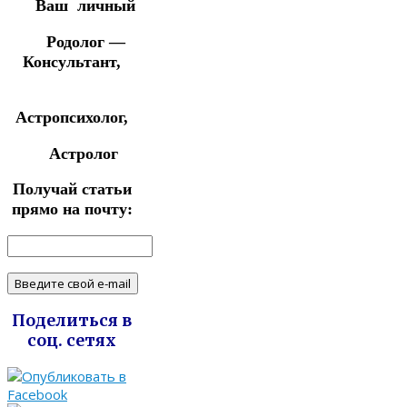
Ваш личный
Родолог —
Консультант,
Астропсихолог,
Астролог
Получай статьи
прямо на почту:
Поделиться в
соц. сетях