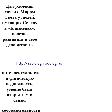
Для усиления
связи с Миром
Света у людей,
имеющих Селену
в «Близнецах»,
полезно
развивать в себе
деловитость,
http://astrolog-rodolog.ru/
интеллектуальную
и физическую
подвижность,
умение быть
открытым в
связи,
сообразительность