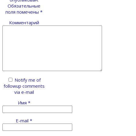
Обязательные
поля помечены
*
Комментарий
Notify me of
followup comments
via e-mail
Имя
*
E-mail
*