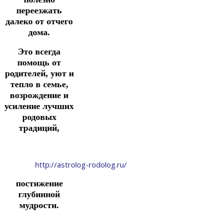
переезжать
далеко от отчего
дома.
Это всегда
помощь от
родителей, уют и
тепло в семье,
возрождение и
усиление лучших
родовых
традиций,
http://astrolog-rodolog.ru/
постижение
глубинной
мудрости.