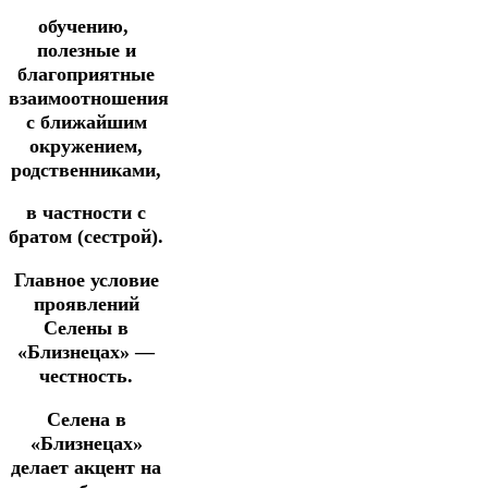
обучению,
полезные и
благоприятные
взаимоотношения
с ближайшим
окружением,
родственниками,
в частности с
братом (сестрой).
Главное условие
проявлений
Селены в
«Близнецах» —
честность.
Селена в
«Близнецах»
делает акцент на