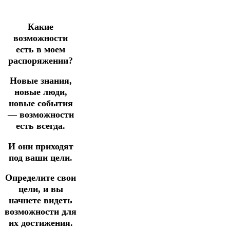
Какие
возможности
есть в моем
распоряжении?
Новые знания,
новые люди,
новые события
— возможности
есть всегда.
И они приходят
под ваши цели.
Определите свои
цели, и вы
начнете видеть
возможности для
их достижения.