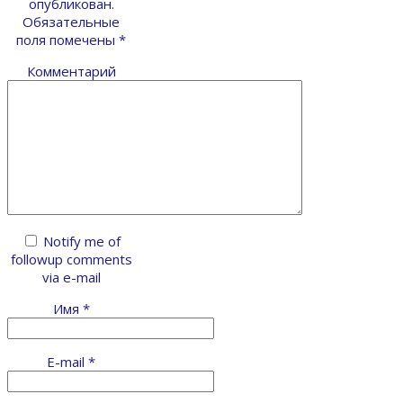
опубликован.
Обязательные
поля помечены
*
Комментарий
Notify me of
followup comments
via e-mail
Имя
*
E-mail
*