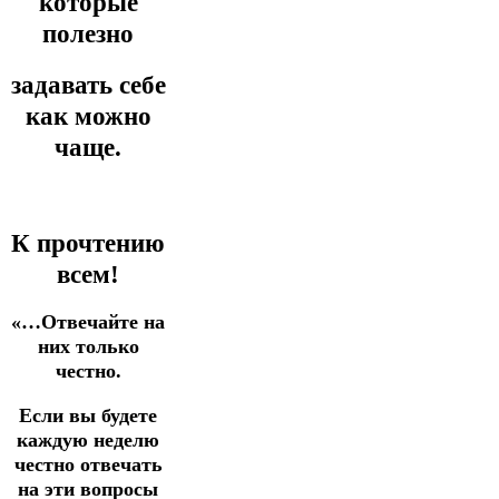
которые
полезно
задавать себе
как можно
чаще.
К прочтению
всем!
«…Отвечайте на
них только
честно.
Если вы будете
каждую неделю
честно отвечать
на эти вопросы