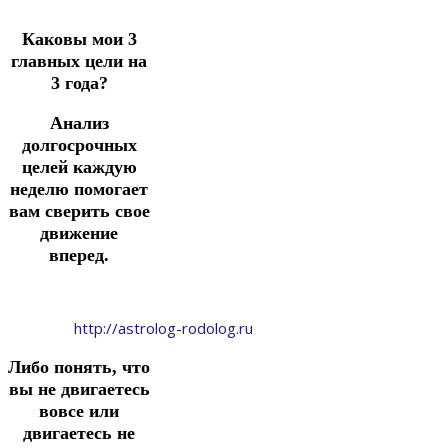
Каковы мои 3
главных цели на
3 года?
Анализ
долгосрочных
целей каждую
неделю помогает
вам сверить свое
движение
вперед.
http://astrolog-rodolog.ru
Либо понять, что
вы не двигаетесь
вовсе или
двигаетесь не