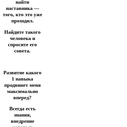
найти
наставника —
того, кто это уже
проходил.
Найдите такого
человека и
спросите его
совета.
Развитие какого
1 навыка
продвинет меня
максимально
вперед?
Всегда есть
знания,
внедрение