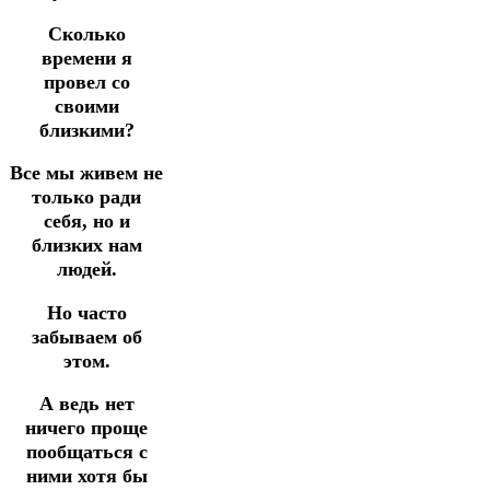
Сколько
времени я
провел со
своими
близкими?
Все мы живем не
только ради
себя, но и
близких нам
людей.
Но часто
забываем об
этом.
А ведь нет
ничего проще
пообщаться с
ними хотя бы