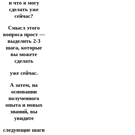
и что я могу
сделать уже
сейчас?
Смысл этого
вопроса прост —
выделить 2-3
шага, которые
вы можете
сделать
уже сейчас.
А затем, на
основании
полученного
опыта и новых
знаний, вы
увидите
следующие шаги