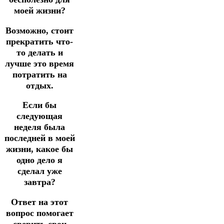
моей жизни?
Возможно, стоит
прекратить что-
то делать и
лучше это время
потратить на
отдых.
Если бы
следующая
неделя была
последней в моей
жизни, какое бы
одно дело я
сделал уже
завтра?
Ответ на этот
вопрос помогает
сверить свои