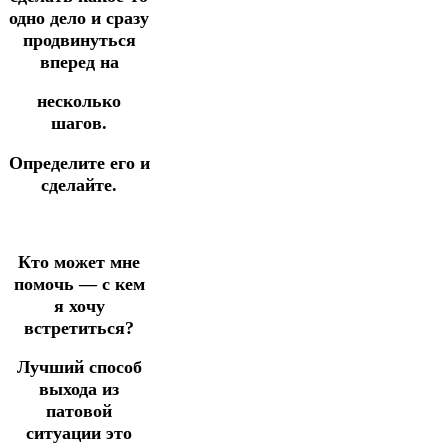
одно дело и сразу
продвинуться
вперед на
несколько
шагов.
Определите его и
сделайте.
Кто может мне
помочь — с кем
я хочу
встретиться?
Лучший способ
выхода из
патовой
ситуации это