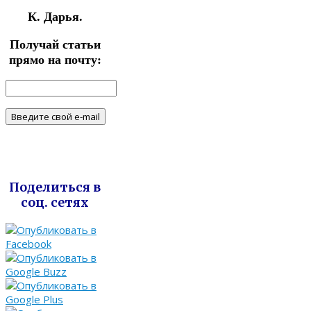
К. Дарья.
Получай статьи
прямо на почту:
Поделиться в
соц. сетях