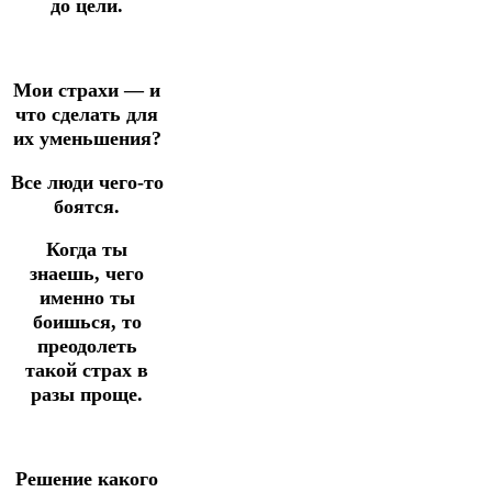
до цели.
Мои страхи — и
что сделать для
их уменьшения?
Все люди чего-то
боятся.
Когда ты
знаешь, чего
именно ты
боишься, то
преодолеть
такой страх в
разы проще.
Решение какого