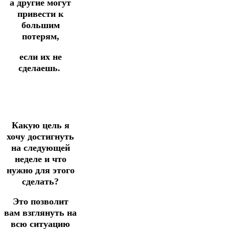
а другие могут
привести к
большим
потерям,
если их не
сделаешь.
Какую цель я
хочу достигнуть
на следующей
неделе и что
нужно для этого
сделать?
Это позволит
вам взглянуть на
всю ситуацию