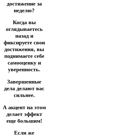
достижение за
неделю?
Когда вы
оглядываетесь
назад и
фиксируете свои
достижения, вы
поднимаете себе
самооценку и
уверенность.
Завершенные
дела делают вас
сильнее.
А акцент на этом
делает эффект
еще большим!
Если же