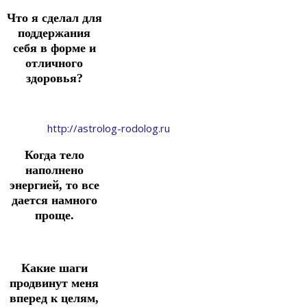
Что я сделал для
поддержания
себя в форме и
отличного
здоровья?
http://astrolog-rodolog.ru
Когда тело
наполнено
энергией, то все
дается намного
проще.
Какие шаги
продвинут меня
вперед к целям,