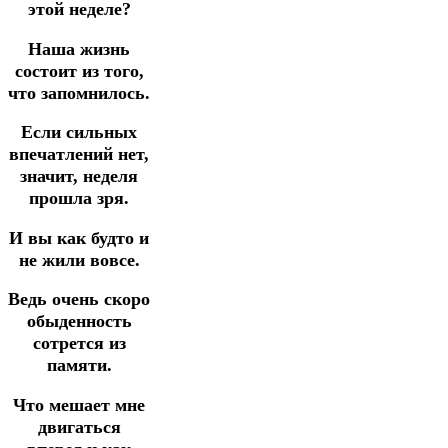
этой неделе?
Наша жизнь
состоит из того,
что запомнилось.
Если сильных
впечатлений нет,
значит, неделя
прошла зря.
И вы как будто и
не жили вовсе.
Ведь очень скоро
обыденность
сотрется из
памяти.
Что мешает мне
двигаться