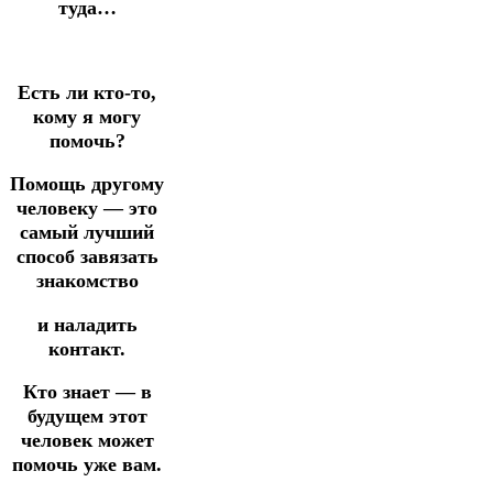
туда…
Есть ли кто-то,
кому я могу
помочь?
Помощь другому
человеку — это
самый лучший
способ завязать
знакомство
и наладить
контакт.
Кто знает — в
будущем этот
человек может
помочь уже вам.