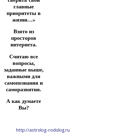
главные
приоритеты в
жизни…»
Взято из
просторов
интернета.
Считаю все
вопросы,
заданные выше,
важными для
самопознания и
саморазвития.
А как думаете
Вы?
http://astrolog-rodolog.ru