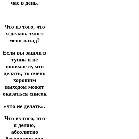
час в день.
Что из того, что
я делаю, тянет
меня назад?
Если вы зашли в
тупик и не
понимаете, что
делать, то очень
хорошим
выходом может
оказаться список
«что не делать».
Что из того, что
я делаю,
абсолютно
бесполезно для