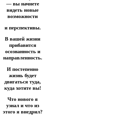
— вы начнете
видеть новые
возможности
и перспективы.
В вашей жизни
прибавится
осознанность и
направленность.
И постепенно
жизнь будет
двигаться туда,
куда хотите вы!
Что нового я
узнал и что из
этого я внедрил?