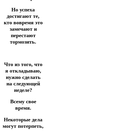
Но успеха
достигают те,
кто вовремя это
замечают и
перестают
тормозить.
Что из того, что
я откладываю,
нужно сделать
на следующей
неделе?
Всему свое
время.
Некоторые дела
могут потерпеть,