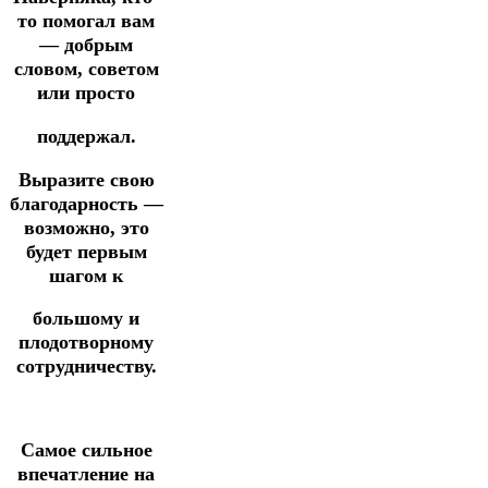
то помогал вам
— добрым
словом, советом
или просто
поддержал.
Выразите свою
благодарность —
возможно, это
будет первым
шагом к
большому и
плодотворному
сотрудничеству.
Самое сильное
впечатление на