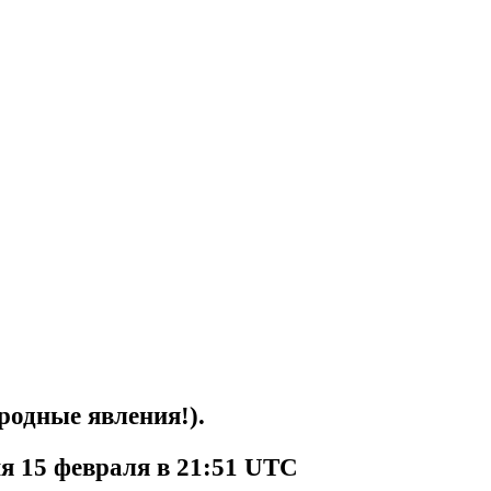
родные явления!).
я 15 февраля в 21:51 UTC