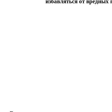
избавляться от вредных