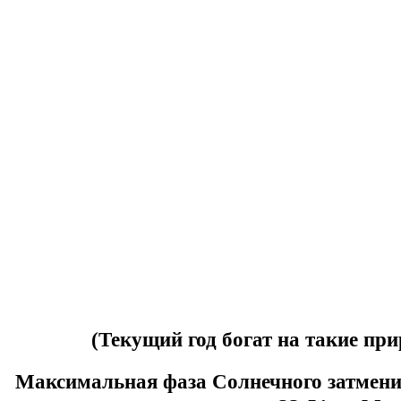
(Текущий год богат на такие при
Максимальная фаза Солнечного затмени