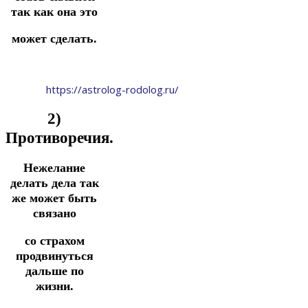
так как она это
может сделать.
https://astrolog-rodolog.ru/
2)
Противоречия.
Нежелание
делать дела так
же может быть
связано
со страхом
продвинуться
дальше по
жизни.