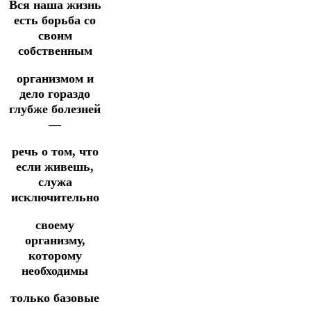
Вся наша жизнь
есть борьба со
своим
собственным
организмом и
дело гораздо
глубже болезней
—
речь о том, что
если живешь,
служа
исключительно
своему
организму,
которому
необходимы
только базовые