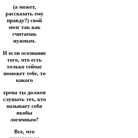
(а может,
рассказать ему
правду?) свой
мозг
так как
считаешь
нужным.
И если осознание
того, что есть
только сейчас
поможет тебе, то
какого
хрена ты должен
слушать тех, кто
называет себя
якобы
логичным?
Все, что