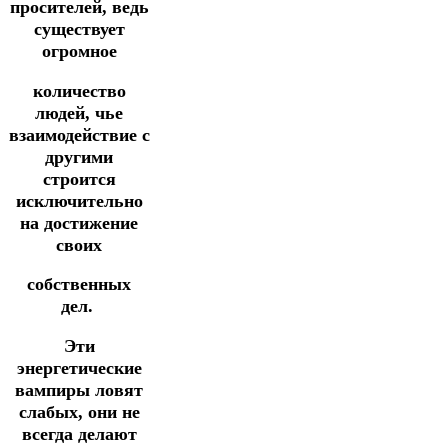
просителей, ведь
существует
огромное
количество
людей, чье
взаимодействие с
другими
строится
исключительно
на достижение
своих
собственных
дел.
Эти
энергетические
вампиры ловят
слабых, они не
всегда делают