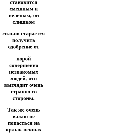
становится
смешным и
нелепым, он
слишком
сильно старается
получить
одобрение от
порой
совершенно
незнакомых
людей, что
выглядит очень
странно со
стороны.
Так же очень
важно не
попасться на
ярлык вечных