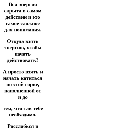
Вся энергия
скрыта в самом
действии и это
самое сложное
для понимания.
Откуда взять
энергию,
чтобы
начать
действовать?
А просто взять и
начать катиться
по этой горке,
наполненной от
и до
тем, что так тебе
необходимо.
Расслабься и