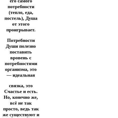
его самого
потребности
(тепло, еда,
постель), Душа
от этого
проигрывает.
Потребности
Души полезно
поставить
вровень с
потребностями
организма, это
— идеальная
связка, это
Счастье и есть.
Но, конечно же,
всё не так
просто, ведь так
же существуют и