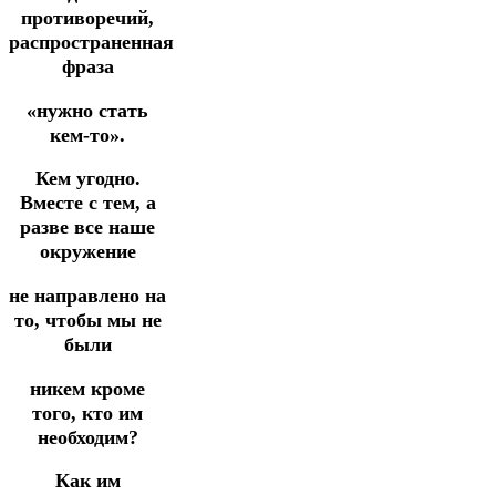
противоречий,
распространенная
фраза
«нужно стать
кем-то».
Кем угодно.
Вместе с тем, а
разве все наше
окружение
не направлено на
то, чтобы мы не
были
никем кроме
того, кто им
необходим?
Как им