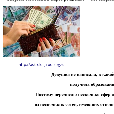
http://astrolog-rodolog.ru
Девушка не написала, в какой
получила образовани
Поэтому перечислю несколько сфер 
из нескольких сотен, имеющих отнош