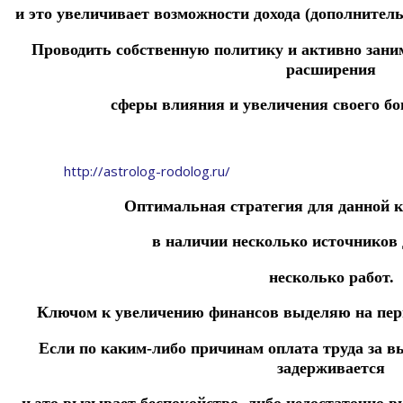
и это увеличивает возможности дохода
(дополнитель
Проводить собственную политику и активно зани
расширения
сферы влияния и увеличения своего бо
http://astrolog-rodolog.ru/
Оптимальная стратегия для данной 
в наличии несколько источников д
несколько работ.
Ключом к увеличению финансов выделяю на перв
Если по каким-либо причинам оплата труда за 
задерживается