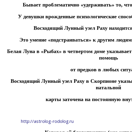
Бывает проблематично «удерживать» то, что 
У девушки врожденные психологические спосо
Восходящий Лунный узел Раху находится
Это умение «подстраиваться» к другим людям
Белая Луна в «Рыбах» в четвертом доме указывает
помощь
от предков в любых ситу
Восходящий Лунный узел Раху в Скорпионе указыв
натальной
карты заточена на постоянную вну
http://astrolog-rodolog.ru