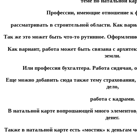
теме по натальной кар
Профессии, имеющие отношение к 
рассматривать в строительной области.
Как вари
Так же это может быть что-то рутинное.
Оформление 
Как вариант, работа может быть связана с архитек
земли.
Или профессия бухгалтера.
Работа сидячая, 
Еще можно добавить сюда также тему страхования, 
дело,
работа с кадрами.
В натальной карте вопрошающей много элементов
денег.
Также в натальной карте есть «мостик» к деньгам 