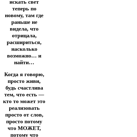
искать свет
теперь по
новому, там где
раньше не
видела, что
отрицала,
расшириться,
насколько
возможно… и
найти…
Когда я говорю,
просто живи,
будь счастлива
тем, что есть —
кто то может это
реализовать
просто от слов,
просто потому
что МОЖЕТ,
потому что