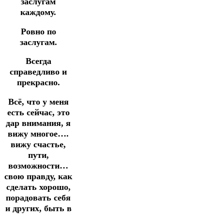
заслугам
каждому.
Ровно по
заслугам.
Всегда
справедливо и
прекрасно.
Всё, что у меня
есть сейчас, это
дар внимания, я
вижу многое….
вижу счастье,
пути,
возможности…
свою правду, как
сделать хорошо,
порадовать себя
и других, быть в