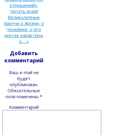
отношений».
Читать всем!
Великолепные
притчи о Жизни, о
Человеке, о его
чертах характера,
о…
»
Добавить
комментарий
Ваш e-mail не
будет
опубликован.
Обязательные
поля помечены
*
Комментарий