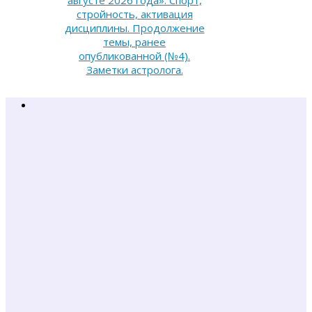
стройность, активация
дисциплины. Продолжение
темы, ранее
опубликованной (№4).
Заметки астролога.