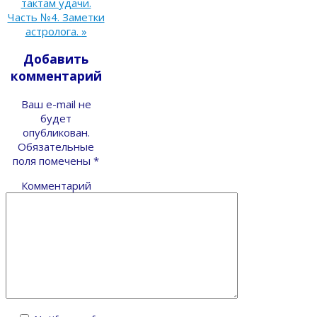
тактам удачи.
Часть №4. Заметки
астролога.
»
Добавить
комментарий
Ваш e-mail не
будет
опубликован.
Обязательные
поля помечены
*
Комментарий