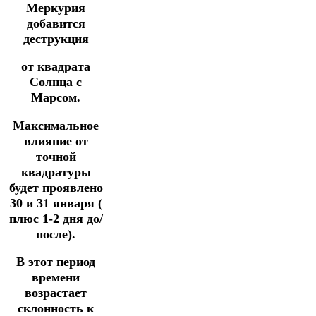
Меркурия
добавится
деструкция
от квадрата
Солнца с
Марсом.
Максимальное
влияние от
точной
квадратуры
будет проявлено
30 и 31 января (
плюс 1-2 дня до/
после).
В этот период
времени
возрастает
склонность к