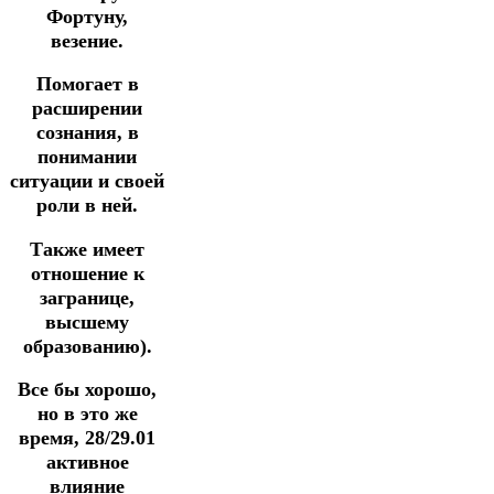
Фортуну,
везение.
Помогает в
расширении
сознания, в
понимании
ситуации и своей
роли в ней.
Также имеет
отношение к
загранице,
высшему
образованию).
Все бы хорошо,
но в это же
время, 28/29.01
активное
влияние