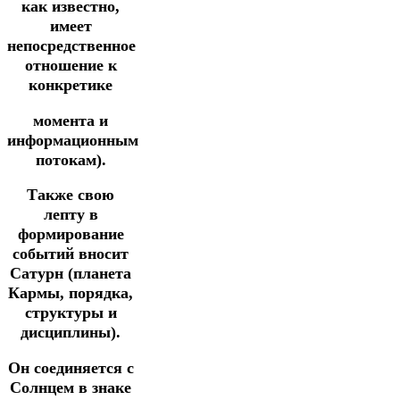
как известно,
имеет
непосредственное
отношение к
конкретике
момента
и
информационным
потокам).
Также свою
лепту в
формирование
событий вносит
Сатурн (планета
Кармы, порядка,
структуры и
дисциплины).
Он соединяется с
Солнцем в знаке