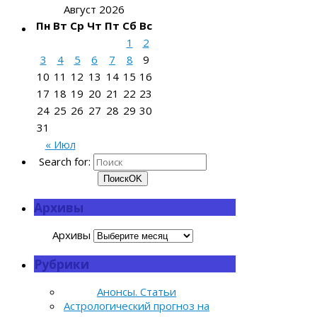
Август 2026
Пн
Вт
Ср
Чт
Пт
Сб
Вс
1
2
3
4
5
6
7
8
9
10
11
12
13
14
15
16
17
18
19
20
21
22
23
24
25
26
27
28
29
30
31
« Июл
Search for:
Поиск
OK
Архивы
Архивы
Рубрики
Анонсы. Статьи
Астрологический прогноз на