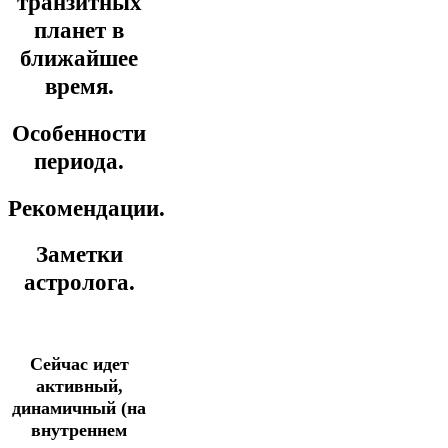
транзитных
планет в
ближайшее
время.
Особенности
периода.
Рекомендации.
Заметки
астролога.
Сейчас идет
активный,
динамичный (на
внутреннем