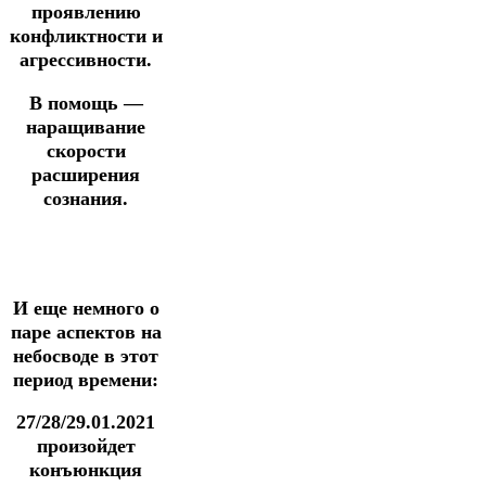
проявлению
конфликтности и
агрессивности.
В помощь —
наращивание
скорости
расширения
сознания.
И еще немного о
паре аспектов на
небосводе в этот
период времени:
27/28/29.01.2021
произойдет
конъюнкция