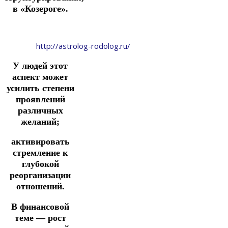
в «Козероге».
http://astrolog-rodolog.ru/
У людей этот
аспект может
усилить степени
проявлений
различных
желаний;
активировать
стремление к
глубокой
реорганизации
отношений.
В финансовой
теме — рост