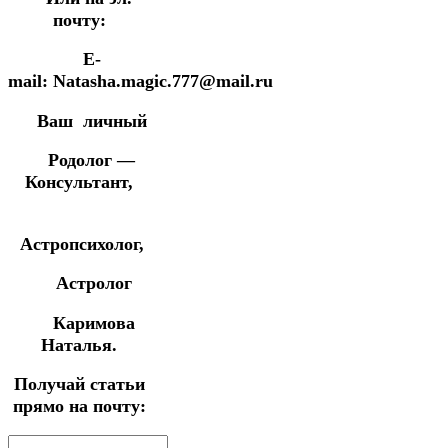
почту:
E-
mail: Natasha.magic.777@mail.ru
Ваш личный
Родолог —
Консультант,
Астропсихолог,
Астролог
Каримова
Наталья.
Получай статьи
прямо на почту: