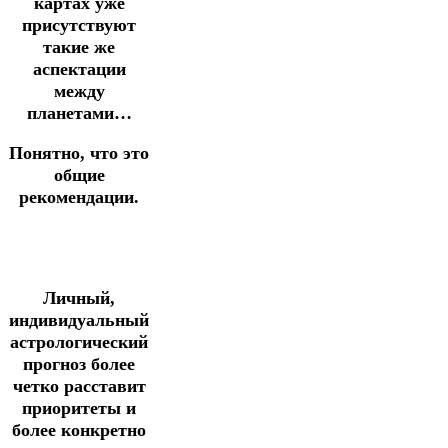
картах уже
присутствуют
такие же
аспектации
между
планетами…
Понятно, что это
общие
рекомендации.
Личный,
индивидуальный
астрологический
прогноз более
четко расставит
приоритеты и
более конкретно