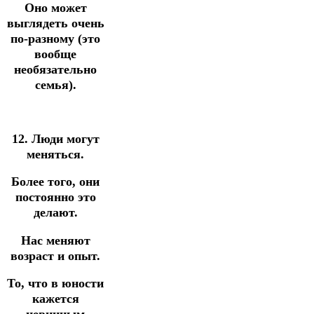
Оно может
выглядеть очень
по-разному (это
вообще
необязательно
семья).
12. Люди могут
меняться.
Более того, они
постоянно это
делают.
Нас меняют
возраст и опыт.
То, что в юности
кажется