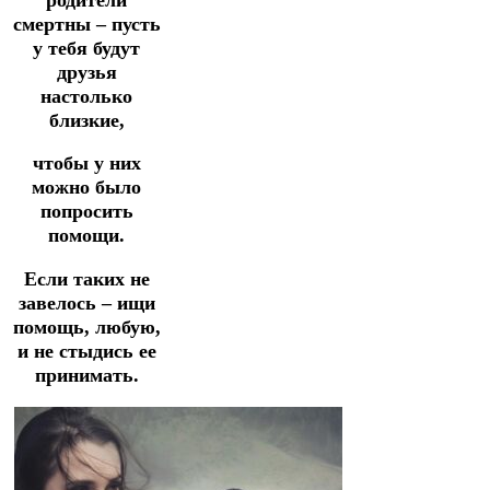
смертны – пусть
у тебя будут
друзья
настолько
близкие,
чтобы у них
можно было
попросить
помощи.
Если таких не
завелось – ищи
помощь, любую,
и не стыдись ее
принимать.