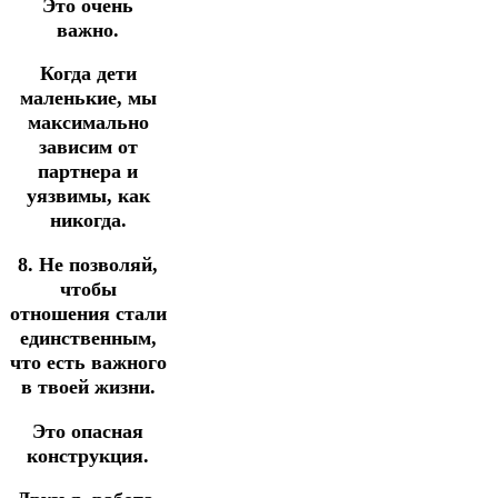
Это очень
важно.
Когда дети
маленькие, мы
максимально
зависим от
партнера и
уязвимы, как
никогда.
8. Не позволяй,
чтобы
отношения стали
единственным,
что есть важного
в твоей жизни.
Это опасная
конструкция.