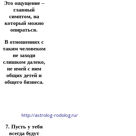
Это ощущение –
главный
симптом, на
который можно
опираться.
В отношениях с
таким человеком
не заходи
слишком далеко,
не имей с ним
общих детей и
общего бизнеса.
http://astrolog-rodolog.ru/
7. Пусть у тебя
всегда будут