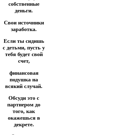
собственные
деньги.
Свои источники
заработка.
Если ты сидишь
с детьми, пусть у
тебя будет свой
счет,
финансовая
подушка на
всякий случай.
Обсуди это с
партнером до
того, как
окажешься в
декрете.