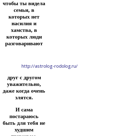
чтобы ты видела
семьи, в
которых нет
насилия и
хамства, в
которых люди
разговаривают
http://astrolog-rodolog.ru/
друг с другом
уважительно,
даже когда очень
злятся.
И сама
постараюсь
быть для тебя не
худшим