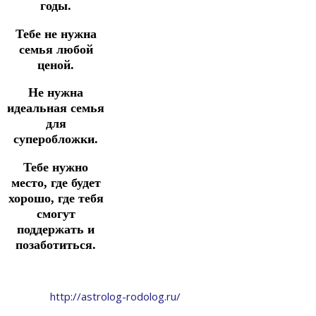
годы.
Тебе не нужна
семья любой
ценой.
Не нужна
идеальная семья
для
суперобложки.
Тебе нужно
место, где будет
хорошо, где тебя
смогут
поддержать и
позаботиться.
http://astrolog-rodolog.ru/