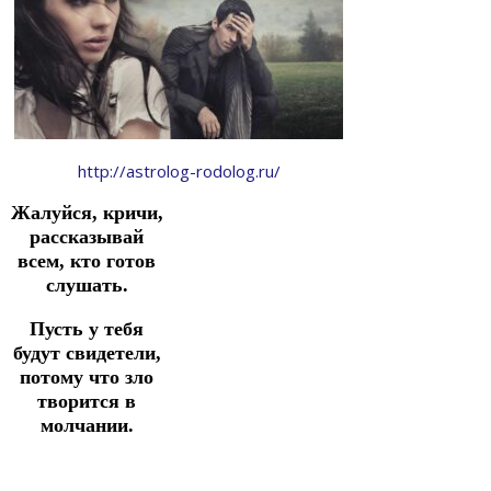
http://astrolog-rodolog.ru/
Жалуйся, кричи,
рассказывай
всем, кто готов
слушать.
Пусть у тебя
будут свидетели,
потому что зло
творится в
молчании.