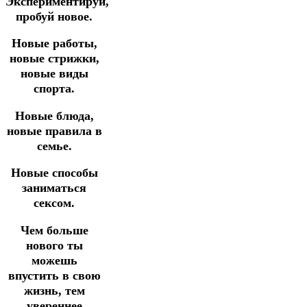
Экспериментируй,
пробуй новое.
Новые работы,
новые стрижки,
новые виды
спорта.
Новые блюда,
новые правила в
семье.
Новые способы
заниматься
сексом.
Чем больше
нового ты
можешь
впустить в свою
жизнь, тем
увереннее