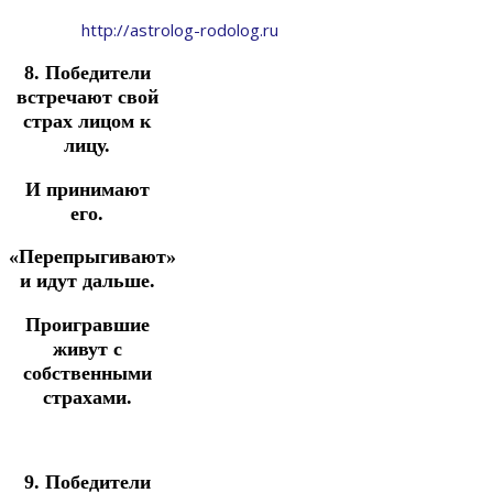
http://astrolog-rodolog.ru
8. Победители
встречают свой
страх лицом к
лицу.
И принимают
его.
«Перепрыгивают»
и идут дальше.
Проигравшие
живут с
собственными
страхами.
9. Победители