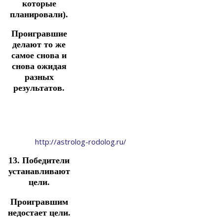
которые
планировали).
Проигравшие
делают то же
самое снова и
снова ожидая
разных
результатов.
http://astrolog-rodolog.ru/
13. Победители
устанавливают
цели.
Проигравшим
недостает цели.