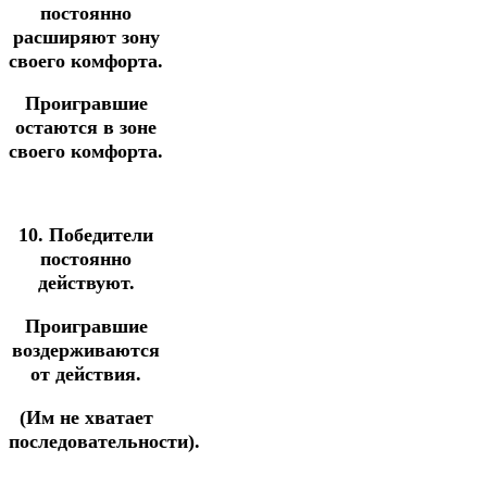
постоянно
расширяют зону
своего комфорта.
Проигравшие
остаются в зоне
своего комфорта.
10. Победители
постоянно
действуют.
Проигравшие
воздерживаются
от действия.
(Им не хватает
последовательности).