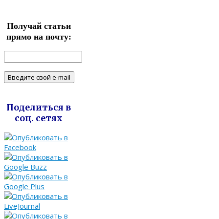
Получай статьи
прямо на почту:
Поделиться в
соц. сетях