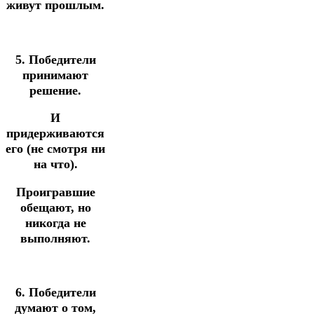
живут прошлым.
5. Победители
принимают
решение.
И
придерживаются
его (не смотря ни
на что).
Проигравшие
обещают, но
никогда не
выполняют.
6. Победители
думают о том,