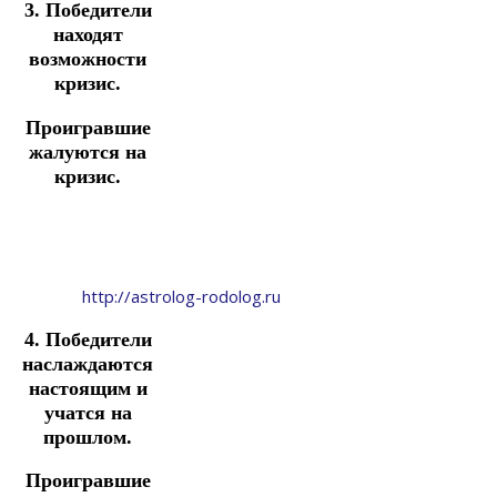
3. Победители
находят
возможности
кризис.
Проигравшие
жалуются на
кризис.
http://astrolog-rodolog.ru
4. Победители
наслаждаются
настоящим и
учатся на
прошлом.
Проигравшие