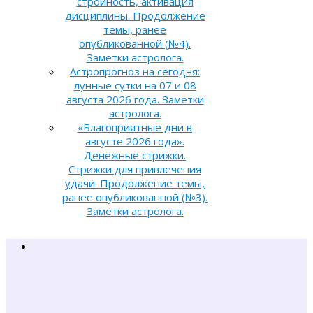
стройность, активация
дисциплины. Продолжение
темы, ранее
опубликованной (№4).
Заметки астролога.
Астропрогноз на сегодня:
лунные сутки на 07 и 08
августа 2026 года. Заметки
астролога.
«Благоприятные дни в
августе 2026 года».
Денежные стрижки.
Стрижки для привлечения
удачи. Продолжение темы,
ранее опубликованной (№3).
Заметки астролога.