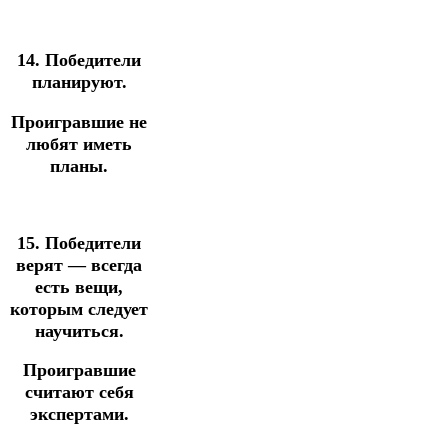
14. Победители
планируют.
Проигравшие не
любят иметь
планы.
15. Победители
верят — всегда
есть вещи,
которым следует
научиться.
Проигравшие
считают себя
экспертами.