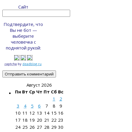
Сайт
Подтвердите, что
Вы не бот —
выберите
человечка с
поднятой рукой:
captcha
by
deadblog.ru
Август 2026
Пн
Вт
Ср
Чт
Пт
Сб
Вс
1
2
3
4
5
6
7
8
9
10
11
12
13
14
15
16
17
18
19
20
21
22
23
24
25
26
27
28
29
30