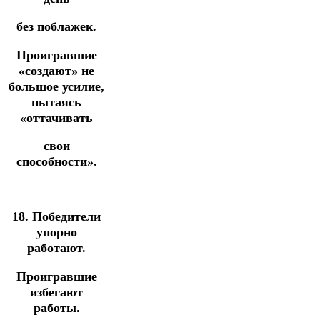
без поблажек.
Проигравшие
«создают» не
большое усилие,
пытаясь
«оттачивать
свои
способности».
18. Победители
упорно
работают.
Проигравшие
избегают
работы.