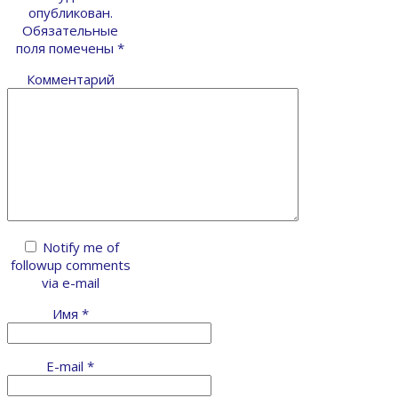
опубликован.
Обязательные
поля помечены
*
Комментарий
Notify me of
followup comments
via e-mail
Имя
*
E-mail
*