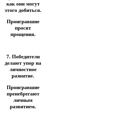
как они могут
этого добиться.
Проигравшие
просят
прощения.
7. Победители
делают упор на
личностное
развитие.
Проигравшие
пренебрегают
личным
развитием.