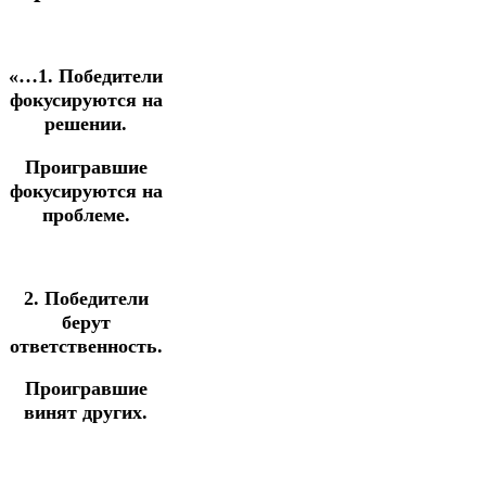
«…1. Победители
фокусируются на
решении.
Проигравшие
фокусируются на
проблеме.
2. Победители
берут
ответственность.
Проигравшие
винят других.