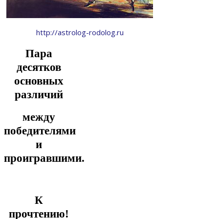
http://astrolog-rodolog.ru
Пара
десятков
основных
различий
между
победителями
и
проигравшими.
К
прочтению!