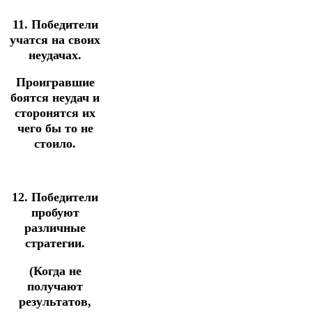
11. Победители
учатся на своих
неудачах.
Проигравшие
боятся неудач и
сторонятся их
чего бы то не
стоило.
12. Победители
пробуют
различные
стратегии.
(Когда не
получают
результатов,