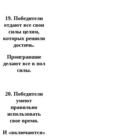
19. Победители
отдают все свои
силы целям,
которых решили
достичь.
Проигравшие
делают все в пол
силы.
20. Победители
умеют
правильно
использовать
свое время.
И «включаются»