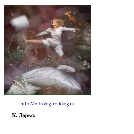
http://astrolog-rodolog.ru
К. Дарья.