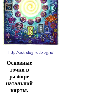
http://astrolog-rodolog.ru/
Основные
точки в
разборе
натальной
карты.