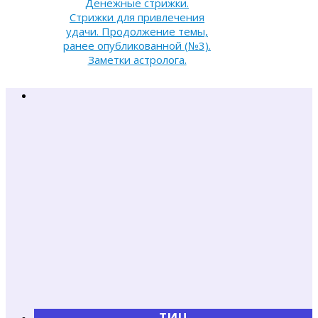
Денежные стрижки.
Стрижки для привлечения
удачи. Продолжение темы,
ранее опубликованной (№3).
Заметки астролога.
ТИЦ