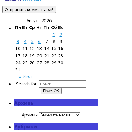
Август 2026
Пн
Вт
Ср
Чт
Пт
Сб
Вс
1
2
3
4
5
6
7
8
9
10
11
12
13
14
15
16
17
18
19
20
21
22
23
24
25
26
27
28
29
30
31
« Июл
Search for:
Поиск
OK
Архивы
Архивы
Рубрики