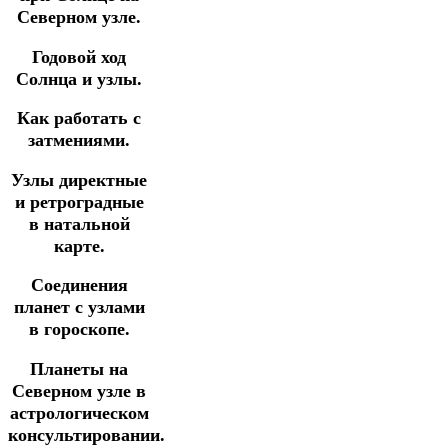
Северном узле.
Годовой ход
Солнца и узлы.
Как работать с
затмениями.
Узлы директные
и ретроградные
в натальной
карте.
Соединения
планет с узлами
в гороскопе.
Планеты на
Северном узле в
астрологическом
консультировании.