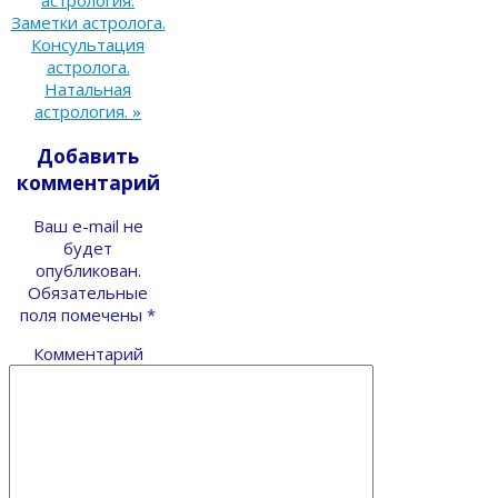
астрология.
Заметки астролога.
Консультация
астролога.
Натальная
астрология.
»
Добавить
комментарий
Ваш e-mail не
будет
опубликован.
Обязательные
поля помечены
*
Комментарий