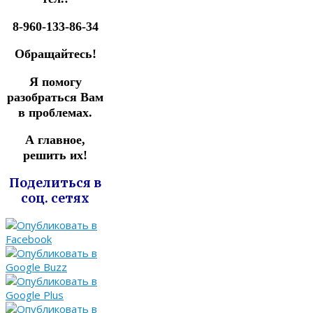
8-960-133-86-34
Обращайтесь!
Я помогу
разобраться Вам
в проблемах.
А главное,
решить их!
Поделиться в
соц. сетях