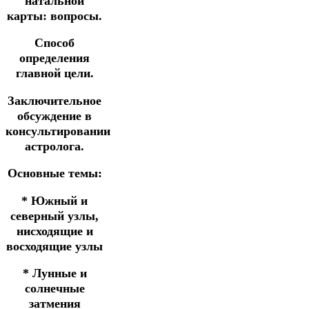
натальной
карты: вопросы.
Способ
определения
главной цели.
Заключительное
обсуждение в
консультировании
астролога.
Основные темы:
* Южный и
северный узлы,
нисходящие и
восходящие узлы
* Лунные и
солнечные
затмения