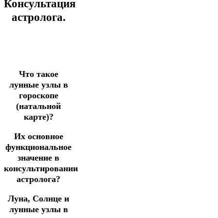
Консультация
астролога.
Что такое
лунные узлы в
гороскопе
(натальной
карте)?
Их основное
функциональное
значение в
консультировании
астролога?
Луна, Солнце и
лунные узлы в