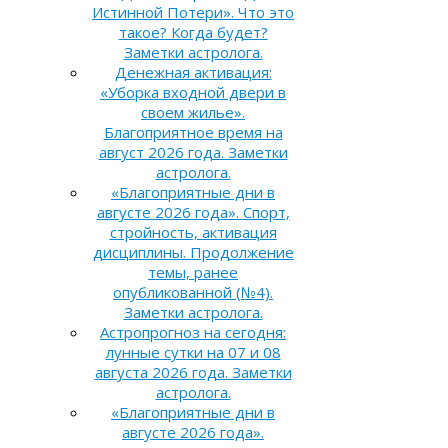
Истинной Потери». Что это
такое? Когда будет?
Заметки астролога.
Денежная активация:
«Уборка входной двери в
своем жилье».
Благоприятное время на
август 2026 года. Заметки
астролога.
«Благоприятные дни в
августе 2026 года». Спорт,
стройность, активация
дисциплины. Продолжение
темы, ранее
опубликованной (№4).
Заметки астролога.
Астропрогноз на сегодня:
лунные сутки на 07 и 08
августа 2026 года. Заметки
астролога.
«Благоприятные дни в
августе 2026 года».