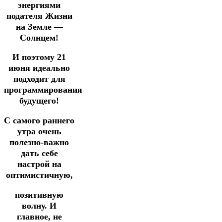
энергиями
подателя
Жизни
на Земле —
Солнцем!
И поэтому 21
июня идеально
подходит для
программирования
будущего!
С самого раннего
утра очень
полезно-важно
дать себе
настрой на
оптимистичную,
позитивную
волну.
И
главное, не