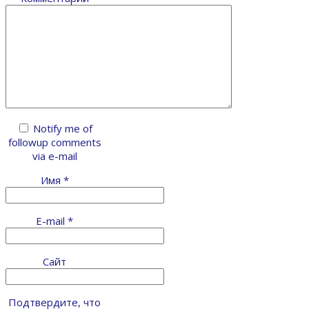
Notify me of
followup comments
via e-mail
Имя
*
E-mail
*
Сайт
Подтвердите, что