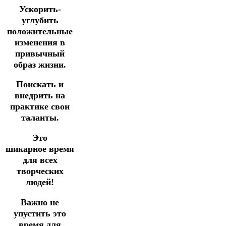
Ускорить-
углубить
положительные
изменения в
привычный
образ жизни.
Поискать и
внедрить на
практике свои
таланты.
Это
шикарное время
для всех
творческих
людей!
Важно не
упустить это
время для