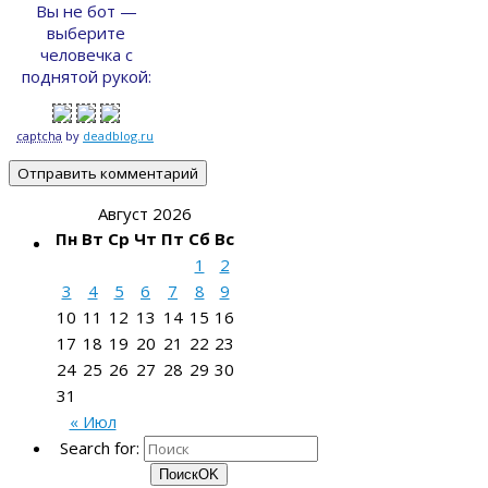
Вы не бот —
выберите
человечка с
поднятой рукой:
captcha
by
deadblog.ru
Август 2026
Пн
Вт
Ср
Чт
Пт
Сб
Вс
1
2
3
4
5
6
7
8
9
10
11
12
13
14
15
16
17
18
19
20
21
22
23
24
25
26
27
28
29
30
31
« Июл
Search for:
Поиск
OK