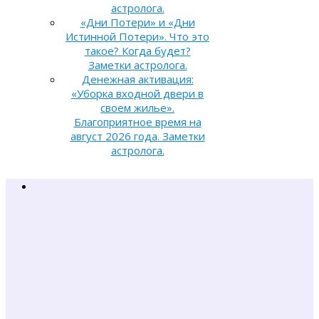
астролога.
«Дни Потери» и «Дни
Истинной Потери». Что это
такое? Когда будет?
Заметки астролога.
Денежная активация:
«Уборка входной двери в
своем жилье».
Благоприятное время на
август 2026 года. Заметки
астролога.