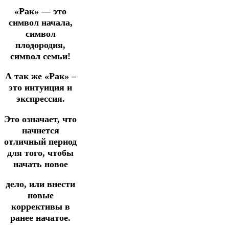
«Рак» — это
символ начала,
символ
плодородия,
символ семьи!
А так же «Рак» –
это интуиция и
экспрессия.
Это означает, что
начнется
отличный период
для того, чтобы
начать новое
дело, или внести
новые
коррективы в
ранее начатое.