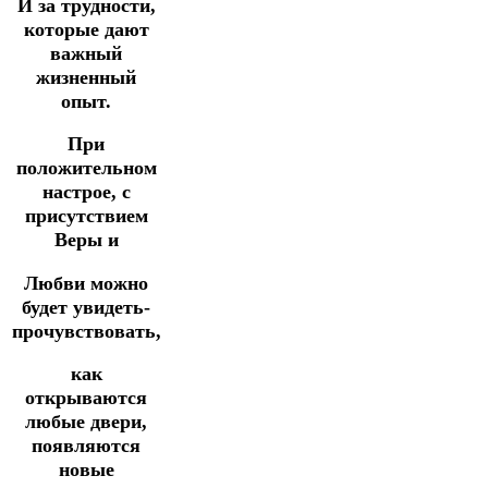
И за трудности,
которые дают
важный
жизненный
опыт.
При
положительном
настрое, с
присутствием
Веры и
Любви можно
будет увидеть-
прочувствовать,
как
открываются
любые двери,
появляются
новые