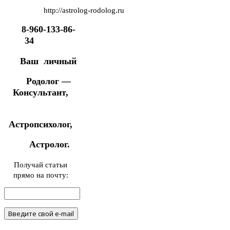
http://astrolog-rodolog.ru
8-960-133-86-
34
Ваш личный
Родолог —
Консультант,
Астропсихолог,
Астролог.
Получай статьи
прямо на почту: