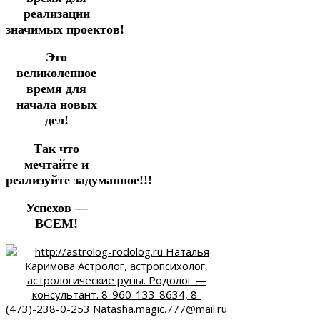
реализации
значимых проектов!
Это
великолепное
время для
начала новых
дел!
Так что
мечтайте и
реализуйте задуманное!!!
Успехов —
ВСЕМ!