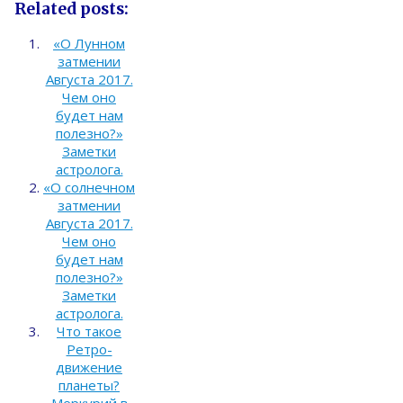
Related posts:
«О Лунном
затмении
Августа 2017.
Чем оно
будет нам
полезно?»
Заметки
астролога.
«О солнечном
затмении
Августа 2017.
Чем оно
будет нам
полезно?»
Заметки
астролога.
Что такое
Ретро-
движение
планеты?