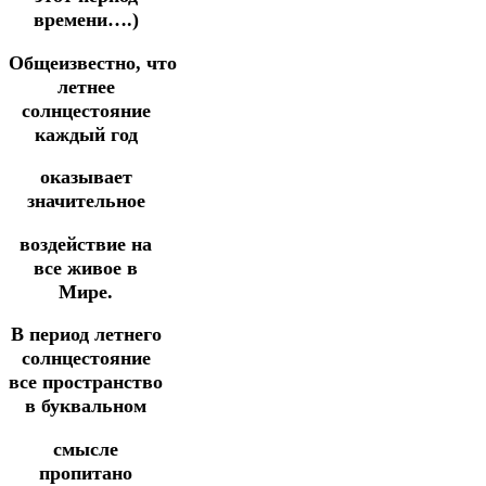
времени….)
Общеизвестно, что
летнее
солнцестояние
каждый год
оказывает
значительное
воздействие на
все живое в
Мире.
В период летнего
солнцестояние
все пространство
в буквальном
смысле
пропитано