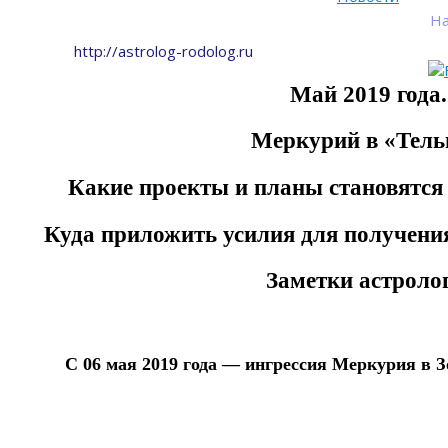
На
http://astrolog-rodolog.ru
Май 2019 года.
Меркурий в «Тель
Какие проекты и планы становятся
Куда приложить усилия для получен
Заметки астролог
С 06 мая 2019 года — ингрессия Меркурия в 