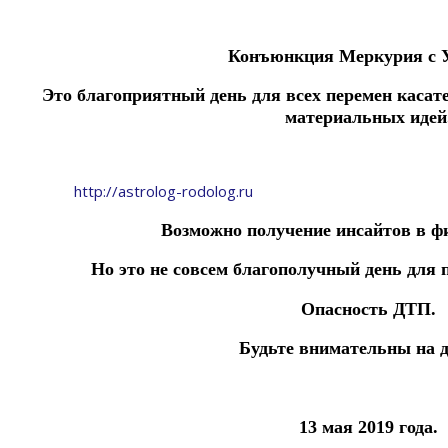
Конъюнкция Меркурия с 
Это благоприятный день для всех перемен касате
материальных идей
http://astrolog-rodolog.ru
Возможно получение инсайтов в ф
Но это не совсем благополучный день для 
Опасность ДТП.
Будьте внимательны на д
13 мая 2019 года.