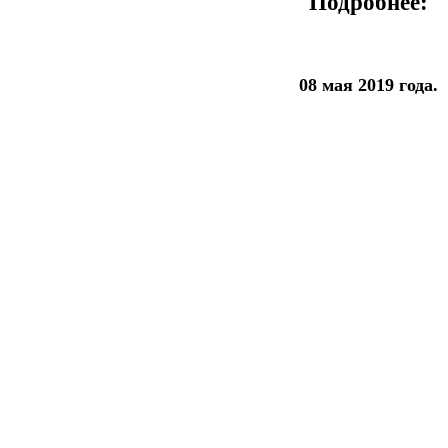
Подробнее:
08 мая 2019 года.