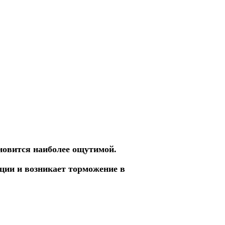
ановится наиболее ощутимой.
ции и возникает торможение в