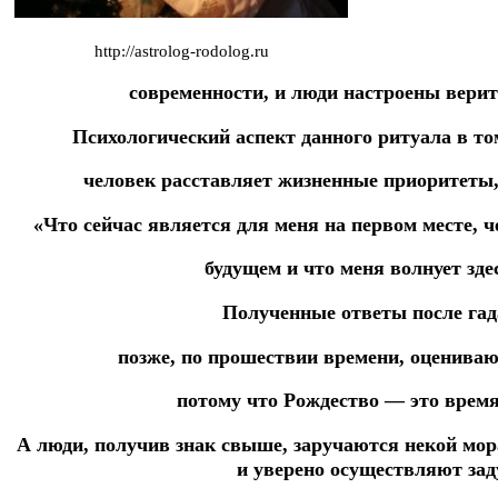
http://astrolog-rodolog.ru
современности, и люди настроены верит
Психологический аспект данного ритуала в то
человек расставляет жизненные приоритеты,
«Что сейчас является для меня на первом месте, 
будущем и что меня волнует зде
Полученные ответы после гад
позже, по прошествии времени, оценива
потому что Рождество — это врем
А люди, получив знак свыше, заручаются некой мор
и уверено осуществляют
зад