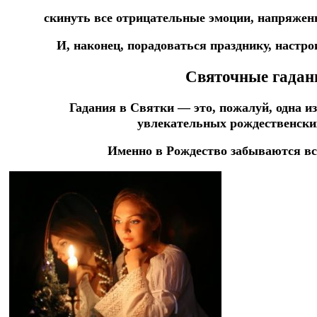
скинуть все отрицательные эмоции, напряженн
И, наконец, порадоваться празднику, настро
Святочные гадан
Гадания в Святки — это, пожалуй, одна 
увлекательных рождественски
Именно в Рождество забываются вс