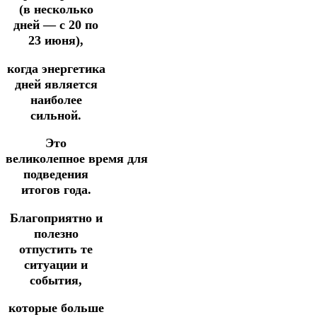
(в несколько
дней — с 20 по
23 июня),
когда энергетика
дней является
наиболее
сильной.
Это
великолепное время для
подведения
итогов года.
Благоприятно и
полезно
отпустить те
ситуации и
события,
которые больше