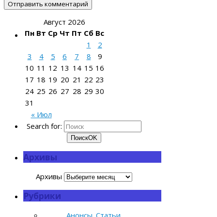
Август 2026
Пн
Вт
Ср
Чт
Пт
Сб
Вс
1
2
3
4
5
6
7
8
9
10
11
12
13
14
15
16
17
18
19
20
21
22
23
24
25
26
27
28
29
30
31
« Июл
Search for:
Поиск
OK
Архивы
Архивы
Рубрики
Анонсы. Статьи