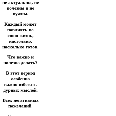
не актуальны, не
полезны и не
нужны.
Каждый может
повлиять на
свою жизнь,
настолько,
насколько готов.
Что важно и
полезно делать?
В этот период
особенно
важно избегать
дурных мыслей.
Всех негативных
пожеланий.