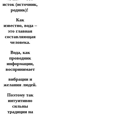
исток (источник,
родник)!
Как
известно, вода –
это главная
составляющая
человека.
Вода, как
проводник
информации,
воспринимает
вибрации и
желания людей.
Поэтому так
интуитивно
сильны
традиции на