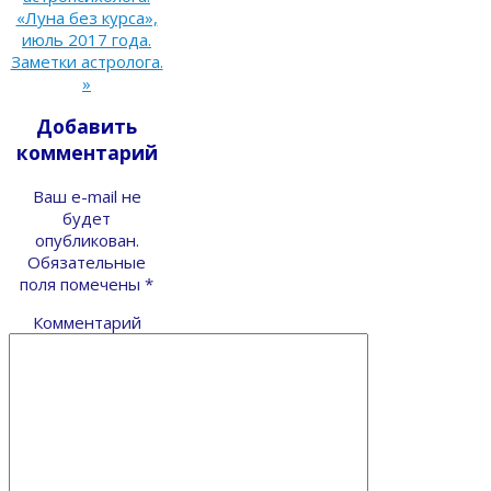
«Луна без курса»,
июль 2017 года.
Заметки астролога.
»
Добавить
комментарий
Ваш e-mail не
будет
опубликован.
Обязательные
поля помечены
*
Комментарий