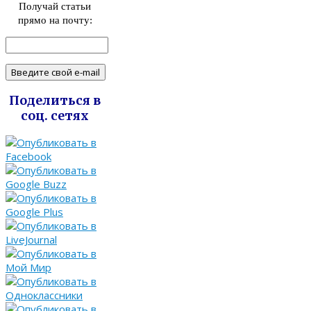
Получай статьи
прямо на почту:
Поделиться в
соц. сетях