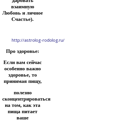
даровать
взаимную
Любовь и личное
Счастье).
http://astrolog-rodolog.ru/
Про здоровье:
Если вам сейчас
особенно важно
здоровье, то
принимая пищу,
полезно
сконцентрироваться
на том, как эта
пища питает
ваше