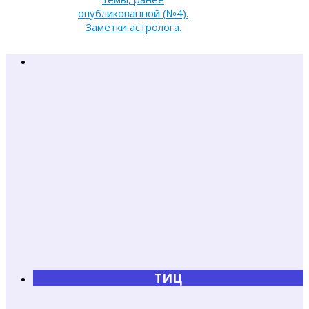
опубликованной (№4).
Заметки астролога.
ТИЦ