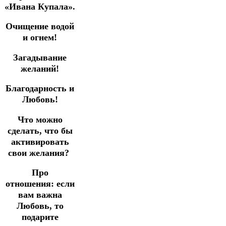
«Ивана Купала».
Очищение водой
и огнем!
Загадывание
желаний!
Благодарность и
Любовь!
Что можно
сделать, что бы
активировать
свои желания?
Про
отношения:
если
вам важна
Любовь, то
подарите