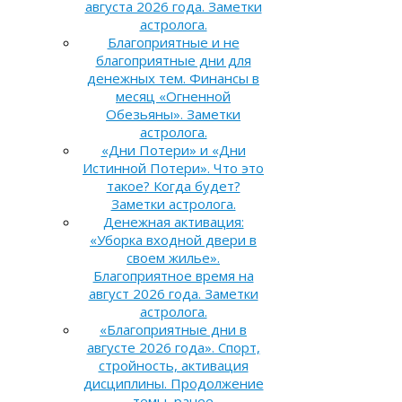
августа 2026 года. Заметки
астролога.
Благоприятные и не
благоприятные дни для
денежных тем. Финансы в
месяц «Огненной
Обезьяны». Заметки
астролога.
«Дни Потери» и «Дни
Истинной Потери». Что это
такое? Когда будет?
Заметки астролога.
Денежная активация:
«Уборка входной двери в
своем жилье».
Благоприятное время на
август 2026 года. Заметки
астролога.
«Благоприятные дни в
августе 2026 года». Спорт,
стройность, активация
дисциплины. Продолжение
темы, ранее