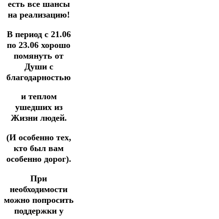
есть все шансы
на реализацию!
В период с 21.06
по 23.06 хорошо
помянуть от
Души с
благодарностью
и теплом
ушедших из
Жизни людей.
(И особенно тех,
кто был вам
особенно дорог).
При
необходимости
можно попросить
поддержки у