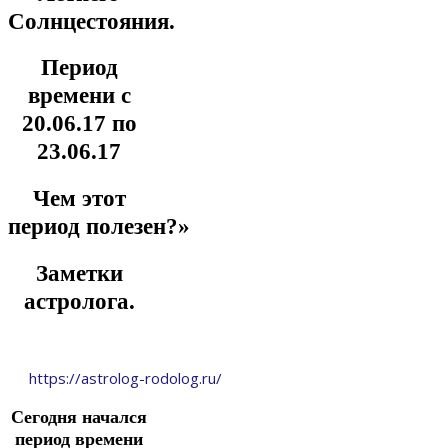
Солнцестояния.
Период
времени с
20.06.17 по
23.06.17
Чем этот
период полезен?»
Заметки
астролога.
https://astrolog-rodolog.ru/
Сегодня начался
период времени