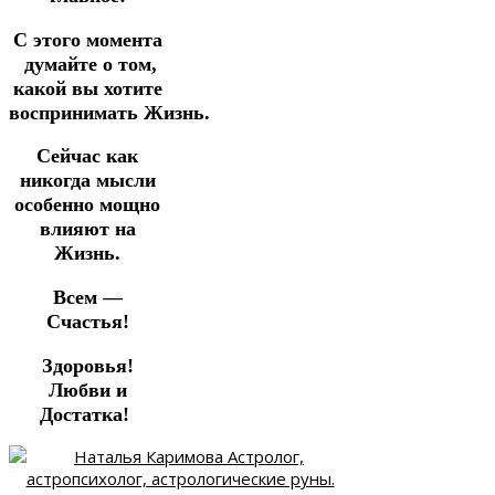
С этого момента
думайте о том,
какой вы хотите
воспринимать Жизнь.
Сейчас как
никогда мысли
особенно мощно
влияют на
Жизнь.
Всем —
Счастья!
Здоровья!
Любви и
Достатка!