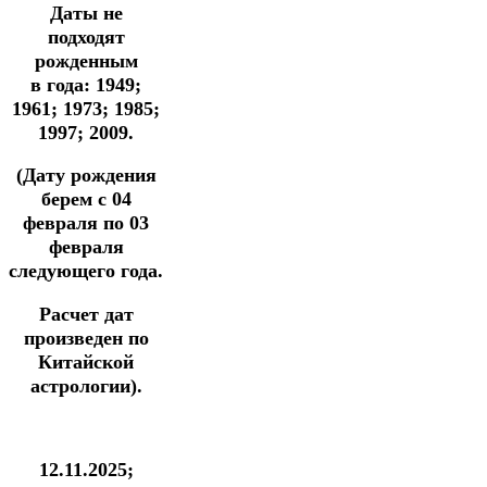
Даты не
подходят
рожденным
в
года: 1949;
1961; 1973; 1985;
1997; 2009.
(Дату рождения
берем с 04
февраля по 03
февраля
следующего года.
Расчет дат
произведен по
Китайской
астрологии).
12.11.2025;