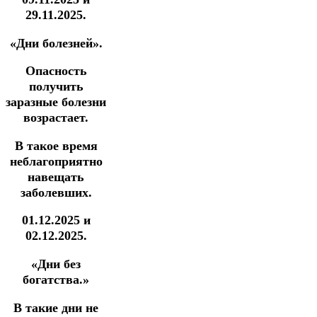
29.11.2025.
«Дни болезней».
Опасность
получить
заразные болезни
возрастает.
В такое время
неблагоприятно
навещать
заболевших.
01.12.2025 и
02.12.2025.
«Дни без
богатства.»
В такие дни не