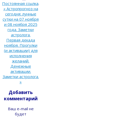
Постоянная ссылка
.
«
Астропрогноз на
сегодня: лунные
сутки на 07 ноября
и 08 ноября 2025
года. Заметки
астролога.
Первая декада
ноября. Прогулки
(и активации) для
исполнения
желаний.
Денежные
активации.
Заметки астролога.
»
Добавить
комментарий
Ваш e-mail не
будет