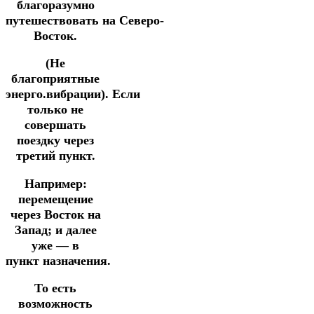
благоразумно
путешествовать
на
Северо-
Восток.
(Не
благоприятные
энерго.вибрации).
Если
только не
совершать
поездку через
третий пункт.
Например:
перемещение
через Восток на
Запад;
и далее
уже — в
пункт
назначения.
То есть
возможность