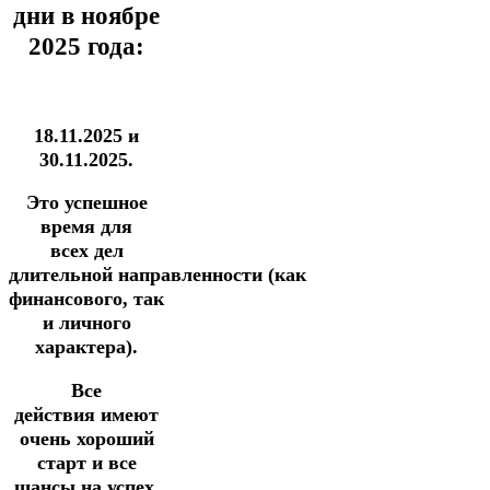
дни в ноябре
2025 года:
18.11.2025 и
30.11.2025.
Это успешное
время для
всех дел
длительной
направленности
(как
финансового, так
и личного
характера).
Все
действия имеют
очень хороший
старт и все
шансы на успех.