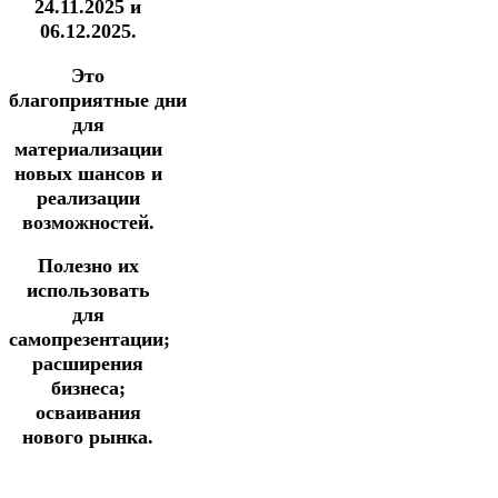
24.11.2025 и
06.12.2025.
Это
благоприятные дни
для
материализации
новых шансов и
реализации
возможностей.
Полезно их
использовать
для
самопрезентации;
расширения
бизнеса;
осваивания
нового рынка.