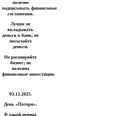
полезно
подписывать финансовые
соглашения.
Лучше не
вкладывать
деньги в банк; не
посылайте
деньги.
Не расширяйте
бизнес; не
полезны
финансовые инвестиции.
03.12.2025.
День «Потеря».
В такой период