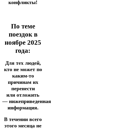
конфликты!
По теме
поездок в
ноябре 2025
года:
Для тех людей,
кто не может по
каким-то
причинам их
перенести
или
отложить
— нижеприведенная
информация.
В течении всего
этого месяца не