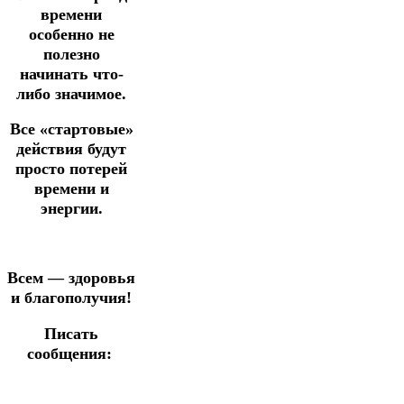
времени
особенно не
полезно
начинать что-
либо значимое.
Все «стартовые»
действия будут
просто потерей
времени и
энергии.
Всем — здоровья
и благополучия!
Писать
сообщения: