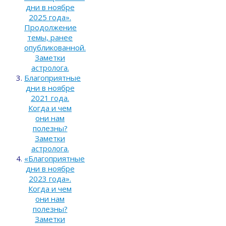
дни в ноябре
2025 года».
Продолжение
темы, ранее
опубликованной.
Заметки
астролога.
Благоприятные
дни в ноябре
2021 года.
Когда и чем
они нам
полезны?
Заметки
астролога.
«Благоприятные
дни в ноябре
2023 года».
Когда и чем
они нам
полезны?
Заметки