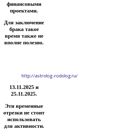
финансовыми
проектами.
Для заключение
брака такое
время также не
вполне полезно.
http://astrolog-rodolog.ru/
13.11.2025 и
25.11.2025.
Эти временные
отрезки не стоит
использовать
для активности.