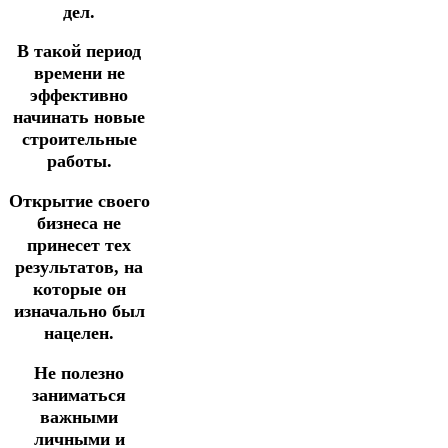
дел.
В такой период
времени не
эффективно
начинать новые
строительные
работы.
Открытие своего
бизнеса не
принесет тех
результатов, на
которые
он
изначально был
нацелен.
Не полезно
заниматься
важными
личными и