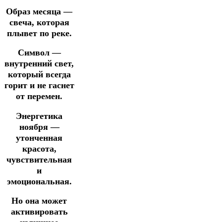
Образ месяца —
свеча, которая
плывет по реке.
Символ —
внутренний свет,
который всегда
горит и не гаснет
от перемен.
Энергетика
ноября —
утонченная
красота,
чувствительная
и
эмоциональная.
Но она может
активировать