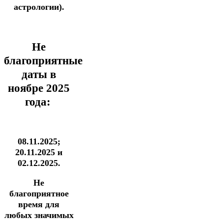
астрологии).
Не
благоприятные
даты в
ноябре 2025
года:
08.11.2025;
20.11.2025 и
02.12.2025.
Не
благоприятное
время для
любых значимых