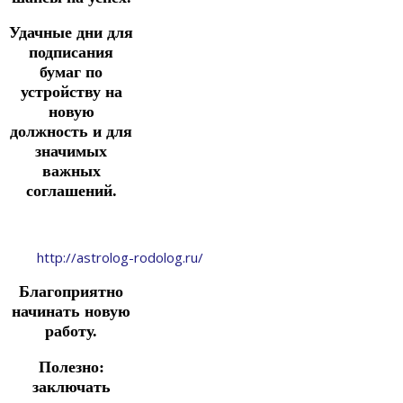
Удачные дни для
подписания
бумаг по
устройству на
новую
должность
и
для
значимых
важных
соглашений.
http://astrolog-rodolog.ru/
Благоприятно
начинать новую
работу.
Полезно:
заключать