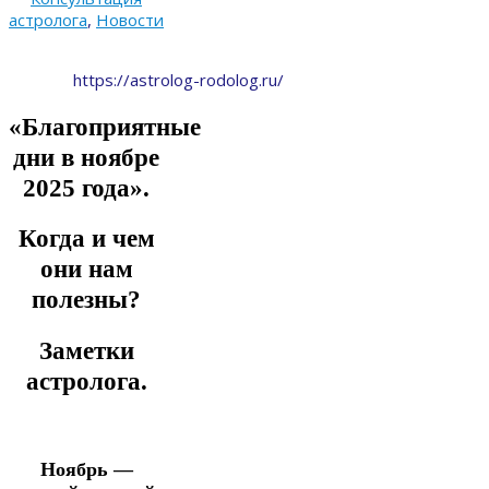
астролога
,
Новости
https://astrolog-rodolog.ru/
«Благоприятные
дни в ноябре
2025 года».
Когда и чем
они нам
полезны?
Заметки
астролога.
Ноябрь —