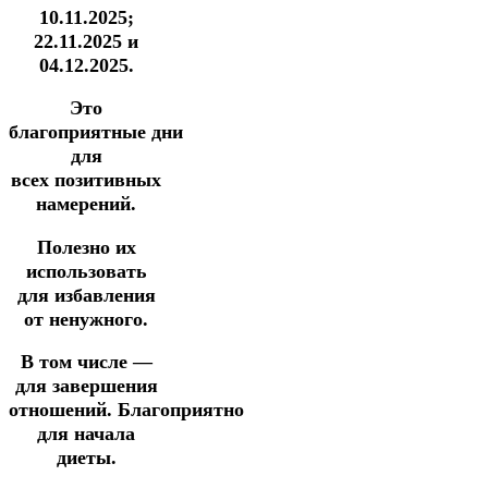
10.11.2025;
22.11.2025 и
04.12.2025.
Это
благоприятные дни
для
всех позитивных
намерений.
Полезно их
использовать
для избавления
от ненужного.
В том числе —
для завершения
отношений.
Благоприятно
для начала
диеты.