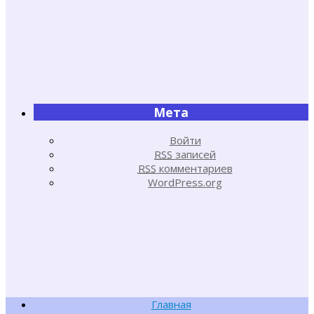
Мета
Войти
RSS
записей
RSS
комментариев
WordPress.org
Главная