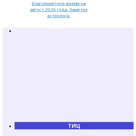
Благоприятное время на
август 2026 года. Заметки
астролога.
ТИЦ