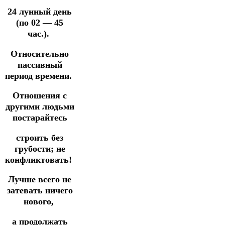
24 лунный день
(по 02 — 45
час.).
Относительно
пассивный
период времени.
Отношения с
другими людьми
постарайтесь
строить
без
грубости
;
не
конфликтовать!
Лучше всего не
затевать ничего
нового,
а продолжать