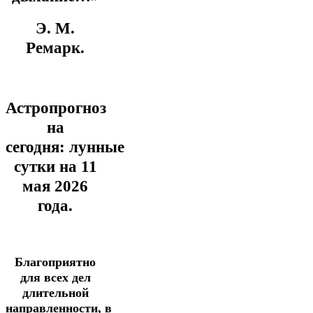
Э. М.
Ремарк.
Астропрогноз
на
сегодня:
лунные
сутки на 11
мая
2026
года.
Благоприятно
для
всех дел
длительной
направленности,
в