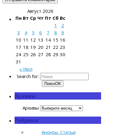
Август 2026
Пн
Вт
Ср
Чт
Пт
Сб
Вс
1
2
3
4
5
6
7
8
9
10
11
12
13
14
15
16
17
18
19
20
21
22
23
24
25
26
27
28
29
30
31
« Июл
Search for:
Поиск
OK
Архивы
Архивы
Рубрики
Анонсы. Статьи