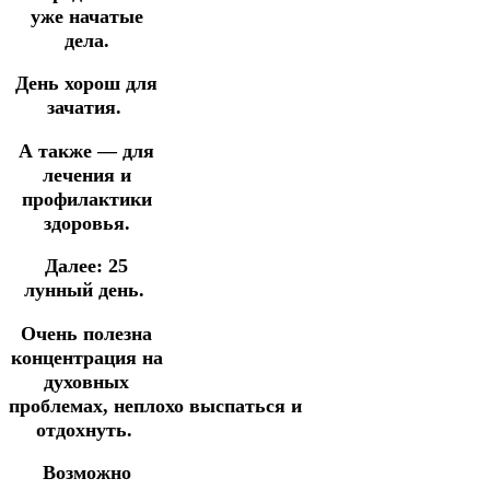
уже начатые
дела.
День хорош для
зачатия.
А также — для
лечения и
профилактики
здоровья.
Далее:
25
лунный день.
Очень полезна
концентрация на
духовных
проблемах,
неплохо
выспаться
и
отдохнуть.
Возможно