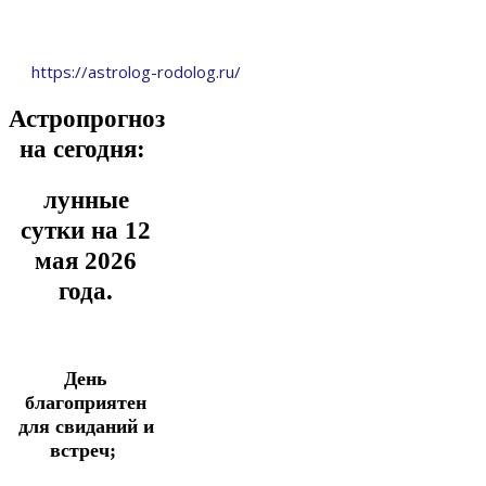
https://astrolog-rodolog.ru/
Астропрогноз
на сегодня:
лунные
сутки на 12
мая
2026
года.
День
благоприятен
для свиданий и
встреч;