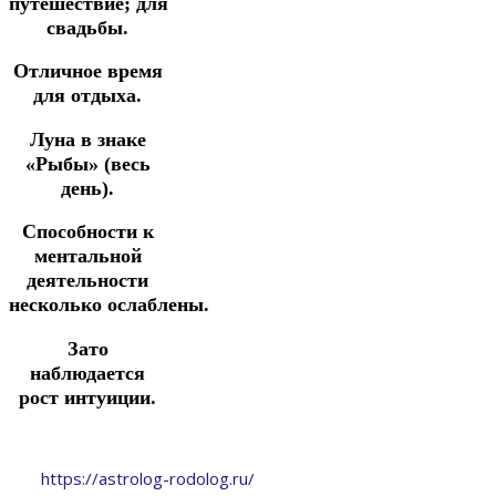
путешествие;
для
свадьбы.
Отличное время
для отдыха.
Луна в знаке
«Рыбы» (весь
день).
Способности к
ментальной
деятельности
несколько ослаблены.
Зато
наблюдается
рост интуиции.
https://astrolog-rodolog.ru/