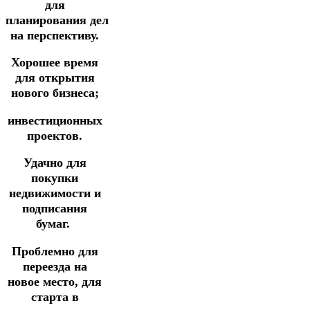
для
планирования
дел
на перспективу.
Хорошее время
для открытия
нового бизнеса;
инвестиционных
проектов.
Удачно для
покупки
недвижимости и
подписания
бумаг.
Проблемно для
переезда на
новое место,
для
старта в