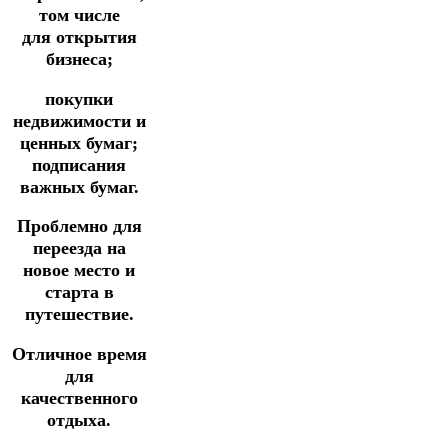
том числе
для
открытия
бизнеса;
покупки
недвижимости и
ценных бумаг;
подписания
важных бумаг.
Проблемно для
переезда на
новое место и
старта в
путешествие.
Отличное время
для
качественного
отдыха.