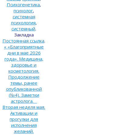
Психогенетика
,
психолог
,
системная
психология
,
системный
.
Закладка
Постоянная ссылка
.
«
«Благоприятные
дни в мае 2026
года». Медицина,
здоровье и
косметология.
Продолжение
темы, ранее
опубликованной
(№4). Заметки
астролога.
Вторая неделя мая.
Активации и
прогулки для
исполнения
желаний.