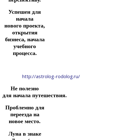
Успешен для
начала
нового
проекта,
открытия
бизнеса, начала
учебного
процесса.
http://astrolog-rodolog.ru/
Не полезно
для
начала
путешествия.
Проблемно для
переезда на
новое место.
Луна в знаке