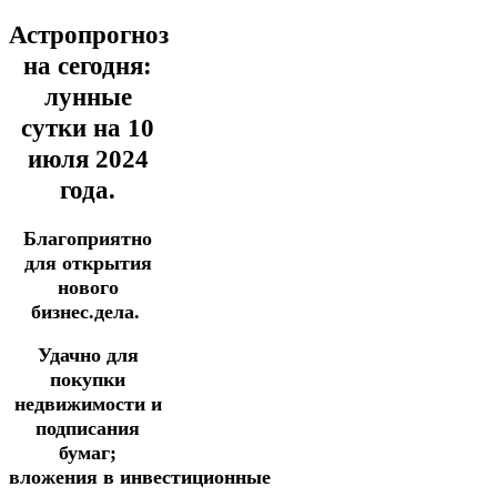
Астропрогноз
на сегодня:
лунные
сутки на 10
июля
2024
года.
Благоприятно
для открытия
нового
бизнес.дела.
Удачно для
покупки
недвижимости и
подписания
бумаг;
вложения
в
инвестиционные