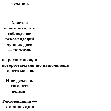
желания.
Хочется
напомнить, что
соблюдение
рекомендаций
лунных дней
—
не жизнь
по расписанию,
в
котором
механично
выполняешь
то, что можно.
И не делаешь
того, что
нельзя.
Рекомендации —
это лишь один