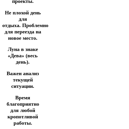
проекты.
Не плохой день
для
отдыха. Проблемно
для переезда на
новое место.
Луна в знаке
«Дева» (весь
день).
Важен анализ
текущей
ситуации.
Время
благоприятно
для любой
кропотливой
работы.