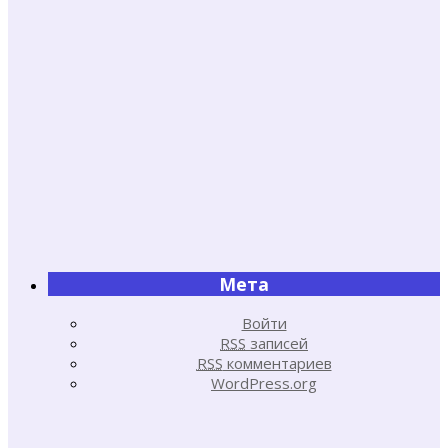
Мета
Войти
RSS
записей
RSS
комментариев
WordPress.org