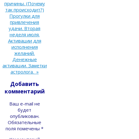
причины. (Почему
так происходит?)
Прогулки для
привлечения
удачи. Вторая
неделя июля.
Активации для
исполнения
желаний.
Денежные
активации. Заметки
астролога.
»
Добавить
комментарий
Ваш e-mail не
будет
опубликован.
Обязательные
поля помечены
*