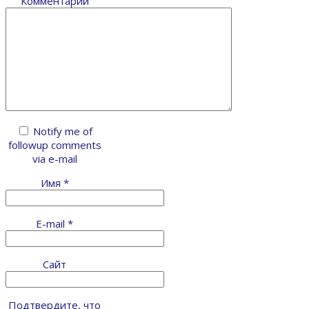
Комментарий
Notify me of
followup comments
via e-mail
Имя
*
E-mail
*
Сайт
Подтвердите, что