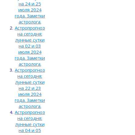
на 24 и 25
июля 2024
года. Заметки
астролога.
Астропрогноз
на сегодня:
лунные сутки
на 02 и 03
июля 2024
года. Заметки
астролога.
Астропрогноз
на сегодня:
лунные сутки
на 22 и 23
июля 2024
года. Заметки
астролога.
Астропрогноз
на сегодня:
лунные сутки
на 04 и 05