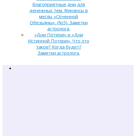
благоприятные дни для
денежных тем. Финансы в
месяц «Огненной
Обезьяны». (№5). Заметки
астролога.
«Дни Потери» и «Дни
Истинной Потери». Что это
такое? Когда будет?
Заметки астролога.