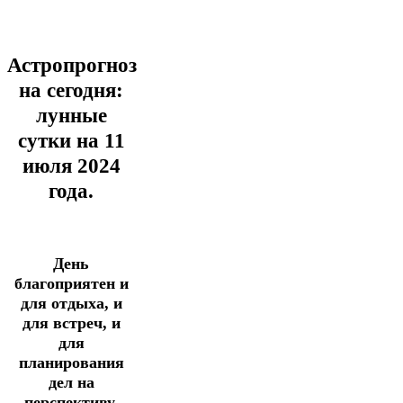
Астропрогноз
на сегодня:
лунные
сутки на 11
июля
2024
года.
День
благоприятен и
для отдыха, и
для встреч, и
для
планирования
дел на
перспективу.