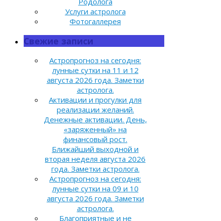
Родолога
Услуги астролога
Фотогаллерея
Свежие записи
Астропрогноз на сегодня:
лунные сутки на 11 и 12
августа 2026 года. Заметки
астролога.
Активации и прогулки для
реализации желаний.
Денежные активации. День,
«заряженный» на
финансовый рост.
Ближайший выходной и
вторая неделя августа 2026
года. Заметки астролога.
Астропрогноз на сегодня:
лунные сутки на 09 и 10
августа 2026 года. Заметки
астролога.
Благоприятные и не