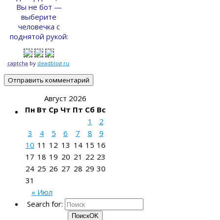
Вы не бот —
выберите
человечка с
поднятой рукой:
captcha
by
deadblog.ru
Август 2026
Пн
Вт
Ср
Чт
Пт
Сб
Вс
1
2
3
4
5
6
7
8
9
10
11
12
13
14
15
16
17
18
19
20
21
22
23
24
25
26
27
28
29
30
31
« Июл
Search for:
Поиск
OK