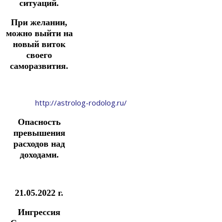
ситуаций.
При желании,
можно выйти на
новый виток
своего
саморазвития.
http://astrolog-rodolog.ru/
Опасность
превышения
расходов над
доходами.
21.05.2022 г.
Ингрессия