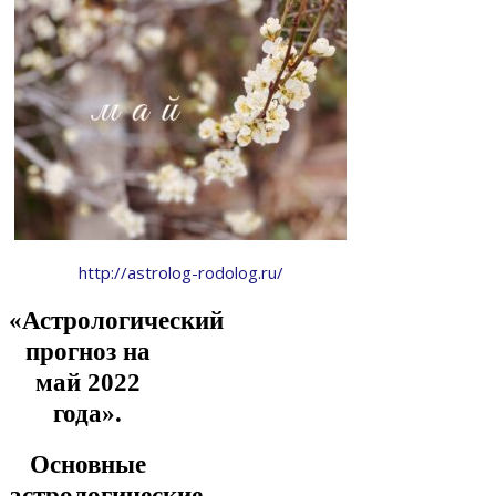
http://astrolog-rodolog.ru/
«Астрологический
прогноз на
май 2022
года».
Основные
астрологические