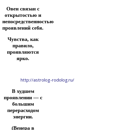
Овен связан с
открытостью и
непосредственностью
проявлений себя.
Чувства, как
правило,
проявляются
ярко.
http://astrolog-rodolog.ru/
В худшем
проявлении — с
большим
перерасходом
энергии.
(Венера в