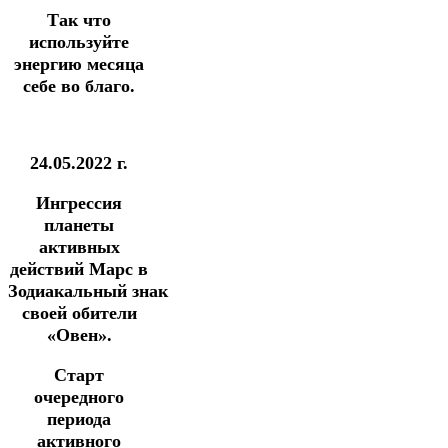
Так что
используйте
энергию месяца
себе во благо.
24.05.2022 г.
Ингрессия
планеты
активных
действий Марс в
Зодиакальный
знак
своей обители
«Овен».
Старт
очередного
периода
активного