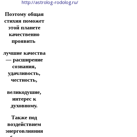
http://astrolog-rodolog.ru/
Поэтому общая
стихия поможет
этой планете
качественно
проявить
лучшие качества
— расширение
сознания,
удачливость,
честность,
великодушие,
интерес к
духовному.
Также под
воздействием
энерговлияния