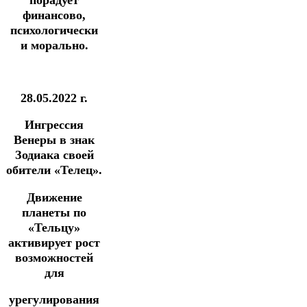
финансово,
психологически
и морально.
28.05.2022 г.
Ингрессия
Венеры в знак
Зодиака своей
обители
«Телец».
Движение
планеты по
«Тельцу»
активирует рост
возможностей
для
урегулирования