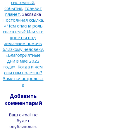
системный
,
события
,
транзит
планет
.
Закладка
Постоянная ссылка
.
«
Чем опасна роль
спасателя? Или что
кроется под
желанием помочь
близкому человеку.
«Благоприятные
дни в мае 2022
года». Когда и чем
они нам полезны?
Заметки астролога.
»
Добавить
комментарий
Ваш e-mail не
будет
опубликован.