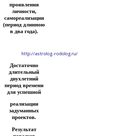
проявления
личности,
самореализации
(период длинною
в два года).
http://astrolog-rodolog.ru/
Достаточно
длительный
двухлетний
период времени
для успешной
реализации
задуманных
проектов.
Результат
порадует