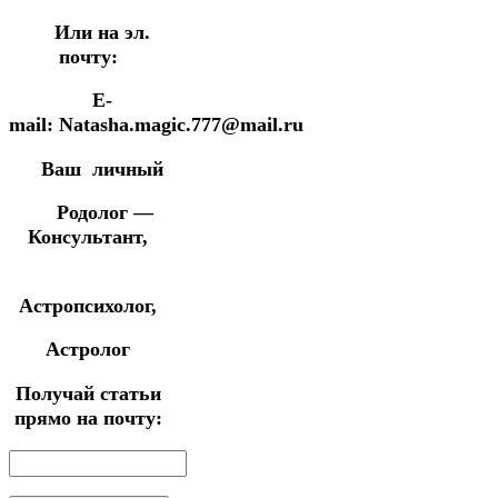
Или на эл.
почту:
E-
mail: Natasha.magic.777@mail.ru
Ваш личный
Родолог —
Консультант,
Астропсихолог,
Астролог
Получай статьи
прямо на почту: