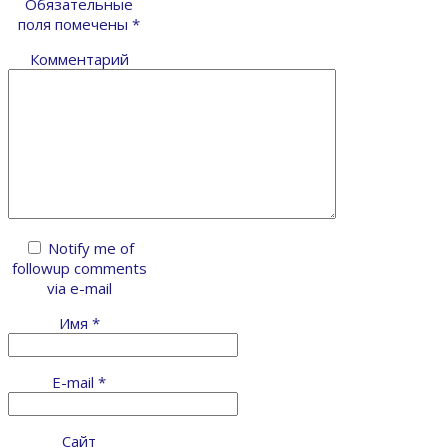
Обязательные
поля помечены
*
Комментарий
Notify me of
followup comments
via e-mail
Имя
*
E-mail
*
Сайт