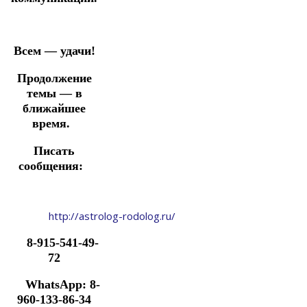
Всем — удачи!
Продолжение
темы — в
ближайшее
время.
Писать
сообщения:
http://astrolog-rodolog.ru/
8-915-541-49-
72
WhatsApp: 8-
960-133-86-34