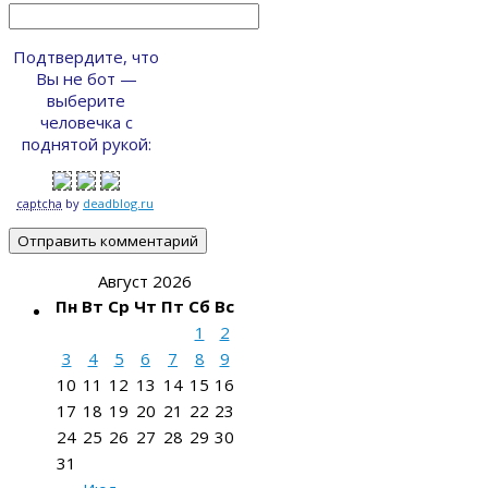
Подтвердите, что
Вы не бот —
выберите
человечка с
поднятой рукой:
captcha
by
deadblog.ru
Август 2026
Пн
Вт
Ср
Чт
Пт
Сб
Вс
1
2
3
4
5
6
7
8
9
10
11
12
13
14
15
16
17
18
19
20
21
22
23
24
25
26
27
28
29
30
31