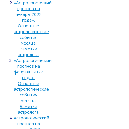
«Астрологический
прогноз на
январь 2022
года».
Основные
астрологические
события
месяца.
Заметки
астролога.
«Астрологический
прогноз на
февраль 2022
года».
Основные
астрологические
события
месяца.
Заметки
астролога.
Астрологический
прогноз на