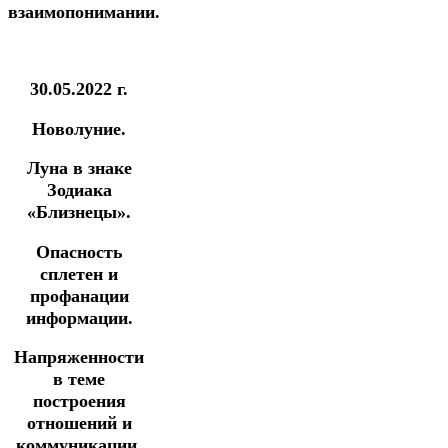
взаимопонимании.
30.05.2022 г.
Новолуние.
Луна в знаке
Зодиака
«Близнецы».
Опасность
сплетен и
профанации
информации.
Напряженности
в теме
построения
отношений и
коммуникации.