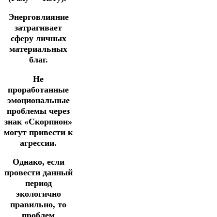
Энерговлияние
затрагивает
сферу личных
материальных
благ.
Не
проработанные
эмоциональные
проблемы через
знак «Скорпион»
могут привести к
агрессии.
Однако, если
провести данный
период
экологично
правильно, то
проблем