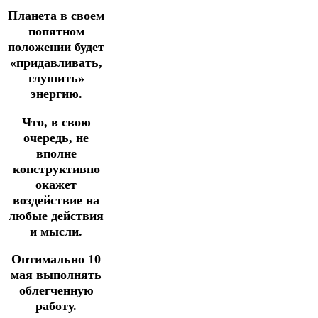
Планета в своем
попятном
положении будет
«придавливать,
глушить»
энергию.
Что, в свою
очередь, не
вполне
конструктивно
окажет
воздействие на
любые действия
и мысли.
Оптимально 10
мая выполнять
облегченную
работу.