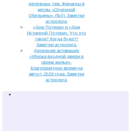
денежных тем. Финансы в
месяц «Огненной
Обезьяны». (№5). Заметки
астролога.
«Дни Потери» и «Дни
Истинной Потери». Что это
такое? Когда будет?
Заметки астролога.
Денежная активация:
«Уборка входной двери в
своем жилье».
Благоприятное время на
август 2026 года. Заметки
астролога.