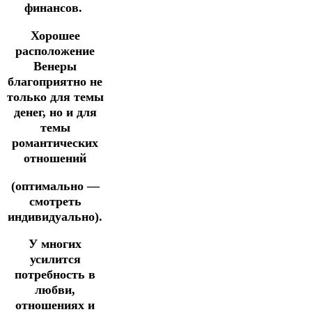
финансов.
Хорошее
расположение
Венеры
благоприятно не
только для темы
денег, но и для
темы
романтических
отношений
(оптимально —
смотреть
индивидуально).
У многих
усилится
потребность в
любви,
отношениях и