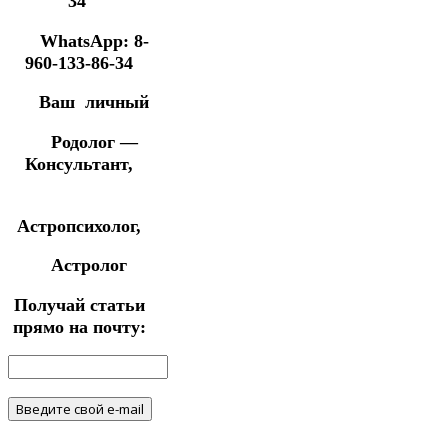
34
WhatsApp: 8-
960-133-86-34
Ваш личный
Родолог —
Консультант,
Астропсихолог,
Астролог
Получай статьи
прямо на почту: