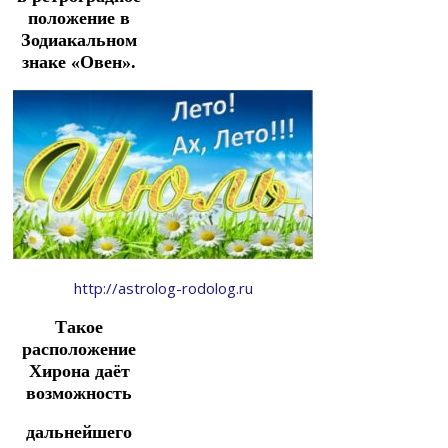
положение в
Зодиакальном
знаке «Овен».
http://astrolog-rodolog.ru
Такое
расположение
Хирона даёт
возможность
дальнейшего