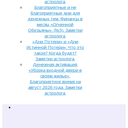
астролога.
Благоприятные и не
благоприятные дни для
денежных тем. Финансы в
месяц «Огненной
Обезьяны». (№5). Заметки
астролога.
«Дни Потери» и «Дни
Истинной Потери». Что это
такое? Когда будет?
Заметки астролога.
Денежная активация:
«Уборка входной двери в
своем жилье».
Благоприятное время на
август 2026 года. Заметки
астролога.