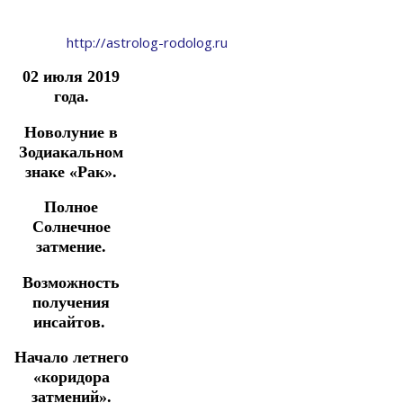
http://astrolog-rodolog.ru
02 июля 2019
года.
Новолуние в
Зодиакальном
знаке «Рак».
Полное
Солнечное
затмение.
Возможность
получения
инсайтов.
Начало летнего
«коридора
затмений».