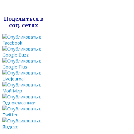
Поделиться в
соц. сетях