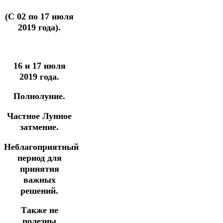
(С 02 по 17 июля
2019 года).
16 и 17 июля
2019 года.
Полнолуние.
Частное Лунное
затмение.
Неблагоприятный
период для
принятия
важных
решений.
Также не
полезны