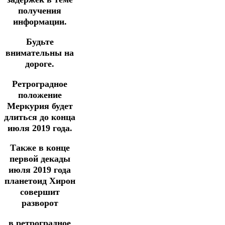
получения
информации.
Будьте
внимательны на
дороге.
Ретроградное
положение
Меркурия будет
длиться до конца
июля 2019 года.
Также в конце
первой декады
июля 2019 года
планетоид Хирон
совершит
разворот
в ретроградное