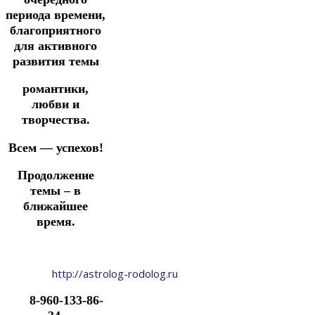
периода времени,
благоприятного
для активного
развития темы
романтики,
любви и
творчества.
Всем — успехов!
Продолжение
темы – в
ближайшее
время.
http://astrolog-rodolog.ru
8-960-133-86-