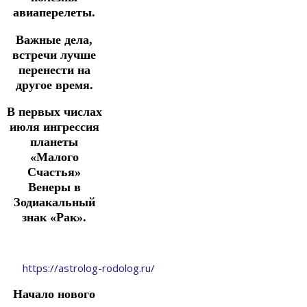
авиаперелеты.
Важные дела,
встречи лучше
перенести на
другое время.
В первых числах
июля ингрессия
планеты
«Малого
Счастья»
Венеры в
Зодиакальный
знак «Рак».
https://astrolog-rodolog.ru/
Начало нового