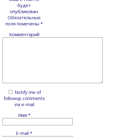
будет
опубликован.
Обязательные
поля помечены
*
Комментарий
Notify me of
followup comments
via e-mail
Имя
*
E-mail
*