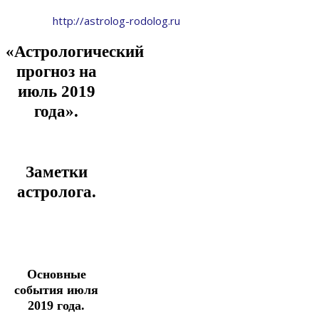
http://astrolog-rodolog.ru
«Астрологический
прогноз на
июль 2019
года».
Заметки
астролога.
Основные
события июля
2019 года.