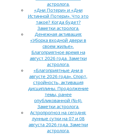
астролога.
«Дни Потери» и «Дни
Истинной Потери». Что это
такое? Когда будет?
Заметки астролога.
Денежная активация:
«Уборка входной двери в
своем жилье».
Благоприятное время на
август 2026 года. Заметки
астролога.
«Благоприятные дни в
августе 2026 года». Спорт,
стройность, активация
дисциплины. Продолжение
темы, ранее
опубликованной (№4).
Заметки астролога.
Астропрогноз на сегодня:
лунные сутки на 07 и 08
августа 2026 года. Заметки
астролога.