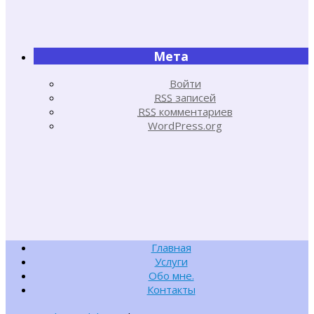
Мета
Войти
RSS
записей
RSS
комментариев
WordPress.org
Главная
Услуги
Обо мне.
Контакты