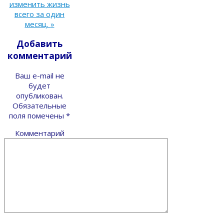
изменить жизнь
всего за один
месяц.
»
Добавить
комментарий
Ваш e-mail не
будет
опубликован.
Обязательные
поля помечены
*
Комментарий