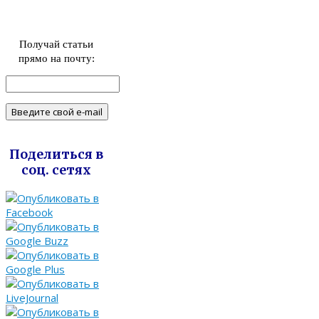
Получай статьи
прямо на почту:
Поделиться в
соц. сетях