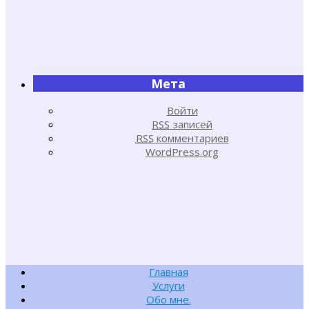
Мета
Войти
RSS
записей
RSS
комментариев
WordPress.org
Главная
Услуги
Обо мне.