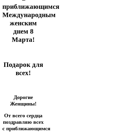
приближающимся
Международным
женским
днем 8
Марта!
Подарок для
всех!
Дорогие
Женщины!
От всего сердца
поздравляю всех
с
приближающимся