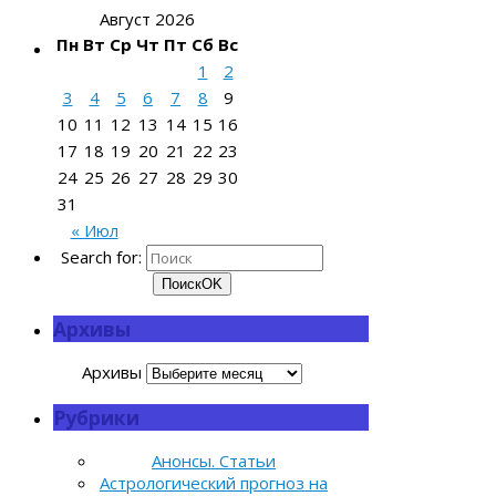
Август 2026
Пн
Вт
Ср
Чт
Пт
Сб
Вс
1
2
3
4
5
6
7
8
9
10
11
12
13
14
15
16
17
18
19
20
21
22
23
24
25
26
27
28
29
30
31
« Июл
Search for:
Поиск
OK
Архивы
Архивы
Рубрики
Анонсы. Статьи
Астрологический прогноз на