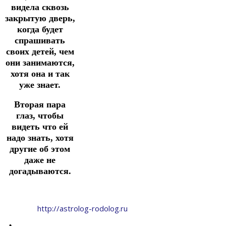
видела сквозь
закрытую дверь,
когда будет
спрашивать
своих детей, чем
они занимаются,
хотя она и так
уже знает.
Вторая пара
глаз, чтобы
видеть что ей
надо знать, хотя
другие об этом
даже не
догадываются.
http://astrolog-rodolog.ru