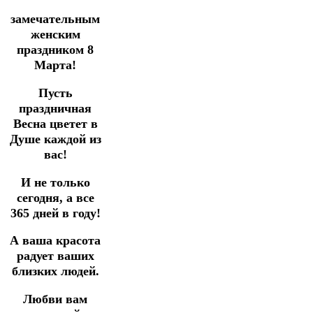
замечательным
женским
праздником 8
Марта!
Пусть
праздничная
Весна цветет в
Душе каждой из
вас!
И не только
сегодня, а все
365 дней в году!
А ваша красота
радует ваших
близких людей.
Любви вам