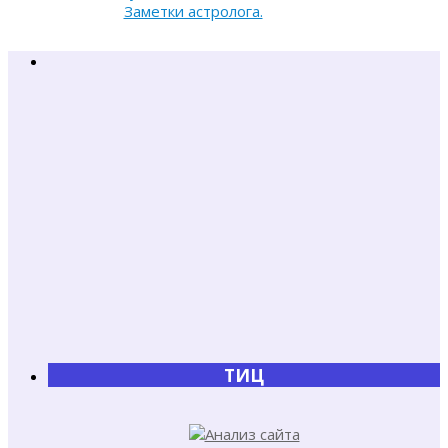
Заметки астролога.
ТИЦ