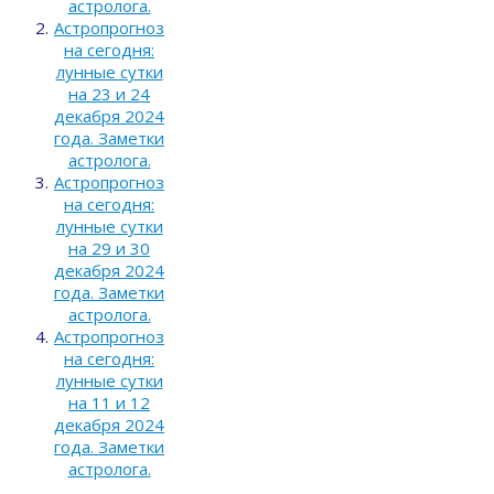
астролога.
Астропрогноз
на сегодня:
лунные сутки
на 23 и 24
декабря 2024
года. Заметки
астролога.
Астропрогноз
на сегодня:
лунные сутки
на 29 и 30
декабря 2024
года. Заметки
астролога.
Астропрогноз
на сегодня:
лунные сутки
на 11 и 12
декабря 2024
года. Заметки
астролога.