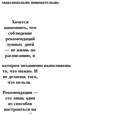
максимально
внимательно.
Хочется
напомнить, что
соблюдение
рекомендаций
лунных
дней
—
не жизнь
по
расписанию,
в
котором
механично
выполняешь
то, что можно.
И
не делаешь того,
что нельзя.
Рекомендации —
это лишь один
из способов
настроиться на