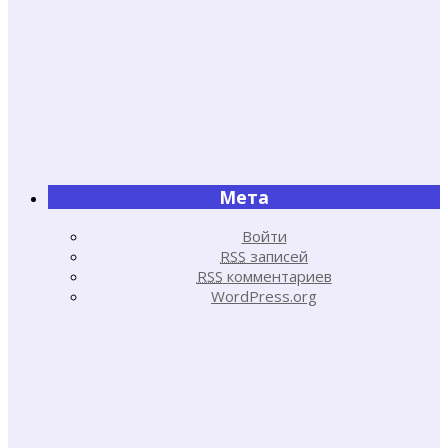
Мета
Войти
RSS
записей
RSS
комментариев
WordPress.org