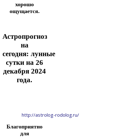
хорошо
ощущается.
Астропрогноз
на
сегодня:
лунные
сутки на 26
декабря
2024
года.
http://astrolog-rodolog.ru/
Благоприятно
для