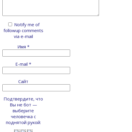
Notify me of
followup comments
via e-mail
Имя
*
E-mail
*
Сайт
Подтвердите, что
Вы не бот —
выберите
человечка с
поднятой рукой: