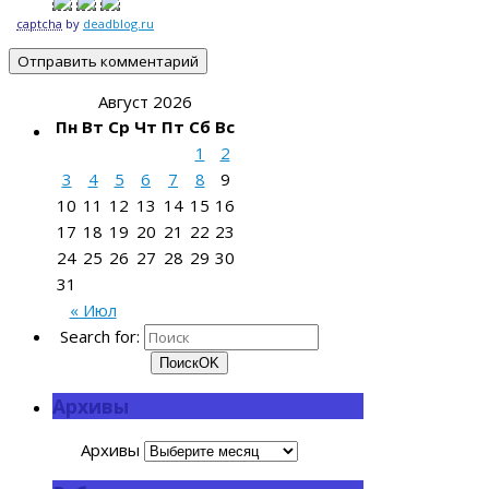
captcha
by
deadblog.ru
Август 2026
Пн
Вт
Ср
Чт
Пт
Сб
Вс
1
2
3
4
5
6
7
8
9
10
11
12
13
14
15
16
17
18
19
20
21
22
23
24
25
26
27
28
29
30
31
« Июл
Search for:
Поиск
OK
Архивы
Архивы