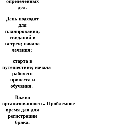
определенных
дел.
День подходит
для
планирования;
свиданий и
встреч; начала
лечения;
старта в
путешествие;
начала
рабочего
процесса и
обучения.
Важна
организованность.
Проблемное
время для
для
регистрации
брака.