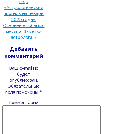
год.
«Астрологический
прогноз на январь
2025 года».
Основные события
месяца. Заметки
астролога.
»
Добавить
комментарий
Ваш e-mail не
будет
опубликован.
Обязательные
поля помечены
*
Комментарий