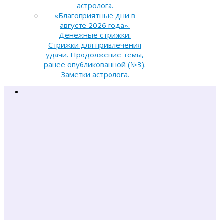
астролога.
«Благоприятные дни в
августе 2026 года».
Денежные стрижки.
Стрижки для привлечения
удачи. Продолжение темы,
ранее опубликованной (№3).
Заметки астролога.