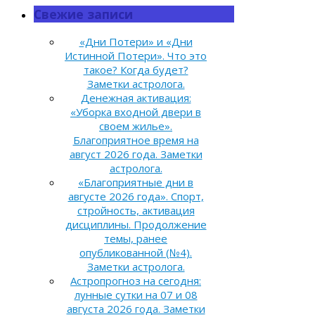
Свежие записи
«Дни Потери» и «Дни
Истинной Потери». Что это
такое? Когда будет?
Заметки астролога.
Денежная активация:
«Уборка входной двери в
своем жилье».
Благоприятное время на
август 2026 года. Заметки
астролога.
«Благоприятные дни в
августе 2026 года». Спорт,
стройность, активация
дисциплины. Продолжение
темы, ранее
опубликованной (№4).
Заметки астролога.
Астропрогноз на сегодня:
лунные сутки на 07 и 08
августа 2026 года. Заметки