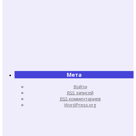
Мета
Войти
RSS
записей
RSS
комментариев
WordPress.org