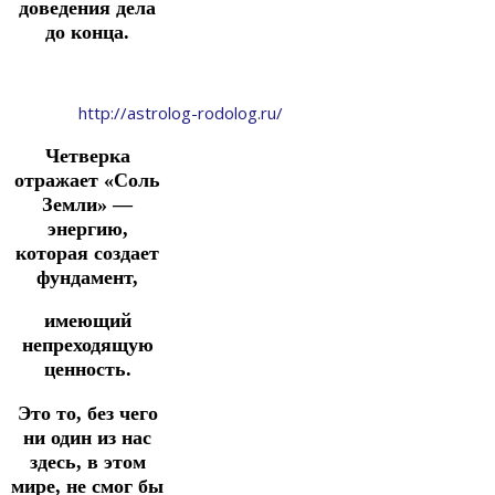
доведения дела
до конца.
http://astrolog-rodolog.ru/
Четверка
отражает «Соль
Земли» —
энергию,
которая создает
фундамент,
имеющий
непреходящую
ценность.
Это то, без чего
ни один из нас
здесь, в этом
мире, не смог бы