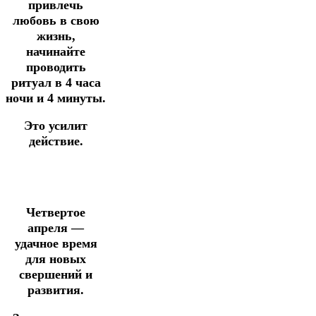
привлечь
любовь в свою
жизнь,
начинайте
проводить
ритуал в 4 часа
ночи и 4 минуты.
Это усилит
действие.
Четвертое
апреля —
удачное время
для новых
свершений и
развития.