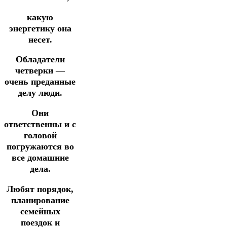
какую
энергетику она
несет.
Обладатели
четверки —
очень преданные
делу люди.
Они
ответственны и с
головой
погружаются во
все домашние
дела.
Любят порядок,
планирование
семейных
поездок и