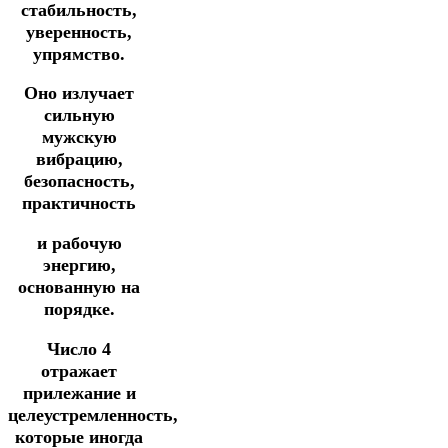
стабильность,
уверенность,
упрямство.
Оно излучает
сильную
мужскую
вибрацию,
безопасность,
практичность
и рабочую
энергию,
основанную на
порядке.
Число 4
отражает
прилежание и
целеустремленность,
которые иногда