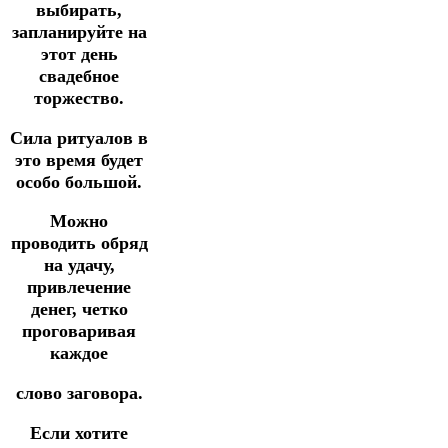
выбирать,
запланируйте на
этот день
свадебное
торжество.
Сила ритуалов в
это время будет
особо большой.
Можно
проводить обряд
на удачу,
привлечение
денег, четко
проговаривая
каждое
слово заговора.
Если хотите