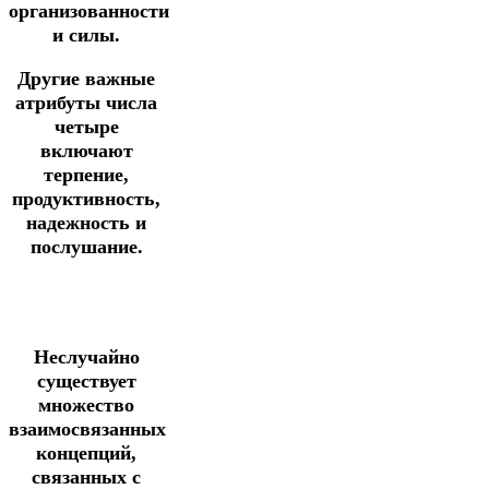
организованности
и силы.
Другие важные
атрибуты числа
четыре
включают
терпение,
продуктивность,
надежность и
послушание.
Неслучайно
существует
множество
взаимосвязанных
концепций,
связанных с