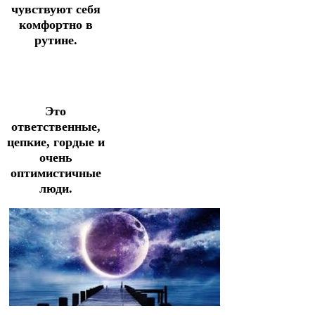
чувствуют себя
комфортно в
рутине.
Это
ответственные,
цепкие, гордые и
очень
оптимистичные
люди.