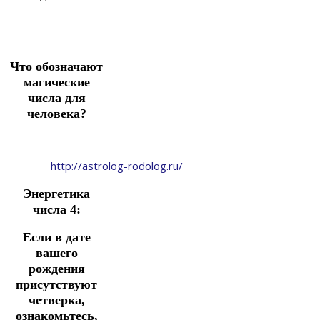
Что обозначают
магические
числа для
человека?
http://astrolog-rodolog.ru/
Энергетика
числа 4:
Если в дате
вашего
рождения
присутствуют
четверка,
ознакомьтесь,