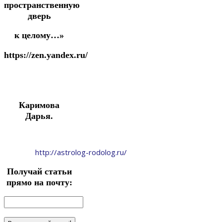
пространственную
дверь
к целому…»
https://zen.yandex.ru/
Каримова
Дарья.
http://astrolog-rodolog.ru/
Получай статьи
прямо на почту: