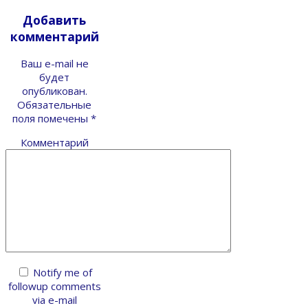
Добавить
комментарий
Ваш e-mail не
будет
опубликован.
Обязательные
поля помечены
*
Комментарий
Notify me of
followup comments
via e-mail