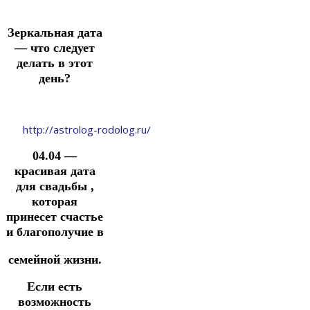
Зеркальная дата
— что следует
делать в этот
день?
http://astrolog-rodolog.ru/
04.04 —
красивая дата
для свадьбы ,
которая
принесет счастье
и благополучие в
семейной жизни.
Если есть
возможность