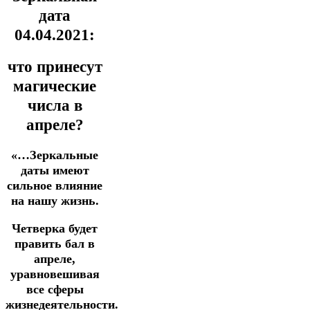
дата
04.04.2021:
что принесут
магические
числа в
апреле?
«…Зеркальные
даты имеют
сильное влияние
на нашу жизнь.
Четверка будет
править бал в
апреле,
уравновешивая
все сферы
жизнедеятельности.