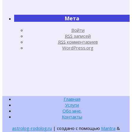
Мета
Войти
RSS
записей
RSS
комментариев
WordPress.org
Главная
Услуги
Обо мне.
Контакты
astrolog-rodolog.ru
| создано с помощью
Mantra
&