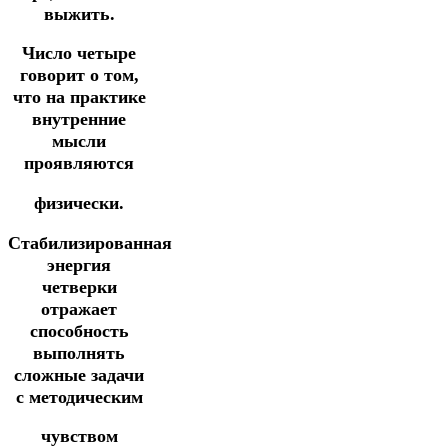
выжить.
Число четыре
говорит о том,
что на практике
внутренние
мысли
проявляются
физически.
Стабилизированная
энергия
четверки
отражает
способность
выполнять
сложные задачи
с методическим
чувством