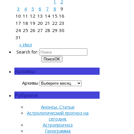
1
2
3
4
5
6
7
8
9
10
11
12
13
14
15
16
17
18
19
20
21
22
23
24
25
26
27
28
29
30
31
« Июл
Search for:
Поиск
OK
Архивы
Архивы
Рубрики
Анонсы. Статьи
Астрологический прогноз на
сегодня.
Астропрогноз
Генограмма