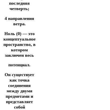
последняя
четверть;
4 направления
ветра.
Ноль (0) — это
концептуальное
пространство, в
котором
заключен весь
потенциал.
Он существует
как точка
соединения
между двумя
предметами и
представляет
собой