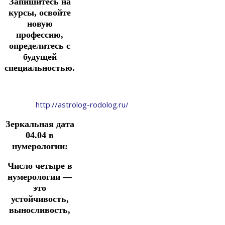
Запишитесь на
курсы, освойте
новую
профессию,
определитесь с
будущей
специальностью.
http://astrolog-rodolog.ru/
Зеркальная дата
04.04 в
нумерологии:
Число четыре в
нумерологии —
это
устойчивость,
выносливость,