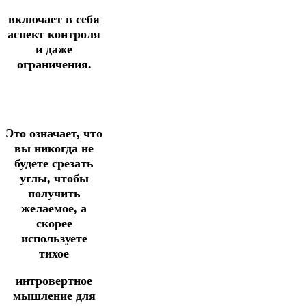
включает в себя
аспект контроля
и даже
ограничения.
Это означает, что
вы никогда не
будете срезать
углы, чтобы
получить
желаемое, а
скорее
используете
тихое
интровертное
мышление для