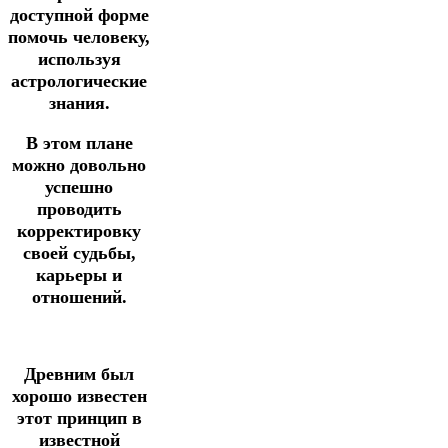
доступной форме
помочь человеку,
используя
астрологические
знания.
В этом плане
можно довольно
успешно
проводить
корректировку
своей судьбы,
карьеры и
отношений.
Древним был
хорошо известен
этот принцип в
известной