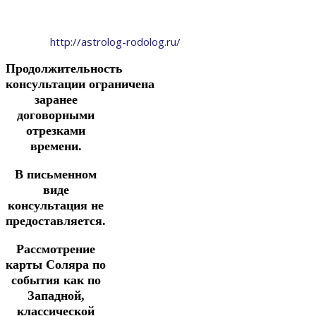
http://astrolog-rodolog.ru/
Продолжительность
консультации ограничена
заранее
договорными
отрезками
времени.
В письменном
виде
консультация не
предоставляется.
Рассмотрение
карты Соляра по
события как по
Западной,
классической