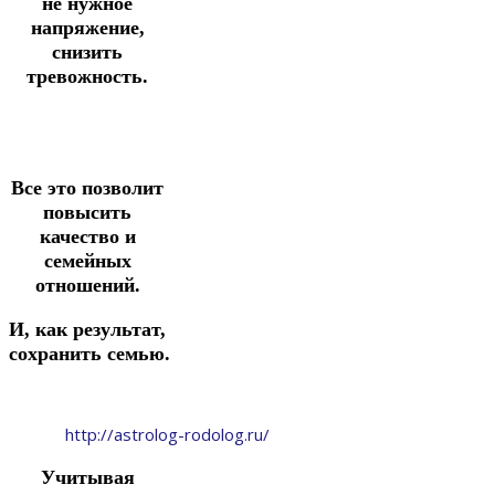
не нужное
напряжение,
снизить
тревожность.
Все это позволит
повысить
качество и
семейных
отношений.
И, как результат,
сохранить семью.
http://astrolog-rodolog.ru/
Учитывая