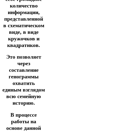
количество
информации,
представленной
в схематическом
виде, в виде
кружочков и
квадратиков.
Это позволяет
через
составление
генограммы
охватить
единым взглядом
всю семейную
историю.
В процессе
работы на
основе данной