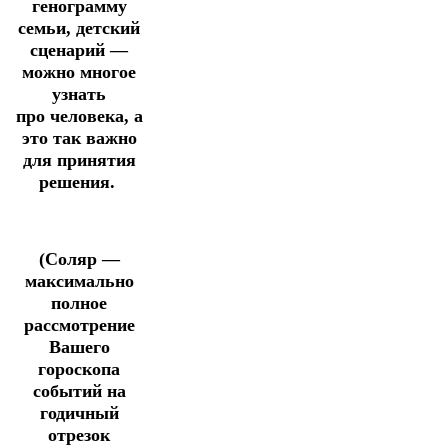
генограмму
семьи, детский
сценарий —
можно многое
узнать
про человека, а
это так важно
для принятия
решения.
(Соляр —
максимально
полное
рассмотрение
Вашего
гороскопа
событий на
годичный
отрезок