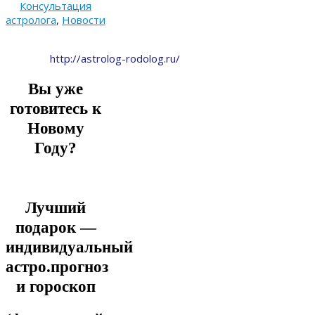
Консультация
астролога
,
Новости
http://astrolog-rodolog.ru/
Вы уже
готовитесь к
Новому
Году?
Лучший
подарок —
индивидуальный
астро.прогноз
и гороскоп