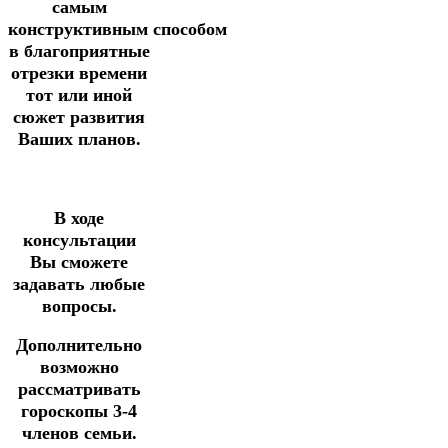
самым
конструктивным
способом
в благоприятные
отрезки времени
тот или иной
сюжет развития
Ваших планов.
В ходе
консультации
Вы сможете
задавать любые
вопросы.
Дополнительно
возможно
рассматривать
гороскопы 3-4
членов семьи.