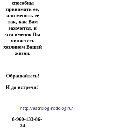
способны
принимать ее,
или менять ее
так, как Вам
захочется, и
что именно Вы
являетесь
хозяином Вашей
жизни.
Обращайтесь!
И до встречи!
http://astrolog-rodolog.ru/
8-960-133-86-
34