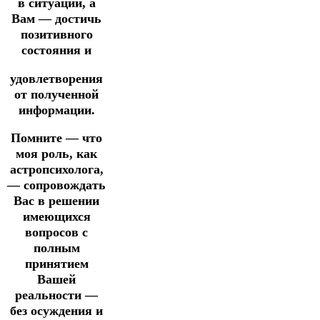
в ситуации, а
Вам — достичь
позитивного
состояния и
удовлетворения
от полученной
информации.
Помните — что
моя роль, как
астропсихолога,
— сопровождать
Вас в решении
имеющихся
вопросов с
полным
принятием
Вашей
реальности —
без осуждения и