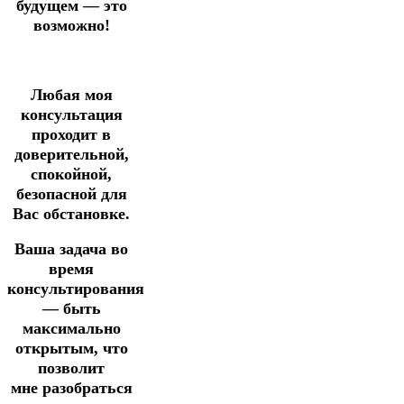
будущем — это
возможно!
Любая моя
консультация
проходит в
доверительной,
спокойной,
безопасной для
Вас обстановке.
Ваша задача во
время
консультирования
— быть
максимально
открытым, что
позволит
мне разобраться