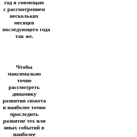
год я совмещаю
с рассмотрением
нескольких
месяцев
последующего года
так же.
Чтобы
максимально
точно
рассмотреть
динамику
развития сюжета
и наиболее точно
проследить
развитие тех или
иных событий в
наиболее