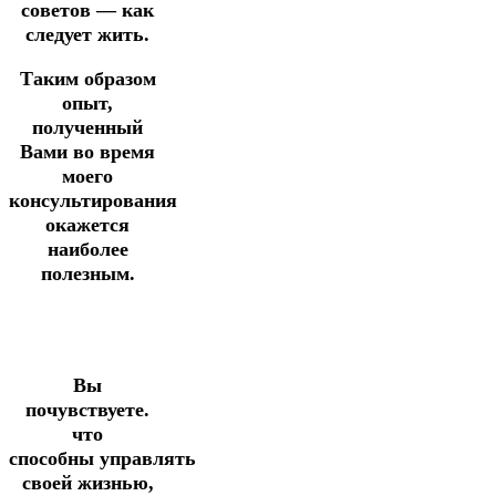
советов — как
следует жить.
Таким образом
опыт,
полученный
Вами во время
моего
консультирования
окажется
наиболее
полезным.
Вы
почувствуете.
что
способны управлять
своей жизнью,