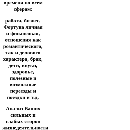
времени по всем
сферам:
работа, бизнес,
Фортуна личная
и финансовая,
отношения как
романтического,
так и делового
характера, брак,
дети, внуки,
здоровье,
полезные и
возможные
переезды и
поездки и т.д.
Анализ Ваших
сильных и
слабых сторон
жизнедеятельности