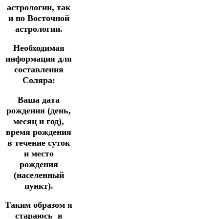
астрологии, так
и по Восточной
астрологии.
Необходимая
информация для
составления
Соляра:
Ваша дата
рождения (день,
месяц и год),
время рождения
в течение суток
и место
рождения
(населенный
пункт).
Таким образом я
стараюсь в