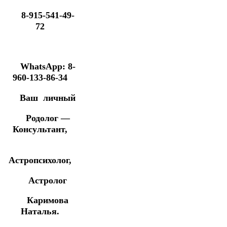
8-915-541-49-
72
WhatsApp: 8-
960-133-86-34
Ваш личный
Родолог —
Консультант,
Астропсихолог,
Астролог
Каримова
Наталья.