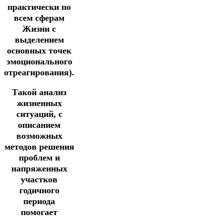
практически по
всем сферам
Жизни с
выделением
основных точек
эмоционального
отреагирования).
Такой анализ
жизненных
ситуаций, с
описанием
возможных
методов решения
проблем и
напряженных
участков
годичного
периода
помогает