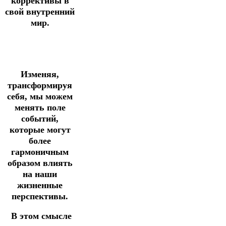
коррективы в
свой внутренний
мир.
Изменяя,
трансформируя
себя, мы можем
менять поле
событий,
которые могут
более
гармоничным
образом влиять
на наши
жизненные
перспективы.
В этом смысле