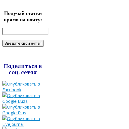
Получай статьи
прямо на почту:
Поделиться в
соц. сетях