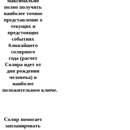
максимально
полно получить
наиболее точное
представление о
текущих и
предстоящих
событиях
ближайшего
солярного
года
(расчет
Соляра идет от
дня рождения
человека) в
наиболее
положительном ключе.
Соляр помогает
запланировать