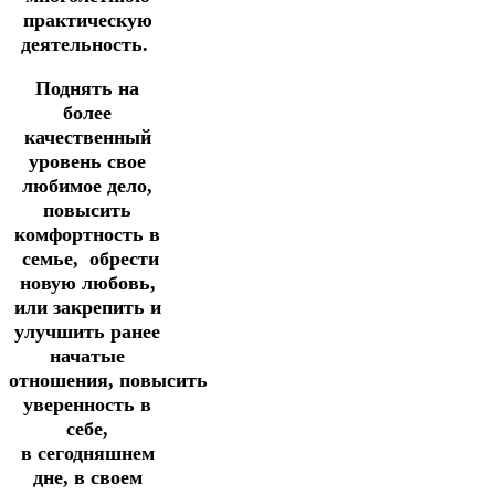
практическую
деятельность.
Поднять на
более
качественный
уровень свое
любимое дело,
повысить
комфортность в
семье, обрести
новую любовь,
или закрепить и
улучшить ранее
начатые
отношения, повысить
уверенность в
себе,
в сегодняшнем
дне, в своем