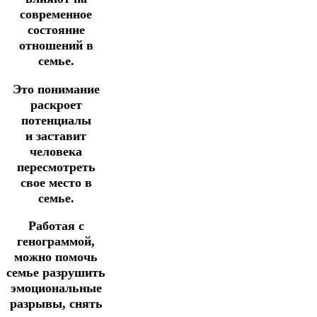
современное
состояние
отношений в
семье.
Это понимание
раскроет
потенциалы
и заставит
человека
пересмотреть
свое место в
семье.
Работая с
генограммой,
можно помочь
семье разрушить
эмоциональные
разрывы, снять