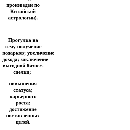
произведен по
Китайской
астрологии).
Прогулка
на
тему
получение
подарков;
увеличение
дохода;
заключение
выгодной бизнес-
сделки;
повышения
статуса;
карьерного
роста;
достижение
поставленных
целей.