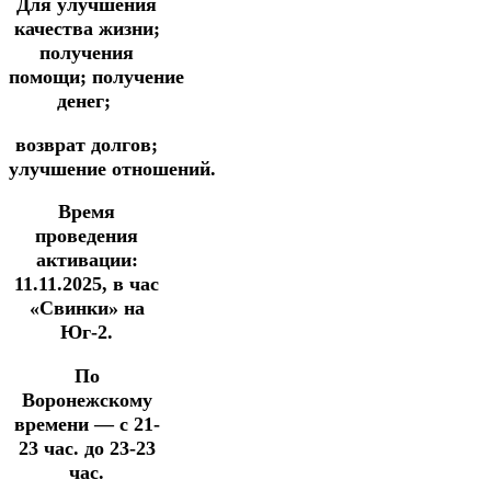
Для улучшения
качества жизни;
получения
помощи;
получение
денег;
возврат долгов;
улучшение
отношений.
Время
проведения
активации:
11.11.2025, в час
«Свинки» на
Юг-2.
По
Воронежскому
времени — с 21-
23 час. до 23-23
час.