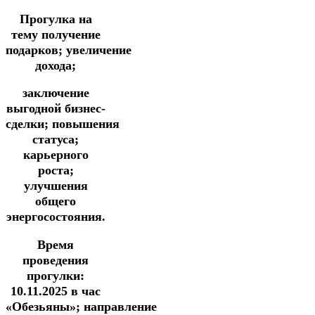
Прогулка
на
тему
получение
подарков;
увеличение
дохода;
заключение
выгодной бизнес-
сделки;
повышения
статуса;
карьерного
роста;
улучшения
общего
энергосостояния.
Время
проведения
прогулки:
10.11.2025
в час
«Обезьяны»;
направление