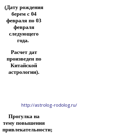
(Дату рождения
берем с 04
февраля по 03
февраля
следующего
года.
Расчет дат
произведен по
Китайской
астрологии).
http://astrolog-rodolog.ru/
Прогулка
на
тему повышения
привлекательности;