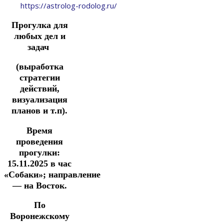
https://astrolog-rodolog.ru/
Прогулка
для
любых дел и
задач
(выработка
стратегии
действий,
визуализация
планов и т.п).
Время
проведения
прогулки:
15.11.2025
в час
«Собаки»;
направление
— на Восток.
По
Воронежскому