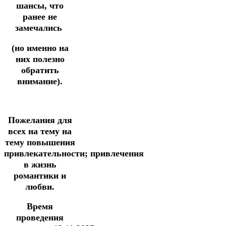
шансы, что
ранее
не
замечались
(но именно на
них полезно
обратить
внимание).
Пожелания для
всех
на тему
на
тему повышения
привлекательности;
привлечения
в жизнь
романтики и
любви.
Время
проведения