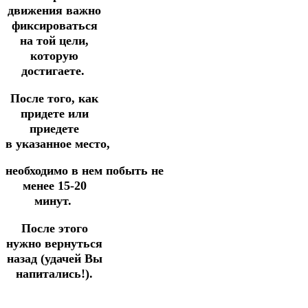
движения важно
фиксироваться
на той цели,
которую
достигаете.
После того, как
придете или
приедете
в
указанное
место,
необходимо
в
нем
побыть
не
менее 15-20
минут.
После этого
нужно вернуться
назад (удачей Вы
напитались!).