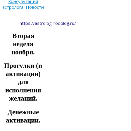
Консультация
астролога
,
Новости
https://astrolog-rodolog.ru/
Вторая
неделя
ноября.
Прогулки (и
активации)
для
исполнения
желаний.
Денежные
активации.