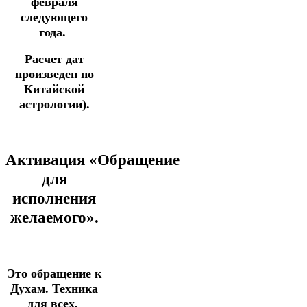
февраля
следующего
года.
Расчет дат
произведен по
Китайской
астрологии).
Активация
«Обращение
для
исполнения
желаемого».
Это обращение к
Духам.
Техника
для всех.