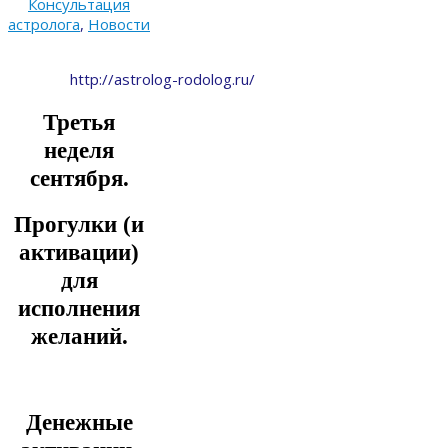
Консультация
астролога
,
Новости
http://astrolog-rodolog.ru/
Третья
неделя
сентября.
Прогулки (и
активации)
для
исполнения
желаний.
Денежные