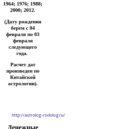
1964; 1976; 1988;
2000; 2012.
(Дату рождения
берем с 04
февраля по 03
февраля
следующего
года.
Расчет дат
произведен по
Китайской
астрологии).
http://astrolog-rodolog.ru/
Денежные