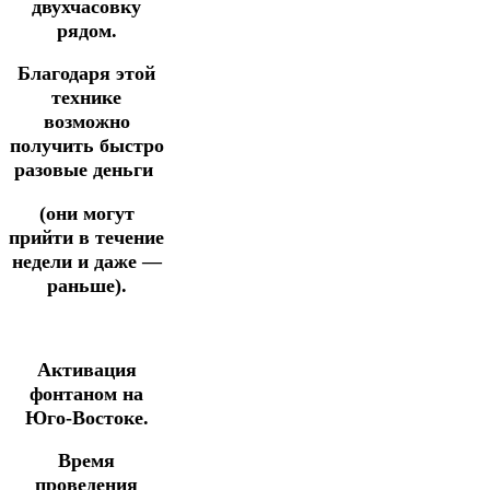
двухчасовку
рядом.
Благодаря этой
технике
возможно
получить быстро
разовые деньги
(они могут
прийти в течение
недели
и
даже —
раньше).
Активация
фонтаном на
Юго-Востоке.
Время
проведения