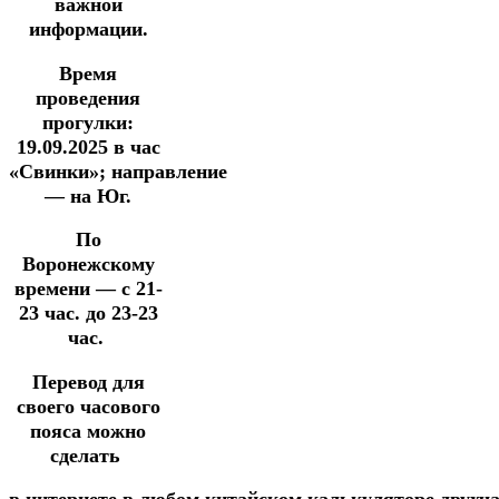
важной
информации.
Время
проведения
прогулки:
19.09.2025
в час
«Свинки»;
направление
— на Юг.
По
Воронежскому
времени — с 21-
23 час. до 23-23
час.
Перевод для
своего часового
пояса можно
сделать