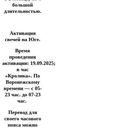
большой
длительностью.
Активация
свечей на Юге.
Время
проведения
активации:
19
.09.2025
;
в час
«Кролика».
По
Воронежскому
времени —
с 05-
23 час. до 07-23
час.
Перевод для
своего часового
пояса можно