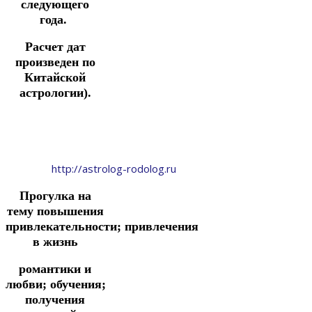
следующего
года.
Расчет дат
произведен по
Китайской
астрологии).
http://astrolog-rodolog.ru
Прогулка
на
тему повышения
привлекательности;
привлечения
в жизнь
романтики и
любви;
обучения;
получения