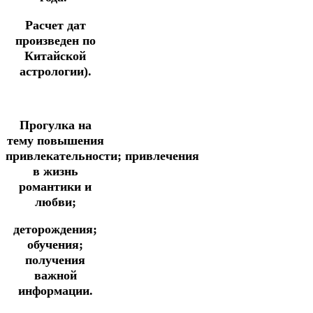
Расчет дат
произведен по
Китайской
астрологии).
Прогулка
на
тему повышения
привлекательности;
привлечения
в жизнь
романтики и
любви;
деторождения;
обучения;
получения
важной
информации.