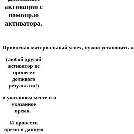
активации с
помощью
активатора.
Привлекая
материальный
успех,
нужно
установить
к
(любой другой
активатор не
принесет
должного
результата!)
в
указанном
месте
и
в
указанное
время.
И
провести
время в данную