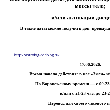
массы тела;
и/или активации дисц
В такие даты можно получить доп. преимущ
http://astrolog-rodolog.ru/
17.06.2026.
Время начала действия:
в час «Змеи» и
По Воронежскому времени — с 09-23 ч
и/или с 21-23 час. до 23-2
Перевод для своего часового 