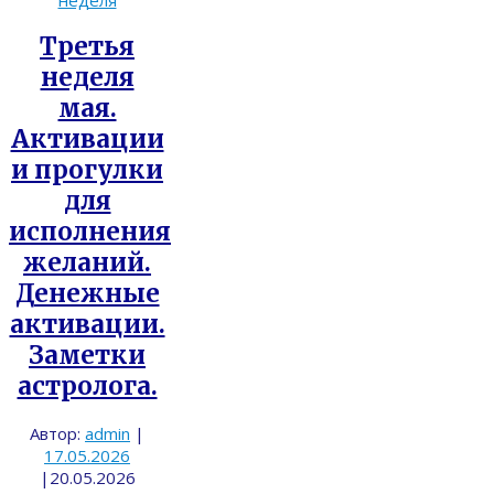
Третья
неделя
мая.
Активации
и прогулки
для
исполнения
желаний.
Денежные
активации.
Заметки
астролога.
Автор:
admin
|
17.05.2026
|
20.05.2026