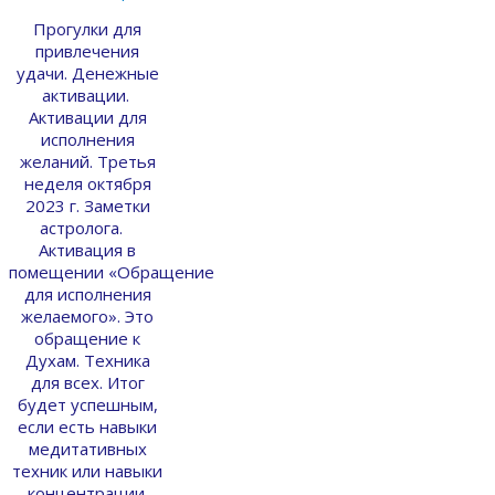
Прогулки для
привлечения
удачи. Денежные
активации.
Активации для
исполнения
желаний. Третья
неделя октября
2023 г. Заметки
астролога.
Активация в
помещении «Обращение
для исполнения
желаемого». Это
обращение к
Духам. Техника
для всех. Итог
будет успешным,
если есть навыки
медитативных
техник или навыки
концентрации.