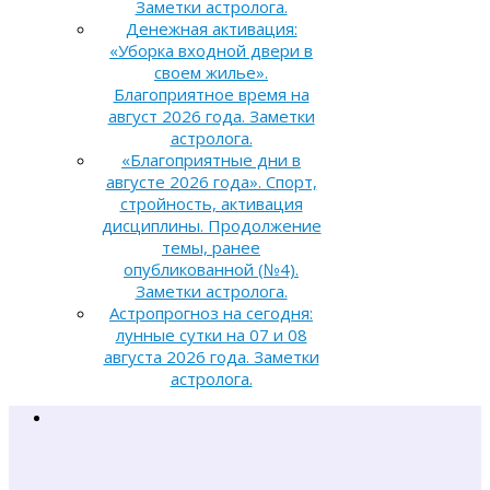
Заметки астролога.
Денежная активация:
«Уборка входной двери в
своем жилье».
Благоприятное время на
август 2026 года. Заметки
астролога.
«Благоприятные дни в
августе 2026 года». Спорт,
стройность, активация
дисциплины. Продолжение
темы, ранее
опубликованной (№4).
Заметки астролога.
Астропрогноз на сегодня:
лунные сутки на 07 и 08
августа 2026 года. Заметки
астролога.