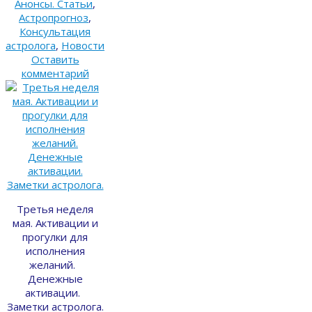
Анонсы. Статьи
,
Астропрогноз
,
Консультация
астролога
,
Новости
Оставить
комментарий
Третья неделя
мая. Активации и
прогулки для
исполнения
желаний.
Денежные
активации.
Заметки астролога.