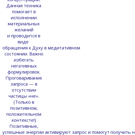
Данная техника
помогает в
исполнении
материальных
желаний
и проводится в
виде
обращения к Духу в медитативном
состоянии. Важно
избегать
негативных
формулировок.
Проговаривание
запроса — в
отсутствии
частицы «не».
(Только в
позитивном,
положительном
контексте!)
Позитивные,
успешные энергии активируют запрос и помогут получить 