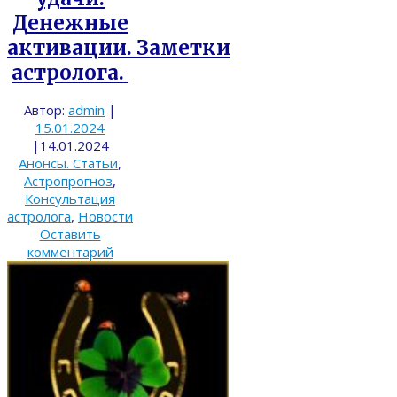
Денежные
активации. Заметки
астролога.
Автор:
admin
|
15.01.2024
|
14.01.2024
Анонсы. Статьи
,
Астропрогноз
,
Консультация
астролога
,
Новости
Оставить
комментарий