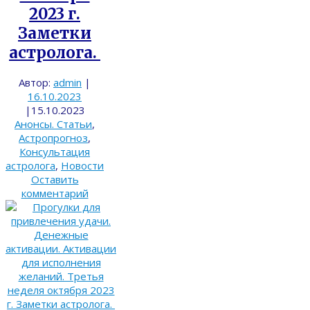
2023 г.
Заметки
астролога.
Автор:
admin
|
16.10.2023
|
15.10.2023
Анонсы. Статьи
,
Астропрогноз
,
Консультация
астролога
,
Новости
Оставить
комментарий