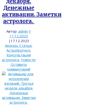
декабря.
Денежные
активации. Заметки
астролога.
Автор:
admin
|
17.12.2023
|
17.12.2023
Анонсы. Статьи
,
Астропрогноз
,
Консультация
астролога
,
Новости
Оставить
комментарий