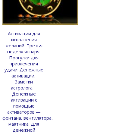
Активации для
исполнения
желаний. Третья
неделя января.
Прогулки для
привлечения
удачи. Денежные
активации.
Заметки
астролога.
Денежные
активации с
помощью
активаторов —
фонтана, вентилятора,
маятника. Для
денежной