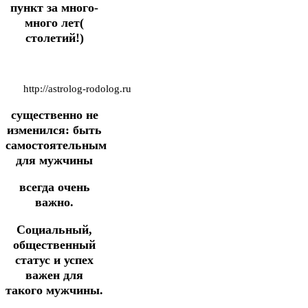
пункт за много-
много лет(
столетий!)
http://astrolog-rodolog.ru
существенно не
изменился: быть
самостоятельным
для мужчины
всегда очень
важно.
Социальный,
общественный
статус и успех
важен для
такого мужчины.