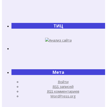
ТИЦ
Мета
Войти
RSS
записей
RSS
комментариев
WordPress.org