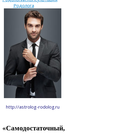
Родолога
http://astrolog-rodolog.ru
«Самодостаточный,