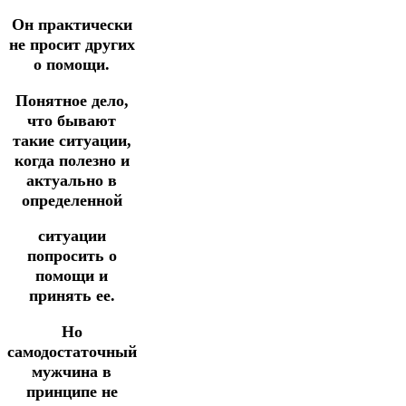
Он практически
не просит других
о помощи.
Понятное дело,
что бывают
такие ситуации,
когда полезно и
актуально в
определенной
ситуации
попросить о
помощи и
принять ее.
Но
самодостаточный
мужчина в
принципе не