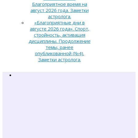
Благоприятное время на
август 2026 года. Заметки
астролога.
«Благоприятные дни в
августе 2026 года». Спорт,
стройность, активация
дисциплины. Продолжение
темы, ранее
опубликованной (№4).
Заметки астролога.