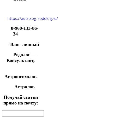
https://astrolog-rodolog.ru/
8-960-133-86-
34
Ваш личный
Родолог —
Консультант,
Астропсихолог,
Астролог.
Получай статьи
прямо на почту: