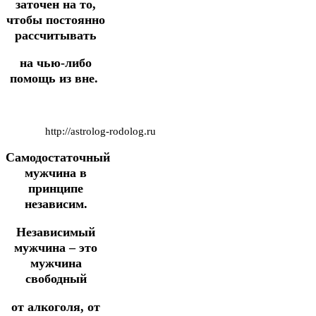
заточен на то,
чтобы постоянно
рассчитывать
на чью-либо
помощь из вне.
http://astrolog-rodolog.ru
Самодостаточный
мужчина в
принципе
независим.
Независимый
мужчина – это
мужчина
свободный
от алкоголя, от