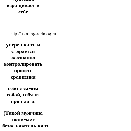
взращивает в
себе
http://astrolog-rodolog.ru
уверенность и
старается
осознанно
контролировать
процесс
сравнения
себя с самим
собой, себя из
прошлого.
(Такой мужчина
понимает
безосновательность