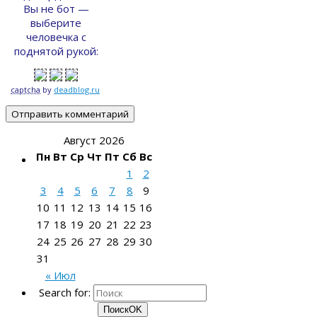
Вы не бот —
выберите
человечка с
поднятой рукой:
captcha
by
deadblog.ru
Август 2026
Пн
Вт
Ср
Чт
Пт
Сб
Вс
1
2
3
4
5
6
7
8
9
10
11
12
13
14
15
16
17
18
19
20
21
22
23
24
25
26
27
28
29
30
31
« Июл
Search for:
Поиск
OK