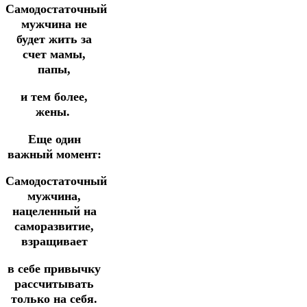
Самодостаточный
мужчина не
будет жить за
счет мамы,
папы,
и тем более,
жены.
Еще один
важный момент:
Самодостаточный
мужчина,
нацеленный на
саморазвитие,
взращивает
в себе привычку
рассчитывать
только на себя.