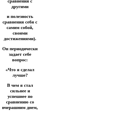
сравнения с
другими
и полезность
сравнения себя с
самим собой,
своими
достижениями).
Он периодически
задает себе
вопрос:
«Что я сделал
лучше?
В чем я стал
сильнее и
успешнее по
сравнению со
вчерашним днем,