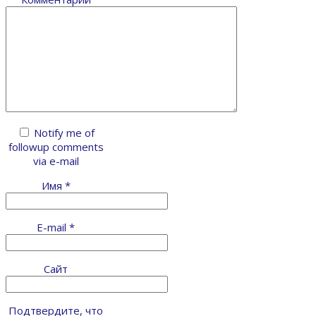
Notify me of
followup comments
via e-mail
Имя
*
E-mail
*
Сайт
Подтвердите, что