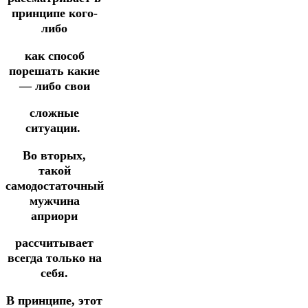
принципе кого-
либо
как способ
порешать какие
— либо свои
сложные
ситуации.
Во вторых,
такой
самодостаточный
мужчина
априори
рассчитывает
всегда только на
себя.
В принципе, этот