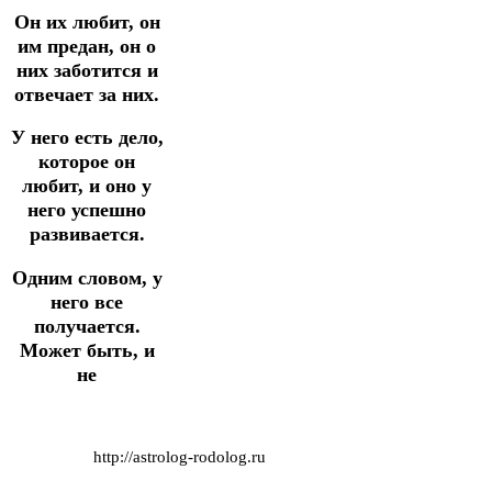
Он их любит, он
им предан, он о
них заботится и
отвечает за них.
У него есть дело,
которое он
любит, и оно у
него успешно
развивается.
Одним словом, у
него все
получается.
Может быть, и
не
http://astrolog-rodolog.ru