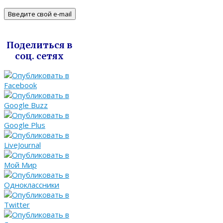
Поделиться в
соц. сетях