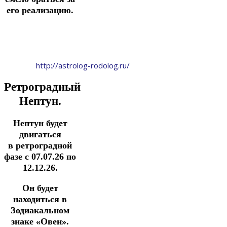
его реализацию.
http://astrolog-rodolog.ru/
Ретроградный
Нептун.
Нептун будет
двигаться
в ретроградной
фазе с 07.07.26
по
12.12.26.
Он будет
находиться в
Зодиакальном
знаке «Овен».