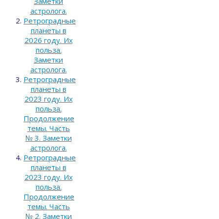
Заметки
астролога.
Ретроградные
планеты в
2026 году. Их
польза.
Заметки
астролога.
Ретроградные
планеты в
2023 году. Их
польза.
Продолжение
темы. Часть
№ 3. Заметки
астролога.
Ретроградные
планеты в
2023 году. Их
польза.
Продолжение
темы. Часть
№ 2. Заметки