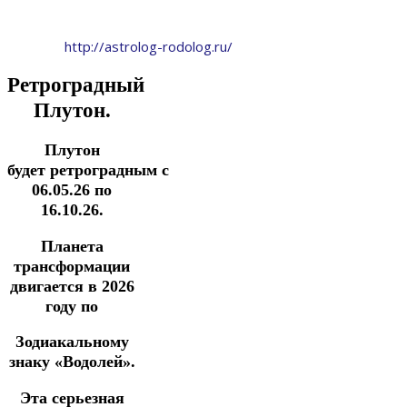
http://astrolog-rodolog.ru/
Ретроградный
Плутон.
Плутон
будет ретроградным с
06.05.26 по
16.10.26.
Планета
трансформации
двигается в 2026
году по
Зодиакальному
знаку «Водолей».
Эта серьезная