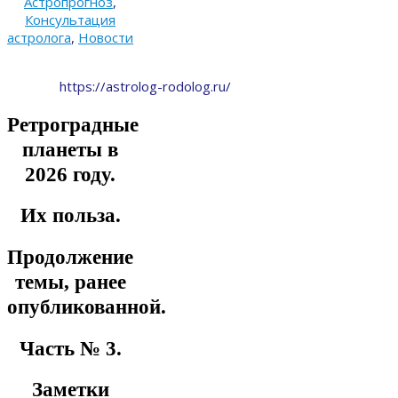
Астропрогноз
,
Консультация
астролога
,
Новости
https://astrolog-rodolog.ru/
Ретроградные
планеты в
2026 году.
Их польза.
Продолжение
темы, ранее
опубликованной.
Часть № 3.
Заметки