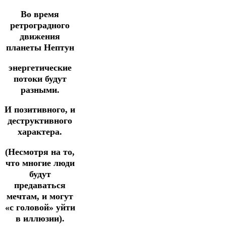
Во время
ретроградного
движения
планеты Нептун
энергетические
потоки будут
разными.
И позитивного, и
деструктивного
характера.
(Несмотря на то,
что многие люди
будут
предаваться
мечтам, и могут
«с головой» уйти
в иллюзии).