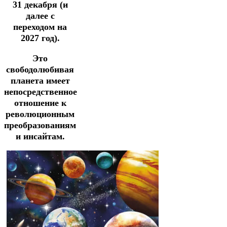
31 декабря
(и
далее с
переходом на
2027 год).
Это
свободолюбивая
планета имеет
непосредственное
отношение к
революционным
преобразованиям
и инсайтам.