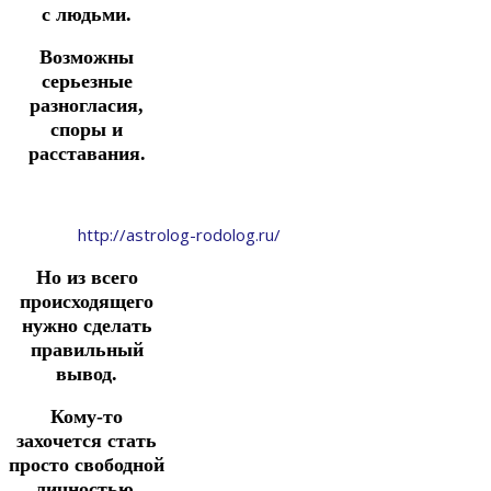
с людьми.
Возможны
серьезные
разногласия,
споры и
расставания.
http://astrolog-rodolog.ru/
Но из всего
происходящего
нужно сделать
правильный
вывод.
Кому-то
захочется стать
просто свободной
личностью.