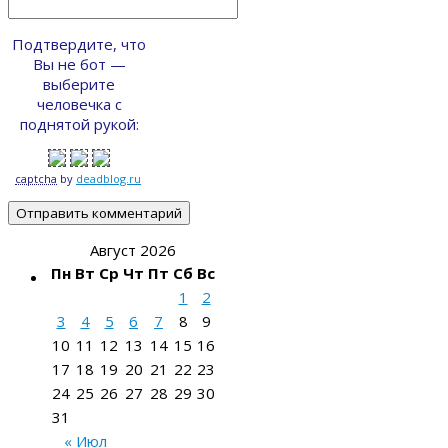
Подтвердите, что
Вы не бот —
выберите
человечка с
поднятой рукой:
captcha
by
deadblog.ru
Август 2026
Пн
Вт
Ср
Чт
Пт
Сб
Вс
1
2
3
4
5
6
7
8
9
10
11
12
13
14
15
16
17
18
19
20
21
22
23
24
25
26
27
28
29
30
31
« Июл