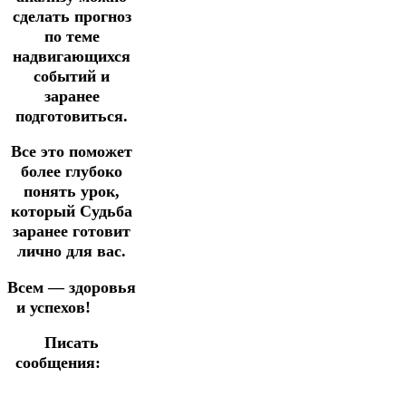
сделать прогноз
по теме
надвигающихся
событий и
заранее
подготовиться.
Все это поможет
более глубоко
понять урок,
который Судьба
заранее готовит
лично для вас.
Всем — здоровья
и успехов!
Писать
сообщения: