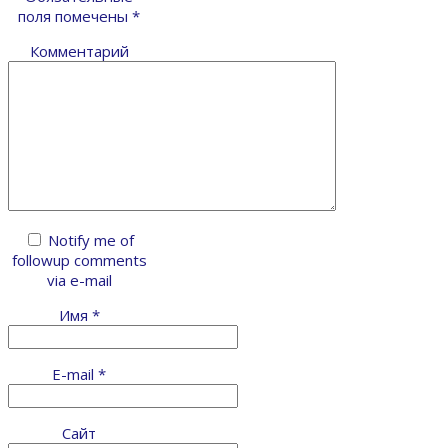
поля помечены
*
Комментарий
Notify me of
followup comments
via e-mail
Имя
*
E-mail
*
Сайт