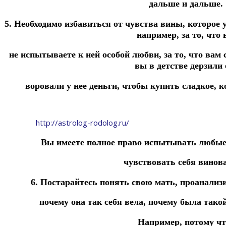
дальше и дальше.
5. Необходимо избавиться от чувства вины, которое 
например, за то, что
не испытываете к ней особой любви, за то, что вам 
вы в детстве дерзили 
воровали у нее деньги, чтобы купить сладкое, к
http://astrolog-rodolog.ru/
Вы имеете полное право испытывать любые 
чувствовать себя винов
6. Постарайтесь понять свою мать, проанализи
почему она так себя вела, почему была тако
Например, потому чт