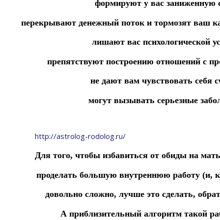
формируют у вас заниженную 
перекрывают денежный поток и тормозят ваш к
лишают вас психологической у
препятствуют построению отношений с п
не дают вам чувствовать себя 
могут вызывать серьезные забол
http://astrolog-rodolog.ru/
Для того, чтобы избавиться от обиды на мать 
проделать большую внутреннюю работу (и, к
довольно сложно, лучше это сделать, обра
А приблизительный алгоритм такой ра