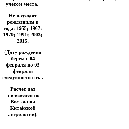
учетом места.
Не подходит
рожденным в
года: 1955; 1967;
1979; 1991; 2003;
2015.
(Дату рождения
берем с 04
февраля по 03
февраля
следующего года.
Расчет дат
произведен по
Восточной
Китайской
астрологии).