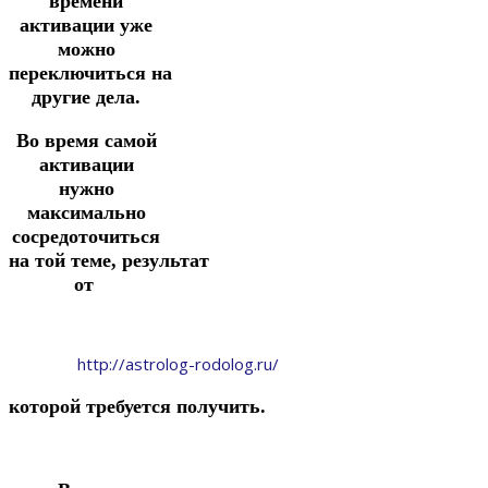
времени
активации уже
можно
переключиться
на
другие дела.
Во время самой
активации
нужно
максимально
сосредоточиться
на
той
теме,
результат
от
http://astrolog-rodolog.ru/
которой
требуется
получить.