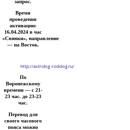
запрос.
Время
проведения
активации:
16.04.2024
в час
«Свинки»,
направление
— на Восток.
http://astrolog-rodolog.ru/
По
Воронежскому
времени — с 21-
23 час. до 23-23
час.
Перевод для
своего часового
пояса можно