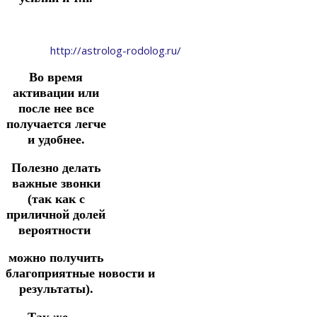
http://astrolog-rodolog.ru/
Во время
активации или
после нее все
получается легче
и удобнее.
Полезно делать
важные звонки
(так как с
приличной долей
вероятности
можно получить
благоприятные
новости
и
результаты).
Так же —