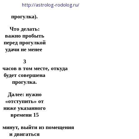
http://astrolog-rodolog.ru/
прогулка).
Что делать:
важно пробыть
перед прогулкой
удачи не менее
3
часов
в
том
месте,
откуда
будет совершена
прогулка.
Далее: нужно
«отступить» от
ниже указанного
времени 15
минут,
выйти
из
помещения
и двигаться