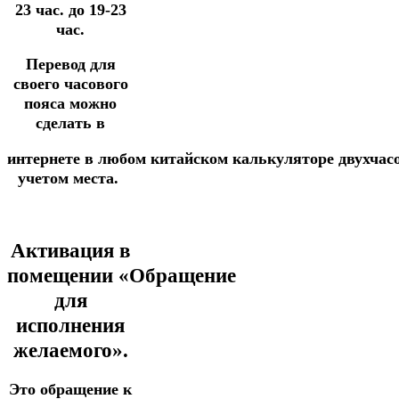
23 час. до 19-23
час.
Перевод для
своего часового
пояса можно
сделать в
интернете
в
любом
китайском
калькуляторе
двухчас
учетом места.
Активация в
помещении
«Обращение
для
исполнения
желаемого».
Это обращение к