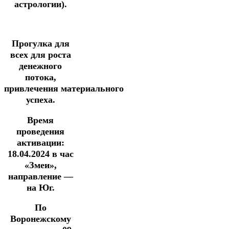
астрологии).
Прогулка для
всех для роста
денежного
потока,
привлечения
материального
успеха.
Время
проведения
активации:
18.04.2024
в час
«Змеи»,
направление —
на Юг.
По
Воронежскому