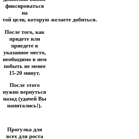
фиксироваться
на
той
цели,
которую
желаете
добиться.
После того, как
придете или
приедете в
указанное место,
необходимо
в
нем
побыть не менее
15-20 минут.
После этого
нужно вернуться
назад (удачей Вы
напитались!).
Прогулка для
всех для роста