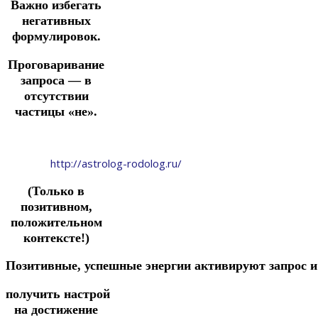
Важно избегать
негативных
формулировок.
Проговаривание
запроса — в
отсутствии
частицы «не».
http://astrolog-rodolog.ru/
(Только в
позитивном,
положительном
контексте!)
Позитивные,
успешные
энергии
активируют
запрос
получить
настрой
на достижение