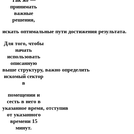
принимать
важные
решения,
искать
оптимальные
пути
достижения
результата.
Для того, чтобы
начать
использовать
описанную
выше
структуру,
важно
определить
искомый сектор
в
помещении
и
сесть в него в
указанное
время,
отступив
от указанного
времени 15
минут.