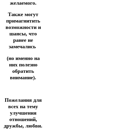
желаемого.
Также могут
примагнитить
возможности и
шансы, что
ранее не
замечались
(но именно на
них полезно
обратить
внимание).
Пожелания для
всех
на тему
улучшения
отношений,
дружбы, любви.