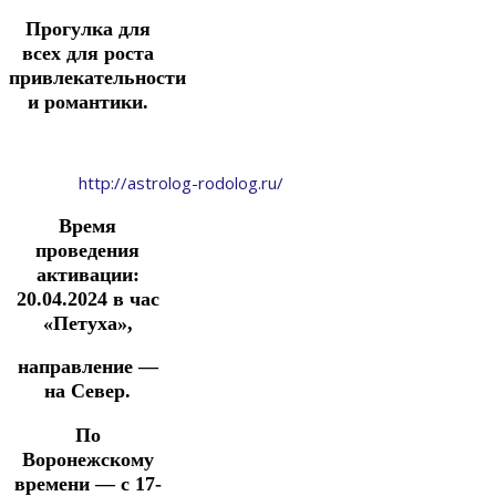
Прогулка для
всех для роста
привлекательности
и романтики.
http://astrolog-rodolog.ru/
Время
проведения
активации:
20.04.2024
в час
«Петуха»,
направление —
на Север.
По
Воронежскому
времени — с 17-