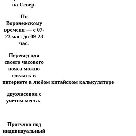
на Север.
По
Воронежскому
времени — с 07-
23 час. до 09-23
час.
Перевод для
своего часового
пояса можно
сделать в
интернете
в
любом
китайском
калькуляторе
двухчасовок
с
учетом места.
Прогулка под
индивидуальный