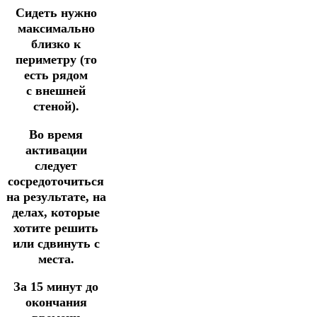
Сидеть нужно
максимально
близко к
периметру (то
есть рядом
с
внешней
стеной).
Во время
активации
следует
сосредоточиться
на результате, на
делах,
которые
хотите решить
или сдвинуть с
места.
За 15 минут до
окончания