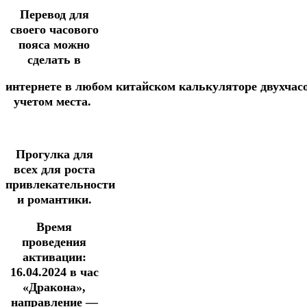
Перевод для
своего часового
пояса можно
сделать в
интернете
в
любом
китайском
калькуляторе
двухчас
учетом места.
Прогулка для
всех для роста
привлекательности
и романтики.
Время
проведения
активации:
16.04.2024
в час
«Дракона»,
направление —