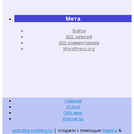
Мета
Войти
RSS
записей
RSS
комментариев
WordPress.org
Главная
Услуги
Обо мне.
Контакты
astrolog-rodolog.ru
| создано с помощью
Mantra
&