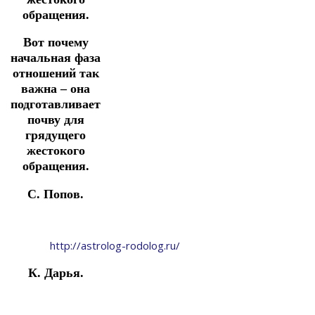
обращения.
Вот почему
начальная фаза
отношений так
важна – она
подготавливает
почву для
грядущего
жестокого
обращения.
С. Попов.
http://astrolog-rodolog.ru/
К. Дарья.