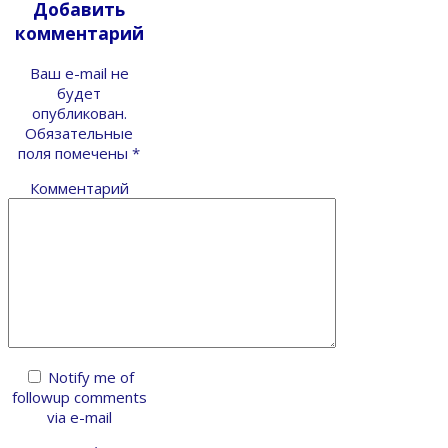
Добавить
комментарий
Ваш e-mail не
будет
опубликован.
Обязательные
поля помечены
*
Комментарий
Notify me of
followup comments
via e-mail