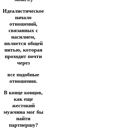
Идеалистическое
начало
отношений,
связанных с
насилием,
является общей
нитью, которая
проходит почти
через
все подобные
отношения.
В конце концов,
как еще
жестокий
мужчина мог бы
найти
партнершу?