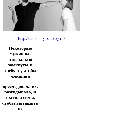
http://astrolog-rodolog.ru/
Некоторые
мужчины,
изначально
замкнуты и
требуют, чтобы
женщина
преследовала их,
разгадывала, и
тратила силы,
чтобы вытащить
их