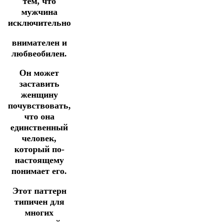
тем, что
мужчина
исключительно
внимателен и
любвеобилен.
Он может
заставить
женщину
почувствовать,
что она
единственный
человек,
который по-
настоящему
понимает его.
Этот паттерн
типичен для
многих