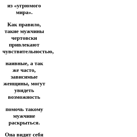
из «угрюмого
мира».
Как правило,
такие мужчины
чертовски
привлекают
чувствительностью,
наивные, а так
же часто,
зависимые
женщины, могут
увидеть
возможность
помочь такому
мужчине
раскрыться.
Она видит себя