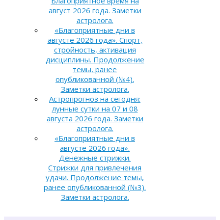
Благоприятное время на
август 2026 года. Заметки
астролога.
«Благоприятные дни в
августе 2026 года». Спорт,
стройность, активация
дисциплины. Продолжение
темы, ранее
опубликованной (№4).
Заметки астролога.
Астропрогноз на сегодня:
лунные сутки на 07 и 08
августа 2026 года. Заметки
астролога.
«Благоприятные дни в
августе 2026 года».
Денежные стрижки.
Стрижки для привлечения
удачи. Продолжение темы,
ранее опубликованной (№3).
Заметки астролога.