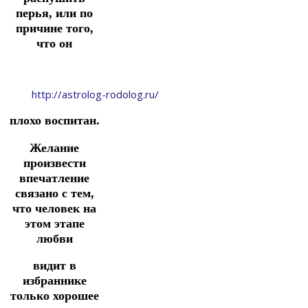
перья, или по
причине того,
что он
http://astrolog-rodolog.ru/
плохо воспитан.
Желание
произвести
впечатление
связано с тем,
что человек на
этом этапе
любви
видит в
избраннике
только хорошее