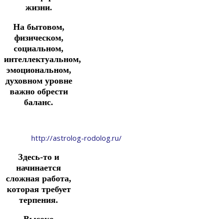
жизни.
На бытовом,
физическом,
социальном,
интеллектуальном,
эмоциональном,
духовном уровне
важно обрести
баланс.
http://astrolog-rodolog.ru/
Здесь-то и
начинается
сложная работа,
которая требует
терпения.