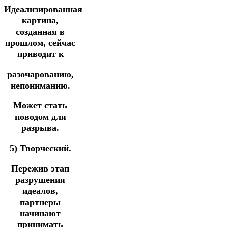
Идеализированная
картина,
созданная в
прошлом, сейчас
приводит к
разочарованию,
непониманию.
Может стать
поводом для
разрыва.
5) Творческий.
Пережив этап
разрушения
идеалов,
партнеры
начинают
принимать