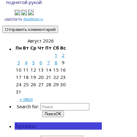
поднятой рукой:
captcha
by
deadblog.ru
Август 2026
Пн
Вт
Ср
Чт
Пт
Сб
Вс
1
2
3
4
5
6
7
8
9
10
11
12
13
14
15
16
17
18
19
20
21
22
23
24
25
26
27
28
29
30
31
« Июл
Search for:
Поиск
OK
Архивы