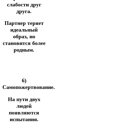
слабости друг
друга.
Партнер теряет
идеальный
образ, но
становится более
родным.
6)
Самопожертвование.
На пути двух
людей
появляются
испытания.