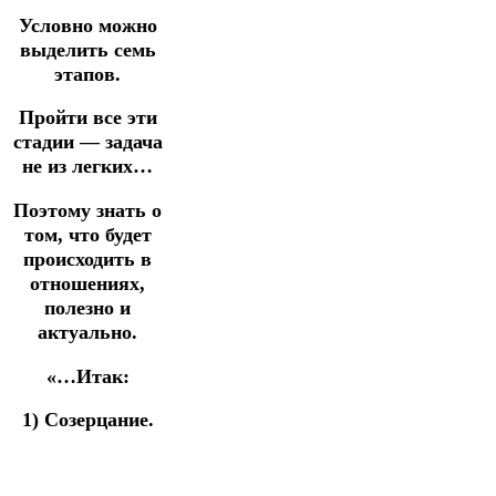
Условно можно
выделить семь
этапов.
Пройти все эти
стадии — задача
не из легких…
Поэтому знать о
том, что будет
происходить в
отношениях,
полезно и
актуально.
«…Итак:
1) Созерцание.