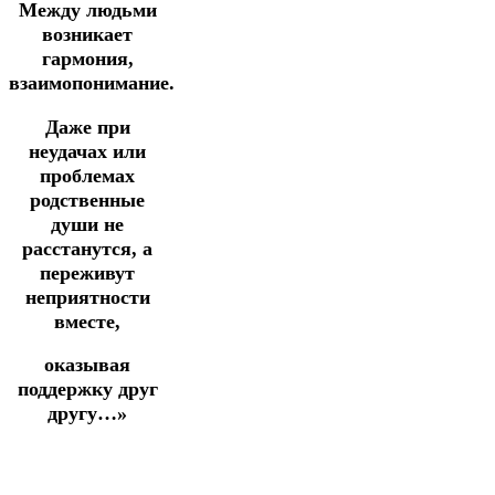
Между людьми
возникает
гармония,
взаимопонимание.
Даже при
неудачах или
проблемах
родственные
души не
расстанутся, а
переживут
неприятности
вместе,
оказывая
поддержку друг
другу…»