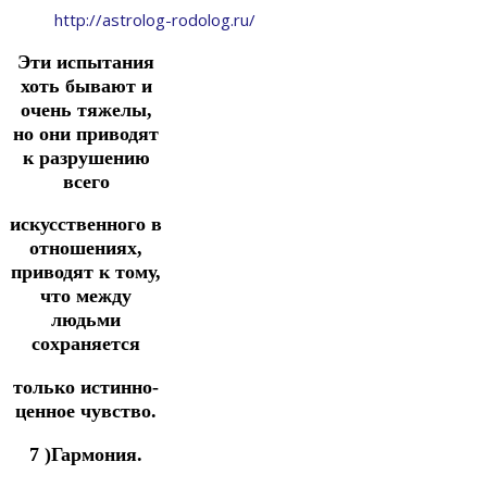
http://astrolog-rodolog.ru/
Эти испытания
хоть бывают и
очень тяжелы,
но они приводят
к разрушению
всего
искусственного в
отношениях,
приводят к тому,
что между
людьми
сохраняется
только истинно-
ценное чувство.
7 )Гармония.