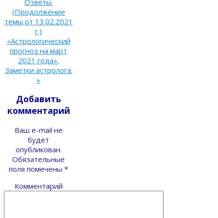
Ответы.
(Продолжение
темы от 13.02.2021
г.)
«Астрологический
прогноз на март
2021 года».
Заметки астролога.
»
Добавить
комментарий
Ваш e-mail не
будет
опубликован.
Обязательные
поля помечены
*
Комментарий