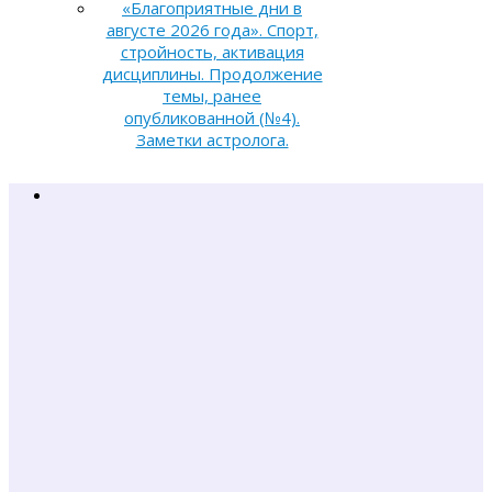
«Благоприятные дни в
августе 2026 года». Спорт,
стройность, активация
дисциплины. Продолжение
темы, ранее
опубликованной (№4).
Заметки астролога.