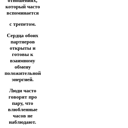
отношениях,
который часто
вспоминается
с трепетом.
Сердца обоих
партнеров
открыты и
готовы к
взаимному
обмену
положительной
энергией.
Люди часто
говорят про
пару, что
влюбленные
часов не
наблюдают.