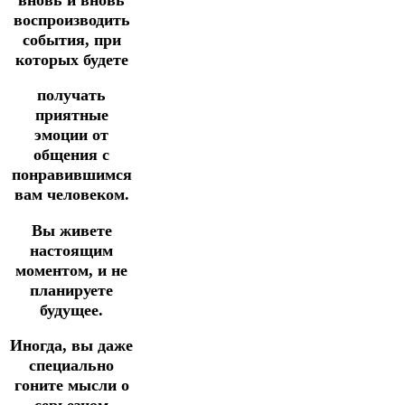
воспроизводить
события, при
которых будете
получать
приятные
эмоции от
общения с
понравившимся
вам человеком.
Вы живете
настоящим
моментом, и не
планируете
будущее.
Иногда, вы даже
специально
гоните мысли о