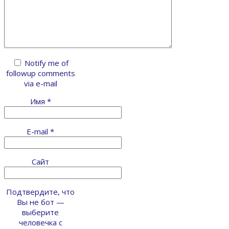
Notify me of
followup comments
via e-mail
Имя
*
E-mail
*
Сайт
Подтвердите, что
Вы не бот —
выберите
человечка с