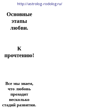
http://astrolog-rodolog.ru/
Основные
этапы
любви.
К
прочтению!
Все мы знаем,
что любовь
проходит
несколько
стадий развития.