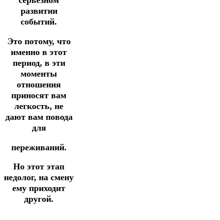
серьезном
развитии
событий.
Это потому, что
именно в этот
период, в эти
моменты
отношения
приносят вам
легкость, не
дают вам повода
для
переживаний.
Но этот этап
недолог, на смену
ему приходит
другой.