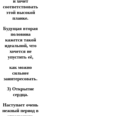
и хочет
соответствовать
этой высокой
планке.
Будущая вторая
половина
кажется такой
идеальной, что
хочется не
упустить её,
как можно
сильнее
заинтересовать.
3) Открытие
сердца.
Наступает очень
нежный период в