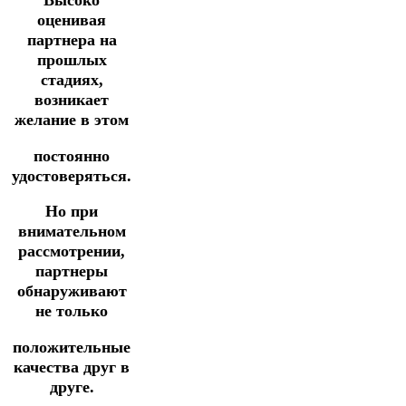
Высоко
оценивая
партнера на
прошлых
стадиях,
возникает
желание в этом
постоянно
удостоверяться.
Но при
внимательном
рассмотрении,
партнеры
обнаруживают
не только
положительные
качества друг в
друге.