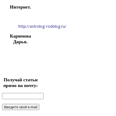
Интернет.
http://astrolog-rodolog.ru/
Каримова
Дарья.
Получай статьи
прямо на почту: