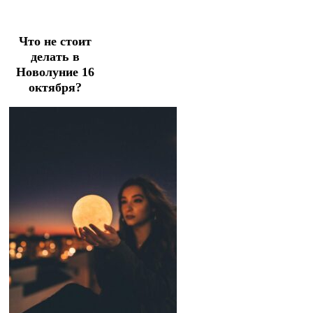
Что не стоит
делать в
Новолуние 16
октября?