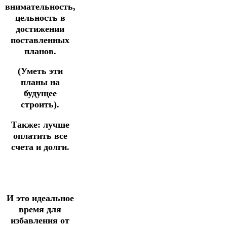
внимательность,
цельность в
достижении
поставленных
планов.
(Уметь эти
планы на
будущее
строить).
Также: лучше
оплатить все
счета и долги.
И это идеальное
время для
избавления от