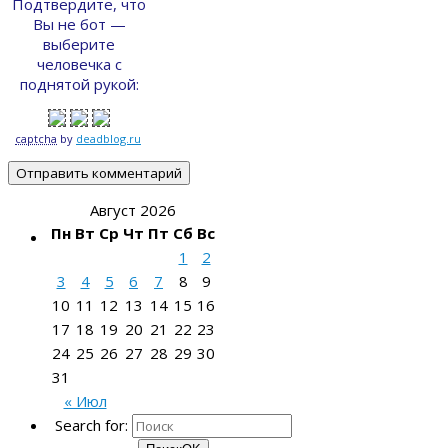
Подтвердите, что
Вы не бот —
выберите
человечка с
поднятой рукой:
captcha
by
deadblog.ru
Август 2026
Пн
Вт
Ср
Чт
Пт
Сб
Вс
1
2
3
4
5
6
7
8
9
10
11
12
13
14
15
16
17
18
19
20
21
22
23
24
25
26
27
28
29
30
31
« Июл
Search for: