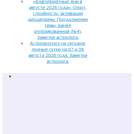
«Благоприятные дни в
августе 2026 года». Спорт,
стройность, активация
дисциплины. Продолжение
темы, ранее
опубликованной (№4).
Заметки астролога.
Астропрогноз на сегодня:
лунные сутки на 07 и 08
августа 2026 года. Заметки
астролога.