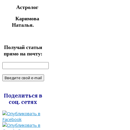
Астролог
Каримова
Наталья.
Получай статьи
прямо на почту:
Поделиться в
соц. сетях