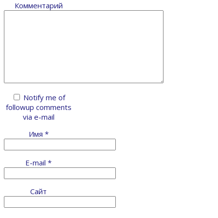
Комментарий
Notify me of
followup comments
via e-mail
Имя
*
E-mail
*
Сайт