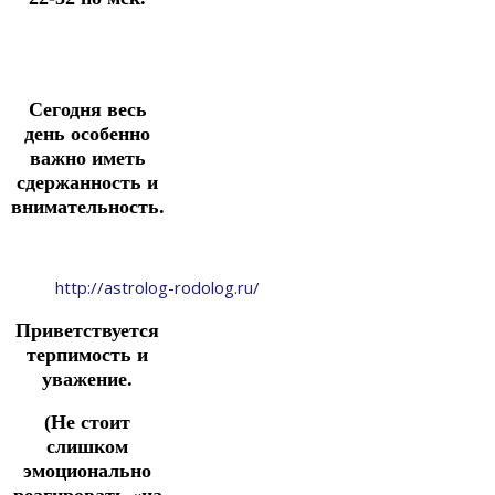
Сегодня весь
день особенно
важно иметь
сдержанность и
внимательность.
http://astrolog-rodolog.ru/
Приветствуется
терпимость и
уважение.
(Не стоит
слишком
эмоционально