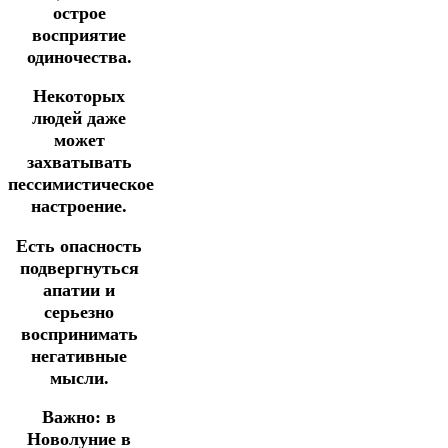
острое
восприятие
одиночества.
Некоторых
людей даже
может
захватывать
пессимистическое
настроение.
Есть опасность
подвергнуться
апатии и
серьезно
воспринимать
негативные
мысли.
Важно: в
Новолуние в