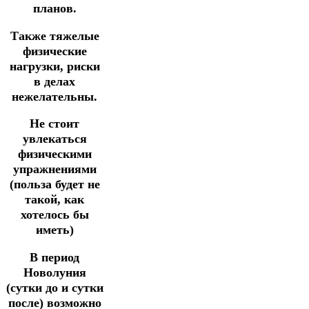
планов.
Также тяжелые
физические
нагрузки, риски
в делах
нежелательны.
Не стоит
увлекаться
физическими
упражнениями
(польза будет не
такой, как
хотелось бы
иметь)
В период
Новолуния
(сутки до и сутки
после) возможно