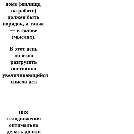
доме (жилище,
на работе)
должен быть
порядок, а также
— в голове
(мыслях).
В этот день
полезно
разгрузить
постоянно
увеличивающийся
список дел
(все
телодвижения
оптимально
делать до или