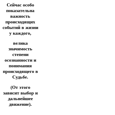
Сейчас особо
показательна
важность
происходящих
событий в жизни
у каждого,
велика
значимость
степени
осознанности и
понимания
происходящего в
Судьбе.
(От этого
зависит выбор и
дальнейшее
движение).