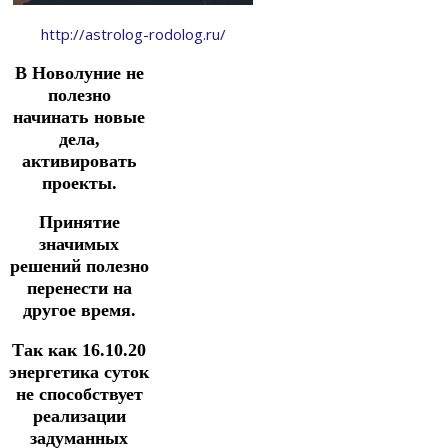
http://astrolog-rodolog.ru/
В Новолуние не
полезно
начинать новые
дела,
активировать
проекты.
Принятие
значимых
решений полезно
перенести на
другое время.
Так как 16.10.20
энергетика суток
не способствует
реализации
задуманных