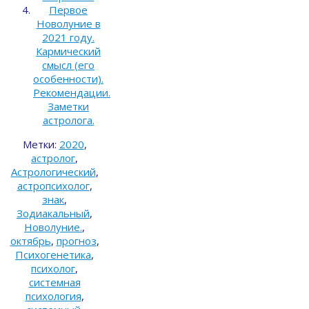
Первое
Новолуние в
2021 году.
Кармический
смысл (его
особенности).
Рекомендации.
Заметки
астролога.
Метки:
2020
,
астролог
,
Астрологический
,
астропсихолог
,
знак
,
Зодиакальный
,
Новолуние.
,
октябрь
,
прогноз
,
Психогенетика
,
психолог
,
системная
психология
,